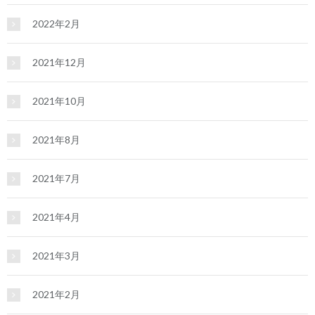
2022年2月
2021年12月
2021年10月
2021年8月
2021年7月
2021年4月
2021年3月
2021年2月