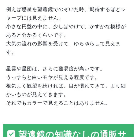
例えば惑星を望遠鏡でのぞいた時、期待するほどシ
ャープには見えません。
小さな円盤の中に、少しぼやけて、かすかな模様が
あると分かるくらいです。
大気の流れの影響を受けて、ゆらゆらして見えま
す。
星雲や星団は、さらに難易度が高いです。
うっすらと白いモヤが見える程度です。
根気よく観望を続ければ、目が慣れてきて、より細
かいものが見えてきます。
それでもカラーで見えることはありません。
望遠鏡の知識なしの通販サ