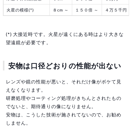
火星の模様(*)
８cm ～
１５０倍 ～
４万５千円 
(*) 大接近時です。火星が遠くにある時はより大きな
望遠鏡が必要です。
安物は口径どおりの性能が出ない
レンズや鏡の性能が悪いと、それだけ像がボケて見
えなくなります。
研磨処理やコーティング処理がきちんとされたもの
でないと、期待通りの像になりません。
安物は、こうした技術が施されてないので、お勧め
しません。