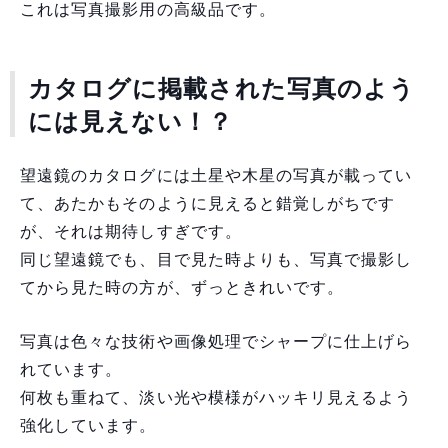
これは写真撮影用の高級品です。
カタログに掲載された写真のよう
には見えない！？
望遠鏡のカタログには土星や木星の写真が載ってい
て、あたかもそのように見えると錯覚しがちです
が、それは期待しすぎです。
同じ望遠鏡でも、目で見た時よりも、写真で撮影し
てから見た時の方が、ずっときれいです。
写真は色々な技術や画像処理でシャープに仕上げら
れています。
何枚も重ねて、淡い光や模様がハッキリ見えるよう
強化しています。