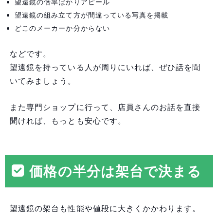
望遠鏡の倍率ばかりアピール
望遠鏡の組み立て方が間違っている写真を掲載
どこのメーカーか分からない
などです。
望遠鏡を持っている人が周りにいれば、ぜひ話を聞
いてみましょう。
また専門ショップに行って、店員さんのお話を直接
聞ければ、もっとも安心です。
価格の半分は架台で決まる
望遠鏡の架台も性能や値段に大きくかかわります。