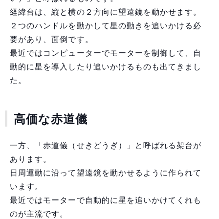
経緯台は、縦と横の２方向に望遠鏡を動かせます。
２つのハンドルを動かして星の動きを追いかける必
要があり、面倒です。
最近ではコンピューターでモーターを制御して、自
動的に星を導入したり追いかけるものも出てきまし
た。
高価な赤道儀
一方、「赤道儀（せきどうぎ）」と呼ばれる架台が
あります。
日周運動に沿って望遠鏡を動かせるように作られて
います。
最近ではモーターで自動的に星を追いかけてくれも
のが主流です。