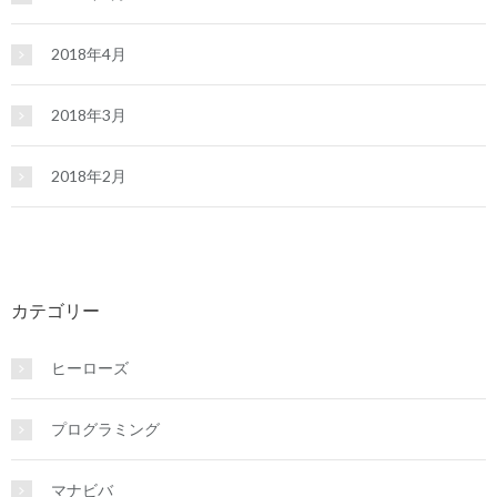
2018年4月
2018年3月
2018年2月
カテゴリー
ヒーローズ
プログラミング
マナビバ