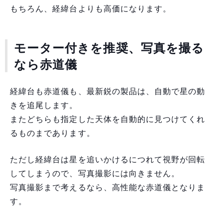
もちろん、経緯台よりも高価になります。
モーター付きを推奨、写真を撮る
なら赤道儀
経緯台も赤道儀も、最新鋭の製品は、自動で星の動
きを追尾します。
またどちらも指定した天体を自動的に見つけてくれ
るものまであります。
ただし経緯台は星を追いかけるにつれて視野が回転
してしまうので、写真撮影には向きません。
写真撮影まで考えるなら、高性能な赤道儀となりま
す。