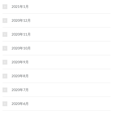
2021年1月
2020年12月
2020年11月
2020年10月
2020年9月
2020年8月
2020年7月
2020年6月