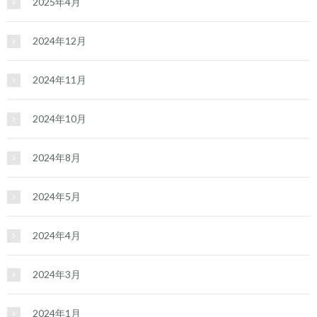
2025年4月
2024年12月
2024年11月
2024年10月
2024年8月
2024年5月
2024年4月
2024年3月
2024年1月