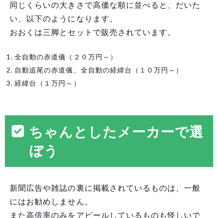
同じくらいの大きさで高価な順に並べると、だいた
い、以下のようになります。
おおくは三脚とセットで販売されています。
全自動の赤道儀（２０万円～）
自動追尾の赤道儀、全自動の経緯台（１０万円～）
経緯台（１万円～）
ちゃんとしたメーカーで選
ぼう
新聞広告や雑誌の裏に掲載されているものは、一般
にはお勧めしません。
また高倍率のみをアピールしているものも怪しいで