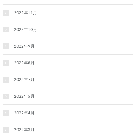
2022年11月
2022年10月
2022年9月
2022年8月
2022年7月
2022年5月
2022年4月
2022年3月