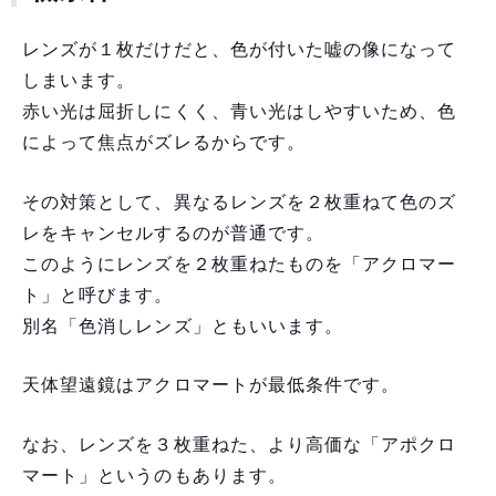
レンズが１枚だけだと、色が付いた嘘の像になって
しまいます。
赤い光は屈折しにくく、青い光はしやすいため、色
によって焦点がズレるからです。
その対策として、異なるレンズを２枚重ねて色のズ
レをキャンセルするのが普通です。
このようにレンズを２枚重ねたものを「アクロマー
ト」と呼びます。
別名「色消しレンズ」ともいいます。
天体望遠鏡はアクロマートが最低条件です。
なお、レンズを３枚重ねた、より高価な「アポクロ
マート」というのもあります。