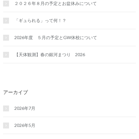
２０２６年８月の予定とお盆休みについて
「ギュられる」って何！？
2026年度 ５月の予定とGW休校について
【天体観測】春の銀河まつり 2026
アーカイブ
2026年7月
2026年5月