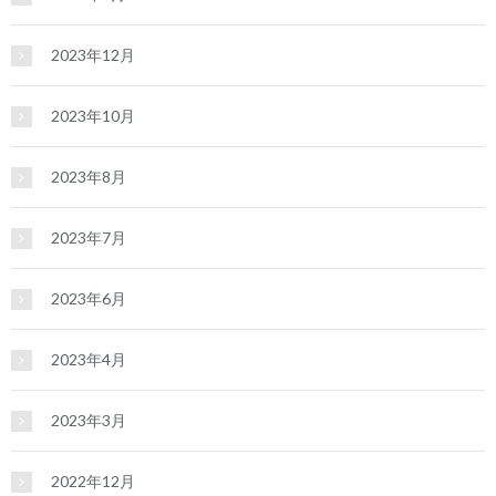
2023年12月
2023年10月
2023年8月
2023年7月
2023年6月
2023年4月
2023年3月
2022年12月