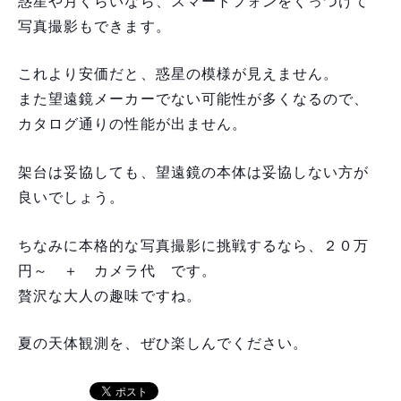
惑星や月くらいなら、スマートフォンをくっつけて
写真撮影もできます。
これより安価だと、惑星の模様が見えません。
また望遠鏡メーカーでない可能性が多くなるので、
カタログ通りの性能が出ません。
架台は妥協しても、望遠鏡の本体は妥協しない方が
良いでしょう。
ちなみに本格的な写真撮影に挑戦するなら、２０万
円～ ＋ カメラ代 です。
贅沢な大人の趣味ですね。
夏の天体観測を、ぜひ楽しんでください。