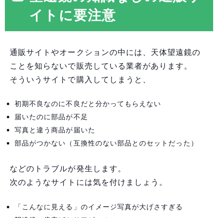
イトに要注意
通販サイトやオークションの中には、天体望遠鏡の
ことを知らないで販売している業者があります。
そういうサイトで購入してしまうと、
初期不良なのに不良だと分かってもらえない
届いたのに部品が不足
写真と違う商品が届いた
部品がつかない（互換性のない部品とのセットだった）
などのトラブルが発生します。
次のようなサイトには気を付けましょう。
「こんなに見える」のイメージ写真が大げさすぎる