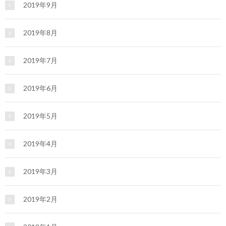
2019年9月
2019年8月
2019年7月
2019年6月
2019年5月
2019年4月
2019年3月
2019年2月