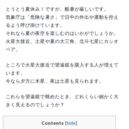
とうとう夏休み！ですが、酷暑が厳しいです。
気象庁は「危険な暑さ」で日中の外出や運動を控え
るよう呼び掛けています。
それなら夏の夜空を楽しむのはいかがでしょうか。
火星大接近、土星や夏の大三角、北斗七星にカシオ
ペア。
ところで火星大接近で望遠鏡を購入する人が増えて
います。
今なら夕方に木星、夜は土星も見られます。
これらを望遠鏡で眺めたとき、どれくらい細かく大
きく見えるのでしょうか？
Contents
[
hide
]