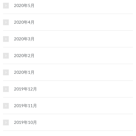
2020年5月
2020年4月
2020年3月
2020年2月
2020年1月
2019年12月
2019年11月
2019年10月