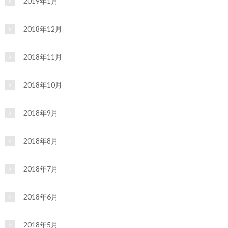
2019年1月
2018年12月
2018年11月
2018年10月
2018年9月
2018年8月
2018年7月
2018年6月
2018年5月