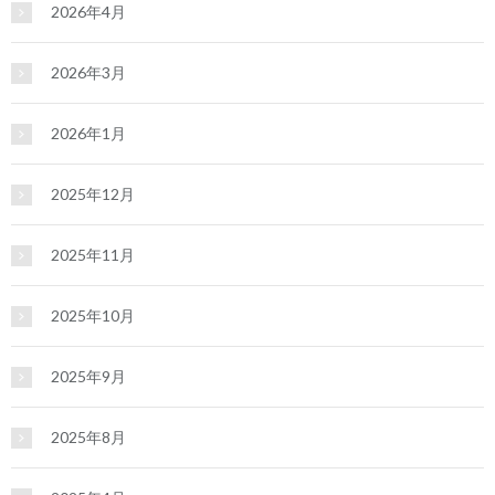
2026年4月
2026年3月
2026年1月
2025年12月
2025年11月
2025年10月
2025年9月
2025年8月