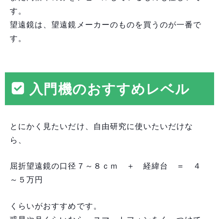
す。
望遠鏡は、望遠鏡メーカーのものを買うのが一番で
す。
入門機のおすすめレベル
とにかく見たいだけ、自由研究に使いたいだけな
ら、
屈折望遠鏡の口径７～８ｃｍ ＋ 経緯台 ＝ ４
～５万円
くらいがおすすめです。