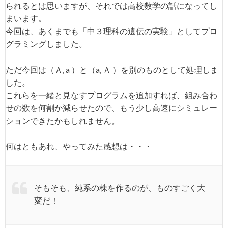
られるとは思いますが、それでは高校数学の話になってし
まいます。
今回は、あくまでも「中３理科の遺伝の実験」としてプロ
グラミングしました。
ただ今回は（Ａ, a ）と（a, Ａ ）を別のものとして処理しま
した。
これらを一緒と見なすプログラムを追加すれば、組み合わ
せの数を何割か減らせたので、もう少し高速にシミュレー
ションできたかもしれません。
何はともあれ、やってみた感想は・・・
そもそも、純系の株を作るのが、ものすごく大
変だ！