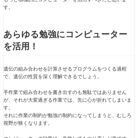
す。
あらゆる勉強にコンピューター
を活用！
遺伝の組み合わせを計算させるプログラムをつくる過程
で、遺伝の性質を深く理解できるでしょう。
手作業で組み合わせを書き出すのも無駄ではありません
が、それが大変過ぎる作業では、先に心が折れてしまいま
す。
それに作業の制約が勉強の制約になってしまうと、むしろ
視野が狭くなります。