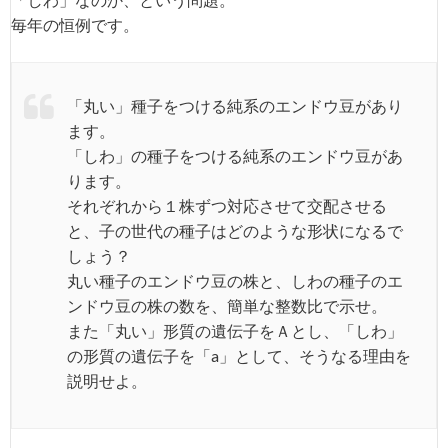
毎年の恒例です。
「丸い」種子をつける純系のエンドウ豆があり
ます。
「しわ」の種子をつける純系のエンドウ豆があ
ります。
それぞれから１株ずつ対応させて交配させる
と、子の世代の種子はどのような形状になるで
しょう？
丸い種子のエンドウ豆の株と、しわの種子のエ
ンドウ豆の株の数を、簡単な整数比で示せ。
また「丸い」形質の遺伝子をＡとし、「しわ」
の形質の遺伝子を「a」として、そうなる理由を
説明せよ。