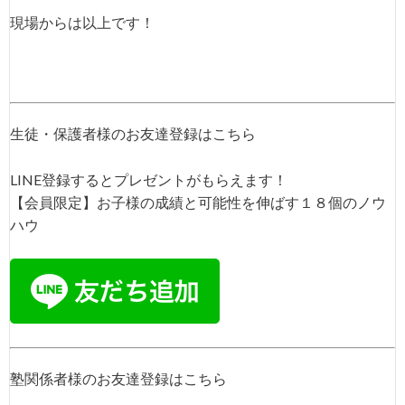
現場からは以上です！
生徒・保護者様のお友達登録はこちら
LINE登録するとプレゼントがもらえます！
【会員限定】お子様の成績と可能性を伸ばす１８個のノウ
ハウ
塾関係者様のお友達登録はこちら