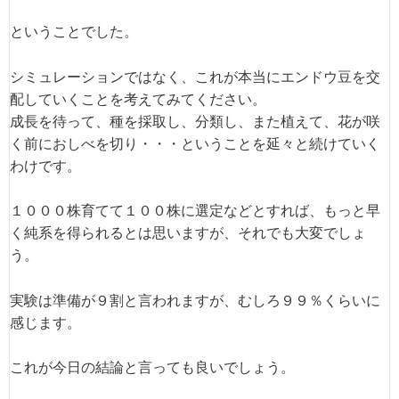
ということでした。
シミュレーションではなく、これが本当にエンドウ豆を交
配していくことを考えてみてください。
成長を待って、種を採取し、分類し、また植えて、花が咲
く前におしべを切り・・・ということを延々と続けていく
わけです。
１０００株育てて１００株に選定などとすれば、もっと早
く純系を得られるとは思いますが、それでも大変でしょ
う。
実験は準備が９割と言われますが、むしろ９９％くらいに
感じます。
これが今日の結論と言っても良いでしょう。