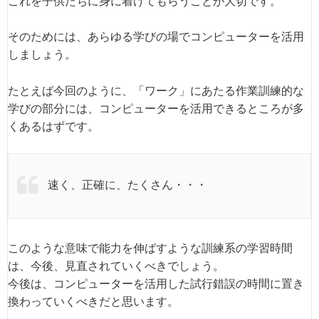
これを子供たちに身に着けてもらうことが大切です。
そのためには、あらゆる学びの場でコンピューターを活用
しましょう。
たとえば今回のように、「ワーク」にあたる作業訓練的な
学びの部分には、コンピューターを活用できるところが多
くあるはずです。
速く、正確に、たくさん・・・
このような意味で能力を伸ばすような訓練系の学習時間
は、今後、見直されていくべきでしょう。
今後は、コンピューターを活用した試行錯誤の時間に置き
換わっていくべきだと思います。