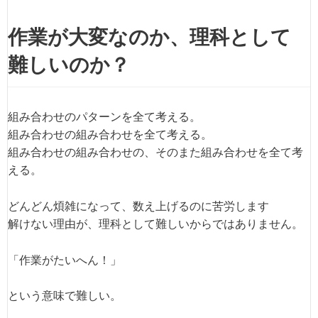
作業が大変なのか、理科として
難しいのか？
組み合わせのパターンを全て考える。
組み合わせの組み合わせを全て考える。
組み合わせの組み合わせの、そのまた組み合わせを全て考
える。
どんどん煩雑になって、数え上げるのに苦労します
解けない理由が、理科として難しいからではありません。
「作業がたいへん！」
という意味で難しい。