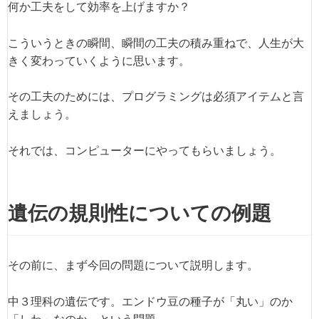
何か工夫をして効率を上げますか？
こういうときの瞬間、瞬間の工夫の積み重ねで、人生が大
きく変わっていくように思います。
その工夫のためには、プログラミングは必須アイテムと言
えましょう。
それでは、コンピューターにやってもらいましょう。
遺伝の規則性についての例題
その前に、まず今回の問題について説明します。
中３理科の遺伝です。エンドウ豆の種子が「丸い」のか
「しわ」なのか、という問題。