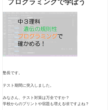
プログラミングで学ぼう
塾長です。
テスト期間に突入しました。
みなさん、テスト対策は万全ですか？
学校からのプリントや宿題も増える頃ですよね？