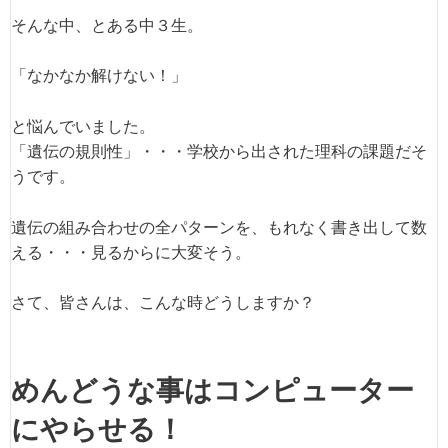
そんな中、とある中３生。
「なかなか解けない！」
と悩んでいました。
「遺伝の規則性」・・・学校から出された理科の課題だそ
うです。
遺伝の組み合わせの全パターンを、もれなく書き出して数
える・・・見るからに大変そう。
さて、皆さんは、こんな時どうしますか？
めんどうな事はコンピューター
にやらせる！