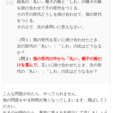
純系の「丸い」種子の株と「しわ」の種子の株
を掛け合わせて子の世代をつくる。
その子の世代どうしを掛け合わせて、孫の世代
をつくる。
その上で、次の各問いに答えなさい。
（問１）孫の世代を互いに掛け合わせたとき、
次の世代の「丸い」：「しわ」の比はどうなる
か？
（問２）
孫の世代の中から「丸い」種子の株だ
けを選んで、
互いに掛け合わせたとき、次の世
代の「丸い」：「しわ」の比はどうなるか？
こんな問題が出たら、やってられません。
他の問題をやる時間が無くなってしまいます。飛ばしてく
ださい。
出るのが明白なら、事前に答えを丸暗記して流しましょう