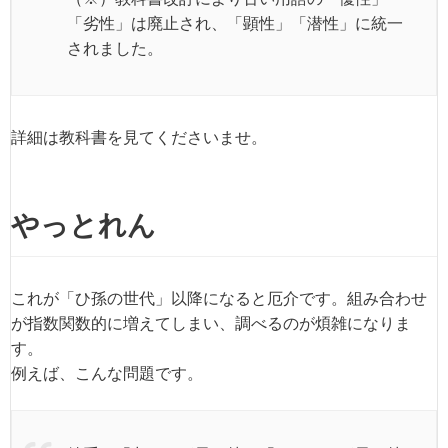
「劣性」は廃止され、「顕性」「潜性」に統一
されました。
詳細は教科書を見てくださいませ。
やっとれん
これが「ひ孫の世代」以降になると厄介です。組み合わせ
が指数関数的に増えてしまい、調べるのが煩雑になりま
す。
例えば、こんな問題です。