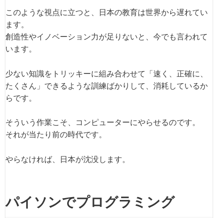
このような視点に立つと、日本の教育は世界から遅れてい
ます。
創造性やイノベーション力が足りないと、今でも言われて
います。
少ない知識をトリッキーに組み合わせて「速く、正確に、
たくさん」できるような訓練ばかりして、消耗しているか
らです。
そういう作業こそ、コンピューターにやらせるのです。
それが当たり前の時代です。
やらなければ、日本が沈没します。
パイソンでプログラミング