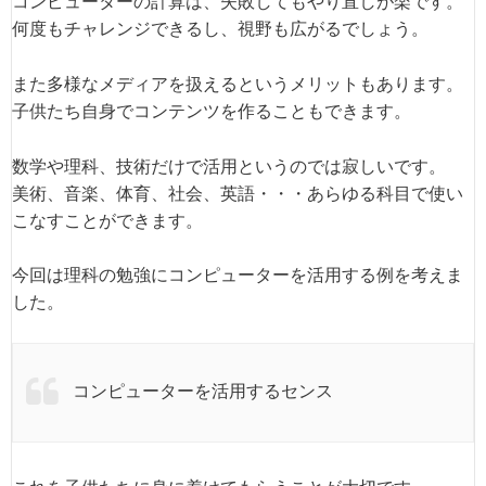
コンピューターの計算は、失敗してもやり直しが楽です。
何度もチャレンジできるし、視野も広がるでしょう。
また多様なメディアを扱えるというメリットもあります。
子供たち自身でコンテンツを作ることもできます。
数学や理科、技術だけで活用というのでは寂しいです。
美術、音楽、体育、社会、英語・・・あらゆる科目で使い
こなすことができます。
今回は理科の勉強にコンピューターを活用する例を考えま
した。
コンピューターを活用するセンス