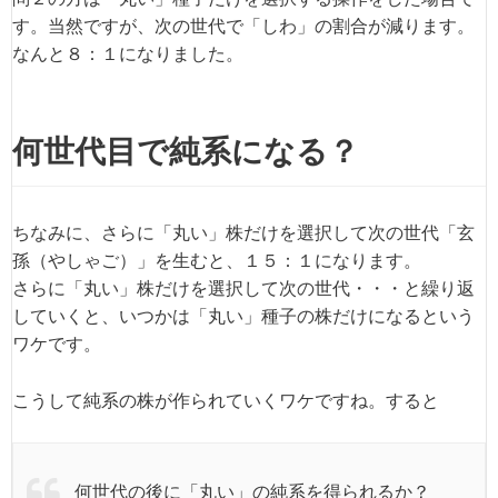
す。当然ですが、次の世代で「しわ」の割合が減ります。
なんと８：１になりました。
何世代目で純系になる？
ちなみに、さらに「丸い」株だけを選択して次の世代「玄
孫（やしゃご）」を生むと、１５：１になります。
さらに「丸い」株だけを選択して次の世代・・・と繰り返
していくと、いつかは「丸い」種子の株だけになるという
ワケです。
こうして純系の株が作られていくワケですね。すると
何世代の後に「丸い」の純系を得られるか？