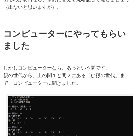
（出ないと思いますが）。
コンピューターにやってもらい
ました
しかしコンピューターなら、あっという間です。
親の世代から、上の問１と問２にある「ひ孫の世代」ま
で、コンピューターに聞きました。