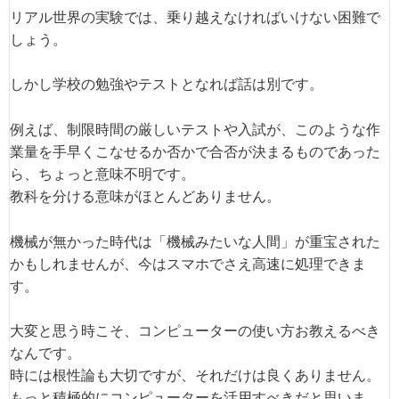
リアル世界の実験では、乗り越えなければいけない困難で
しょう。
しかし学校の勉強やテストとなれば話は別です。
例えば、制限時間の厳しいテストや入試が、このような作
業量を手早くこなせるか否かで合否が決まるものであった
ら、ちょっと意味不明です。
教科を分ける意味がほとんどありません。
機械が無かった時代は「機械みたいな人間」が重宝された
かもしれませんが、今はスマホでさえ高速に処理できま
す。
大変と思う時こそ、コンピューターの使い方お教えるべき
なんです。
時には根性論も大切ですが、それだけは良くありません。
もっと積極的にコンピューターを活用すべきだと思いま