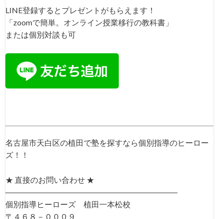
LINE登録するとプレゼントがもらえます！
「zoomで簡単。オンライン授業移行の教科書」
または個別対談も可
名古屋市天白区の植田で塾を探すなら個別指導のヒーロー
ズ！！
★ 直接のお問い合わせ ★
――――――――――――――――――――――
個別指導ヒーローズ 植田一本松校
〒４６８－０００９