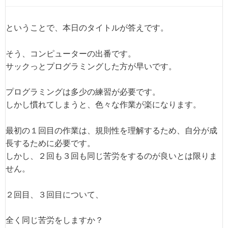
ということで、本日のタイトルが答えです。
そう、コンピューターの出番です。
サックっとプログラミングした方が早いです。
プログラミングは多少の練習が必要です。
しかし慣れてしまうと、色々な作業が楽になります。
最初の１回目の作業は、規則性を理解するため、自分が成
長するために必要です。
しかし、２回も３回も同じ苦労をするのが良いとは限りま
せん。
２回目、３回目について、
全く同じ苦労をしますか？