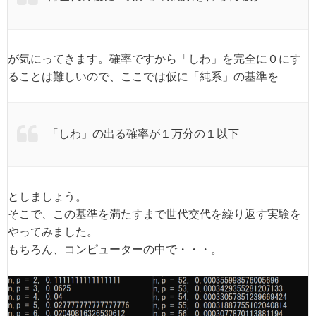
が気にってきます。確率ですから「しわ」を完全に０にす
ることは難しいので、ここでは仮に「純系」の基準を
「しわ」の出る確率が１万分の１以下
としましょう。
そこで、この基準を満たすまで世代交代を繰り返す実験を
やってみました。
もちろん、コンピューターの中で・・・。