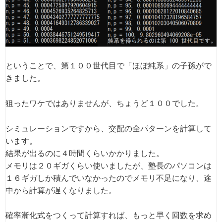
ということで、第１００世代目で「ほぼ純系」の子孫がで
きました。
狙ったワケではありませんが、ちょうど１００でした。
シミュレーションですから、交配の全パターンを計算して
います。
結果が出るのに４時間くらいかかりました。
メモリは２０ギガくらい使いましたが、塾長のパソコンは
１６ギガしか積んでいなかったのでメモリ不足になり、途
中から計算が遅くなりました。
確率漸化式をつくって計算すれば、もっと早く回数を求め