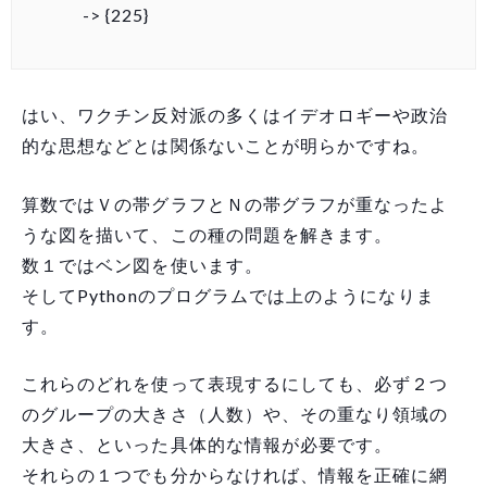
-> {225}
はい、ワクチン反対派の多くはイデオロギーや政治
的な思想などとは関係ないことが明らかですね。
算数ではＶの帯グラフとＮの帯グラフが重なったよ
うな図を描いて、この種の問題を解きます。
数１ではベン図を使います。
そしてPythonのプログラムでは上のようになりま
す。
これらのどれを使って表現するにしても、必ず２つ
のグループの大きさ（人数）や、その重なり領域の
大きさ、といった具体的な情報が必要です。
それらの１つでも分からなければ、情報を正確に網