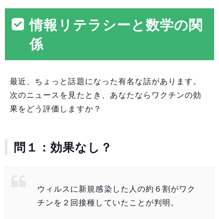
情報リテラシーと数学の関
係
最近、ちょっと話題になった有名な話があります。
次のニュースを見たとき、あなたならワクチンの効
果をどう評価しますか？
問１：効果なし？
ウィルスに新規感染した人の約６割がワク
チンを２回接種していたことが判明。