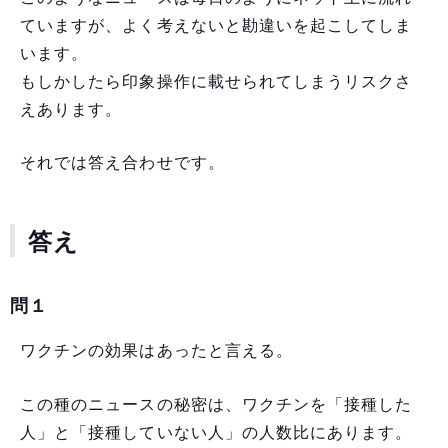
ていますが、よく考えないと勘違いを起こしてしま
います。
もしかしたら印象操作に載せられてしまうリスクさ
えあります。
それでは答え合わせです。
答え
問１
ワクチンの効果はあったと言える。
この種のニュースの秘密は、ワクチンを「接種した
人」と「接種していない人」の人数比にあります。