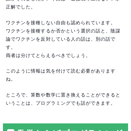
正解でした。
ワクチンを接種しない自由も認められています。
ワクチンを接種するか否かという選択の話と、陰謀
論でワクチンを反対している人の話は、別の話で
す。
両者は分けてとらえるべきでしょう。
このように情報は気を付けて読む必要があります
ね。
ところで、算数や数学に置き換えることができると
いうことは、プログラミングでも話ができます。