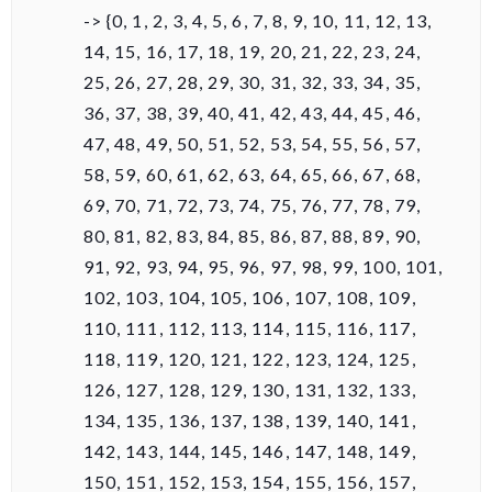
-> {0, 1, 2, 3, 4, 5, 6, 7, 8, 9, 10, 11, 12, 13,
14, 15, 16, 17, 18, 19, 20, 21, 22, 23, 24,
25, 26, 27, 28, 29, 30, 31, 32, 33, 34, 35,
36, 37, 38, 39, 40, 41, 42, 43, 44, 45, 46,
47, 48, 49, 50, 51, 52, 53, 54, 55, 56, 57,
58, 59, 60, 61, 62, 63, 64, 65, 66, 67, 68,
69, 70, 71, 72, 73, 74, 75, 76, 77, 78, 79,
80, 81, 82, 83, 84, 85, 86, 87, 88, 89, 90,
91, 92, 93, 94, 95, 96, 97, 98, 99, 100, 101,
102, 103, 104, 105, 106, 107, 108, 109,
110, 111, 112, 113, 114, 115, 116, 117,
118, 119, 120, 121, 122, 123, 124, 125,
126, 127, 128, 129, 130, 131, 132, 133,
134, 135, 136, 137, 138, 139, 140, 141,
142, 143, 144, 145, 146, 147, 148, 149,
150, 151, 152, 153, 154, 155, 156, 157,