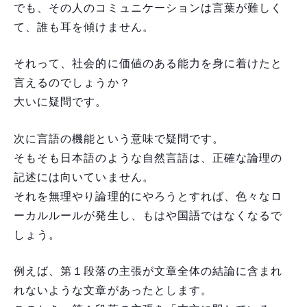
でも、その人のコミュニケーションは言葉が難しく
て、誰も耳を傾けません。
それって、社会的に価値のある能力を身に着けたと
言えるのでしょうか？
大いに疑問です。
次に言語の機能という意味で疑問です。
そもそも日本語のような自然言語は、正確な論理の
記述には向いていません。
それを無理やり論理的にやろうとすれば、色々なロ
ーカルルールが発生し、もはや国語ではなくなるで
しょう。
例えば、第１段落の主張が文章全体の結論に含まれ
れないような文章があったとします。