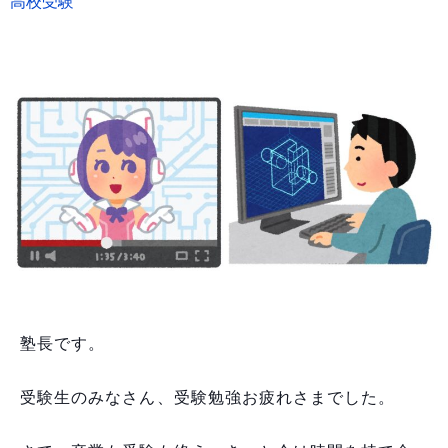
高校受験
塾長です。
受験生のみなさん、受験勉強お疲れさまでした。