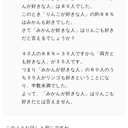
んが好きな人」は８０人でした。
このとき「りんごが好きな人」の約８８％
はみかんも好きでした。
さて「みかんが好きな人」はりんごも好き
だと言えるでしょうか？
４０人の８８％＝３５人ですから「両方と
も好きな人」が３５人です。
つまり「みかんが好きな人」の８０人のう
ち３５人がリンゴも好きということにな
り、半数未満でした。
よって、「みかんが好きな人」はりんごも
好きだとは言えません。
このような話しと同じですね。