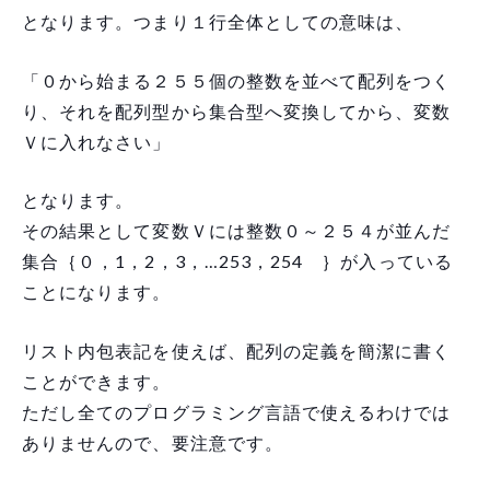
となります。つまり１行全体としての意味は、
「０から始まる２５５個の整数を並べて配列をつく
り、それを配列型から集合型へ変換してから、変数
Ｖに入れなさい」
となります。
その結果として変数Ｖには整数０～２５４が並んだ
集合｛０，1，2，3，…253，254 ｝が入っている
ことになります。
リスト内包表記を使えば、配列の定義を簡潔に書く
ことができます。
ただし全てのプログラミング言語で使えるわけでは
ありませんので、要注意です。