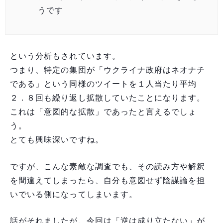
うです
という分析もされています。
つまり、特定の集団が「ウクライナ政府はネオナチ
である」という同様のツイートを１人当たり平均
２．８回も繰り返し拡散していたことになります。
これは「意図的な拡散」であったと言えるでしょ
う。
とても興味深いですね。
ですが、こんな素敵な調査でも、その読み方や解釈
を間違えてしまったら、自分も意図せず陰謀論を担
いでいる側になってしまいます。
話がそれましたが、今回は「逆は成り立たない」が