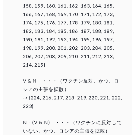
158, 159, 160, 161, 162, 163, 164, 165,
166, 167, 168, 169, 170, 171, 172, 173,
174, 175, 176, 177, 178, 179, 180, 181,
182, 183, 184, 185, 186, 187, 188, 189,
190, 191, 192, 193, 194, 195, 196, 197,
198, 199, 200, 201, 202, 203, 204, 205,
206, 207, 208, 209, 210, 211, 212, 213,
214, 215}
V & N ・・・（ワクチン反対、かつ、ロ
シアの主張を拡散）
-> {224, 216, 217, 218, 219, 220, 221, 222,
223}
N – (V & N) ・・・（ワクチンに反対して
いない、かつ、ロシアの主張を拡散）