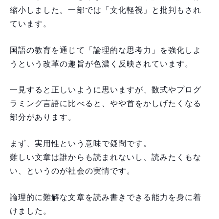
縮小しました。一部では「文化軽視」と批判もされ
ています。
国語の教育を通じて「論理的な思考力」を強化しよ
うという改革の趣旨が色濃く反映されています。
一見すると正しいように思いますが、数式やプログ
ラミング言語に比べると、やや首をかしげたくなる
部分があります。
まず、実用性という意味で疑問です。
難しい文章は誰からも読まれないし、読みたくもな
い、というのが社会の実情です。
論理的に難解な文章を読み書きできる能力を身に着
けました。