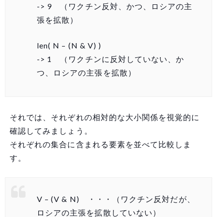
-> 9 （ワクチン反対、かつ、ロシアの主
張を拡散）
len( N – (N & V) )
-> 1 （ワクチンに反対していない、か
つ、ロシアの主張を拡散）
それでは、それぞれの相対的な大小関係を視覚的に
確認してみましょう。
それぞれの集合に含まれる要素を並べて比較しま
す。
V – (V & N) ・・・（ワクチン反対だが、
ロシアの主張を拡散していない）