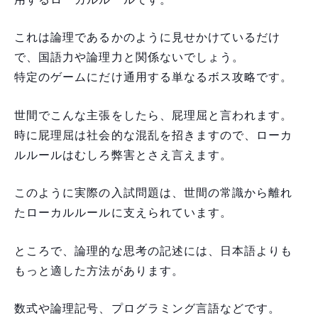
これは論理であるかのように見せかけているだけ
で、国語力や論理力と関係ないでしょう。
特定のゲームにだけ通用する単なるボス攻略です。
世間でこんな主張をしたら、屁理屈と言われます。
時に屁理屈は社会的な混乱を招きますので、ローカ
ルルールはむしろ弊害とさえ言えます。
このように実際の入試問題は、世間の常識から離れ
たローカルルールに支えられています。
ところで、論理的な思考の記述には、日本語よりも
もっと適した方法があります。
数式や論理記号、プログラミング言語などです。