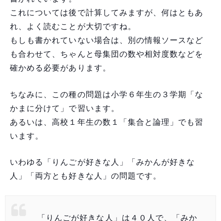
これについては後で計算してみますが、何はともあ
れ、よく読むことが大切ですね。
もしも書かれていない場合は、別の情報ソースなど
も合わせて、ちゃんと母集団の数や相対度数などを
確かめる必要があります。
ちなみに、この種の問題は小学６年生の３学期「な
かまに分けて」で習います。
あるいは、高校１年生の数１「集合と論理」でも習
います。
いわゆる「りんごが好きな人」「みかんが好きな
人」「両方とも好きな人」の問題です。
「りんごが好きな人」は４０人で、「みか