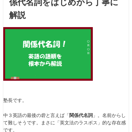
係代名詞をはじめから丁寧に
解説
塾長です。
中３英語の最後の砦と言えば「
関係代名詞
」。名前からし
て難しそうです。まさに「英文法のラスボス」的な存在感
です。