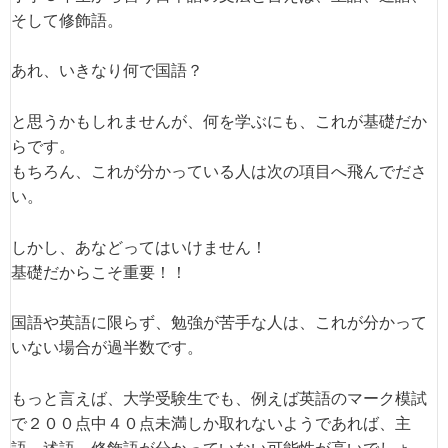
そして修飾語。
あれ、いきなり何で国語？
と思うかもしれませんが、何を学ぶにも、これが基礎だか
らです。
もちろん、これが分かっている人は次の項目へ飛んでださ
い。
しかし、あなどってはいけません！
基礎だからこそ重要！！
国語や英語に限らず、勉強が苦手な人は、これが分かって
いない場合が過半数です。
もっと言えば、大学受験生でも、例えば英語のマーク模試
で２００点中４０点未満しか取れないようであれば、主
語、述語、修飾語が分かっていない可能性が高いでしょ