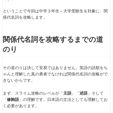
ということで今回は中学３年生～大学受験生を対象に、関
係代名詞を攻略します。
関係代名詞を攻略するまでの道
のり
その道のりは決して安易ではありません。英語の語順をち
ゃんと理解した真の勇者でなければ関係代名詞の攻略がで
きないからです。
まず、スライム攻略のレベルが「
主語
」「
述語
」そして
「
修飾語
」の理解です。日本語の文法としても理解してお
く必要があります。