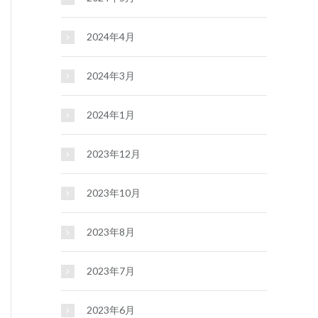
2024年4月
2024年3月
2024年1月
2023年12月
2023年10月
2023年8月
2023年7月
2023年6月