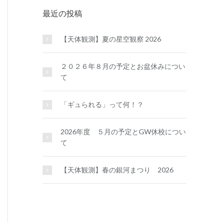
最近の投稿
【天体観測】夏の星空観察 2026
２０２６年８月の予定とお盆休みについ
て
「ギュられる」って何！？
2026年度 ５月の予定とGW休校につい
て
【天体観測】春の銀河まつり 2026