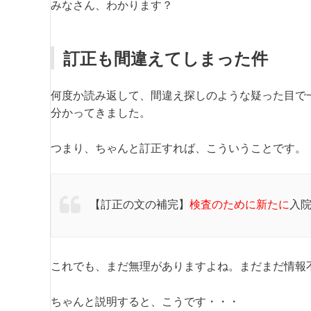
みなさん、わかります？
訂正も間違えてしまった件
何度か読み返して、間違え探しのような疑った目で
分かってきました。
つまり、ちゃんと訂正すれば、こういうことです。
【訂正の文の補完】
検査のために新たに
入
これでも、まだ無理がありますよね。まだまだ情報
ちゃんと説明すると、こうです・・・