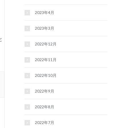
2023年4月
2023年3月
と
2022年12月
2022年11月
2022年10月
2022年9月
2022年8月
2022年7月