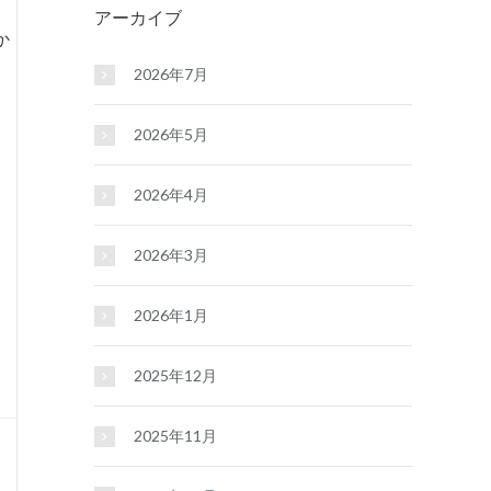
アーカイブ
か
2026年7月
2026年5月
2026年4月
2026年3月
2026年1月
2025年12月
2025年11月