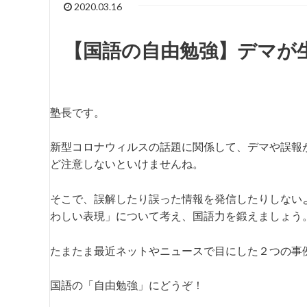
2020.03.16
【国語の自由勉強】デマが
塾長です。
新型コロナウィルスの話題に関係して、デマや誤報
ど注意しないといけませんね。
そこで、誤解したり誤った情報を発信したりしない
わしい表現」について考え、国語力を鍛えましょう
たまたま最近ネットやニュースで目にした２つの事
国語の「自由勉強」にどうぞ！