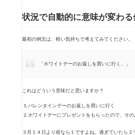
状況で自動的に意味が変わる
最初の例文は、軽い気持ちで考えてみてください。
「ホワイトデーのお返しを買いに行く。」
これはどういう意味だと思いますか？
バレンタインデーのお返しを買いに行く
ホワイトデーにプレゼントをもらったので、その
３月１４日より前なら１ですよね。過ぎていたら２