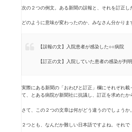
次の２つの例文。ある新聞の誤報と、それを訂正し
どのように意味が変わったのか、みなさん分かりま
【誤報の文】入院患者が感染した○○病院
【訂正の文】入院していた患者の感染が判明
実際にある新聞の「おわびと訂正」欄にそれぞれ載
て、とある病院が新聞社に抗議し、訂正を求めたか
さて、この２つの文章は何がどう違うのでしょうか
２つとも、なんだか難しい日本語ですよね。それで