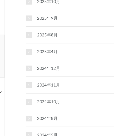
2025年10月
2025年9月
2025年8月
2025年4月
2024年12月
2024年11月
し
2024年10月
2024年8月
2024年5月