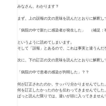
みなさん、わかります？
まず、上の誤報の文の意味を読んだとおりに解釈し
「病院の中で新たに感染者が発生した」 （補足：
というように読めてしまいます。
そして「誤報」とあるので、これは事実と違うんだ
次に、下の訂正の文の意味を読んだとおりに解釈し
「病院の中で患者の感染が判明した」？？
何が訂正されたのか、サッパリ分かりませんでした
何を訂正したかったのかも伝わってきませんでした
ぱっと読んだ限りでは、違いが頭に入ってきません