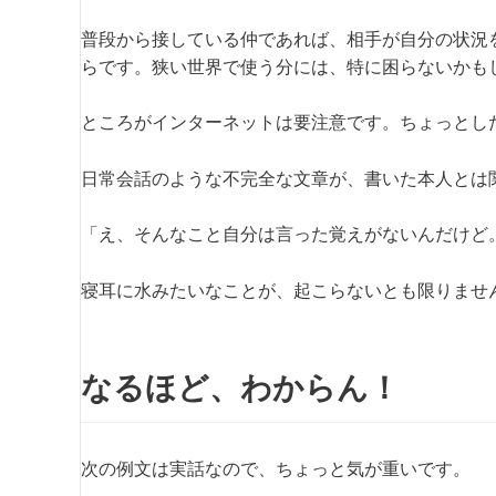
普段から接している仲であれば、相手が自分の状況
らです。狭い世界で使う分には、特に困らないかも
ところがインターネットは要注意です。ちょっとし
日常会話のような不完全な文章が、書いた本人とは
「え、そんなこと自分は言った覚えがないんだけど
寝耳に水みたいなことが、起こらないとも限りませ
なるほど、わからん！
次の例文は実話なので、ちょっと気が重いです。