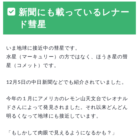
新聞にも載っているレナー
ド彗星
いま地球に接近中の彗星です。
水星（マーキュリー）の方ではなく、ほうき星の彗
星（コメット）です。
12月5日の中日新聞などでも紹介されていました。
今年の１月にアメリカのレモン山天文台でレオナル
ドさんによって発見されました。それ以来どんどん
明るくなって地球にも接近しています。
「もしかして肉眼で見えるようになるかも？」