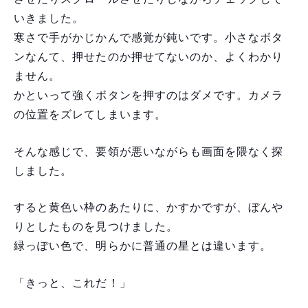
いきました。
寒さで手がかじかんで感覚が鈍いです。小さなボタ
ンなんて、押せたのか押せてないのか、よくわかり
ません。
かといって強くボタンを押すのはダメです。カメラ
の位置をズレてしまいます。
そんな感じで、要領が悪いながらも画面を隈なく探
しました。
すると黄色い枠のあたりに、かすかですが、ぼんや
りとしたものを見つけました。
緑っぽい色で、明らかに普通の星とは違います。
「きっと、これだ！」