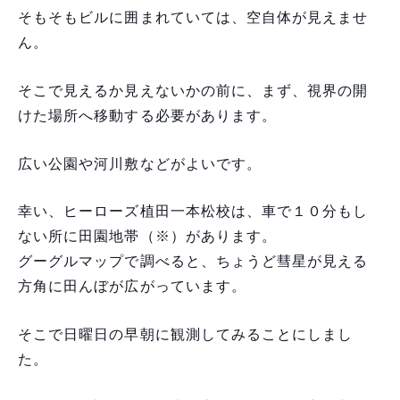
そもそもビルに囲まれていては、空自体が見えませ
ん。
そこで見えるか見えないかの前に、まず、視界の開
けた場所へ移動する必要があります。
広い公園や河川敷などがよいです。
幸い、ヒーローズ植田一本松校は、車で１０分もし
ない所に田園地帯（※）があります。
グーグルマップで調べると、ちょうど彗星が見える
方角に田んぼが広がっています。
そこで日曜日の早朝に観測してみることにしまし
た。