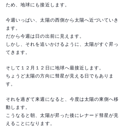
ため、地球にも接近します。
今週いっぱい、太陽の西側から太陽へ近づいていき
ます。
だから今週は日の出前に見えます。
しかし、それを追いかけるように、太陽がすぐ昇っ
てきます。
そして１２月１２日に地球へ最接近します。
ちょうど太陽の方向に彗星が見える日でもありま
す。
それを過ぎて来週になると、今度は太陽の東側へ移
動します。
こうなると朝、太陽が昇った後にレナード彗星が見
えることになります。