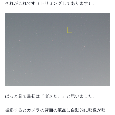
それがこれです（トリミングしてあります）。
ぱっと見て最初は「ダメだ。」と思いました。
撮影するとカメラの背面の液晶に自動的に映像が映