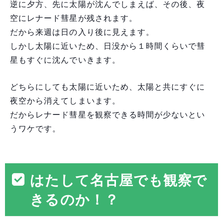
逆に夕方、先に太陽が沈んでしまえば、その後、夜
空にレナード彗星が残されます。
だから来週は日の入り後に見えます。
しかし太陽に近いため、日没から１時間くらいで彗
星もすぐに沈んでいきます。
どちらにしても太陽に近いため、太陽と共にすぐに
夜空から消えてしまいます。
だからレナード彗星を観察できる時間が少ないとい
うワケです。
はたして名古屋でも観察で
きるのか！？