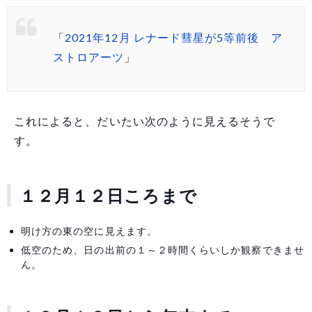
「
2021年12月 レナード彗星が5等前後 ア
ストロアーツ
」
これによると、だいたい次のように見えるそうで
す。
１２月１２日ころまで
明け方の東の空に見えます。
低空のため、日の出前の１～２時間くらいしか観察できませ
ん。