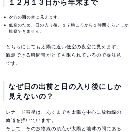
１２月１３日から年末まで
夕方の西の空に見えます。
低空のため、日の入り後、１７時ころから１時間くらいしか
観察できません。
どちらにしても太陽に近い低空の夜空に見えます。
観測できる時間帯がとても限られているので要注意
です。
なぜ日の出前と日の入り後にしか
見えないの？
レナード彗星は、あくまでも太陽を中心に放物線の
軌道を描いています。
そして、その放物線の頂点が太陽と地球の間にある