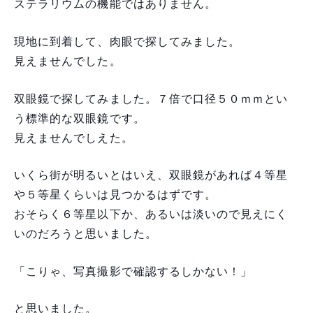
ステラリウムの機能ではありません。
現地に到着して、肉眼で探してみました。
見えませんでした。
双眼鏡で探してみました。７倍で口径５０ｍｍとい
う標準的な双眼鏡です。
見えませんでしえた。
いくら街が明るいとはいえ、双眼鏡があれば４等星
や５等星くらいは見つかるはずです。
おそらく６等星以下か、あるいは淡いので見えにく
いのだろうと思いました。
「こりゃ、写真撮影で確認するしかない！」
と思いました。