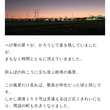
へび座の星々が、かろうじて姿を残していました
が、
まもなく時間とともに消えていきました。
田んぼの向こうに立ち並ぶ鉄塔の風景。
この風景だけ見れば、塾長が学生だった頃と同じで
す。
しかし国道１５３号は見違えるほど広くきれいにな
り、周辺の町も大きくなりました。