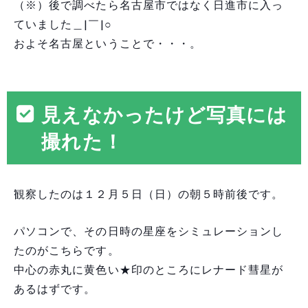
（※）後で調べたら名古屋市ではなく日進市に入っ
ていました＿|￣|○
およそ名古屋ということで・・・。
見えなかったけど写真には
撮れた！
観察したのは１２月５日（日）の朝５時前後です。
パソコンで、その日時の星座をシミュレーションし
たのがこちらです。
中心の赤丸に黄色い★印のところにレナード彗星が
あるはずです。