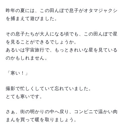
昨年の夏には、この田んぼで息子がオタマジャクシ
を捕まえて遊びました。
その息子たちが大人になる頃でも、この田んぼで星
を見ることができるでしょうか。
あるいは宇宙旅行で、もっときれいな星を見ている
のかもしれません。
「寒い！」
撮影で忙しくしていて忘れていました。
とても寒いです。
さぁ、街の明かりの中へ戻り、コンビニで温かい肉
まんを買って暖を取りましょう。