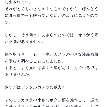
し出されます。
それがとても小さな画面なものですから、ほんとう
に真っ白で何も映っていないかのように見えたので
す。
しかし、そう簡単にあきらめたのでは、せっかく来
た意味がありません。
気を取り直し、もう一度、カメラの小さな液晶画面
を隈なく調べることにしました。
すると、よく見れば多くの星が写りこんでいるでは
ありませんか。
さすがはデジタルカメラの威力！
そのままカメラの小さなボタン類を操作して、拡大
させたりスクロールさせたりしながらチェックして