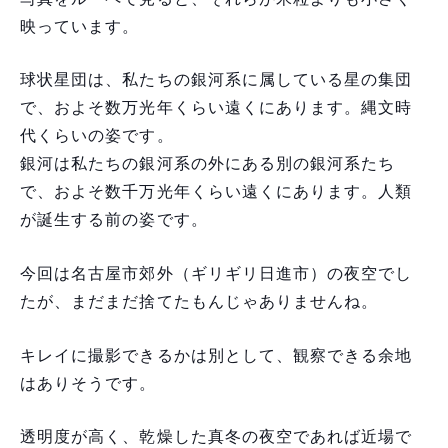
映っています。
球状星団は、私たちの銀河系に属している星の集団
で、およそ数万光年くらい遠くにあります。縄文時
代くらいの姿です。
銀河は私たちの銀河系の外にある別の銀河系たち
で、およそ数千万光年くらい遠くにあります。人類
が誕生する前の姿です。
今回は名古屋市郊外（ギリギリ日進市）の夜空でし
たが、まだまだ捨てたもんじゃありませんね。
キレイに撮影できるかは別として、観察できる余地
はありそうです。
透明度が高く、乾燥した真冬の夜空であれば近場で