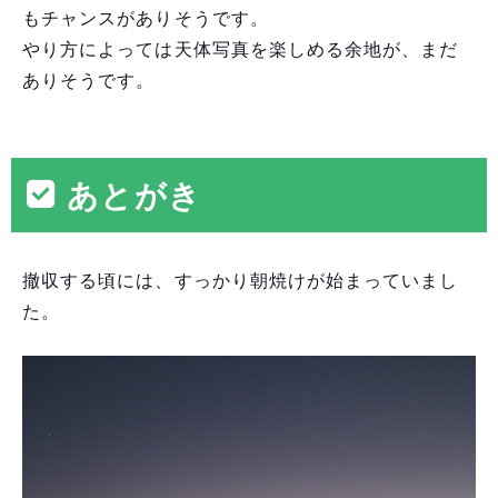
もチャンスがありそうです。
やり方によっては天体写真を楽しめる余地が、まだ
ありそうです。
あとがき
撤収する頃には、すっかり朝焼けが始まっていまし
た。