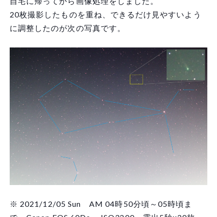
自宅に帰ってから画像処理をしました。
20枚撮影したものを重ね、できるだけ見やすいよう
に調整したのが次の写真です。
※ 2021/12/05 Sun AM 04時50分頃～05時頃ま