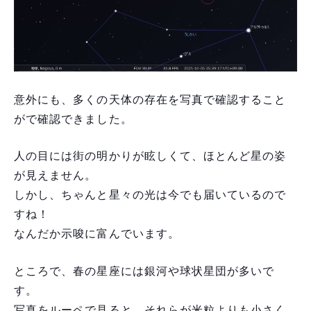
意外にも、多くの天体の存在を写真で確認すること
がで確認できました。
人の目には街の明かりが眩しくて、ほとんど星の姿
が見えません。
しかし、ちゃんと星々の光は今でも届いているので
すね！
なんだか示唆に富んでいます。
ところで、春の星座には銀河や球状星団が多いで
す。
写真をルーペで見ると、それらが米粒よりも小さく