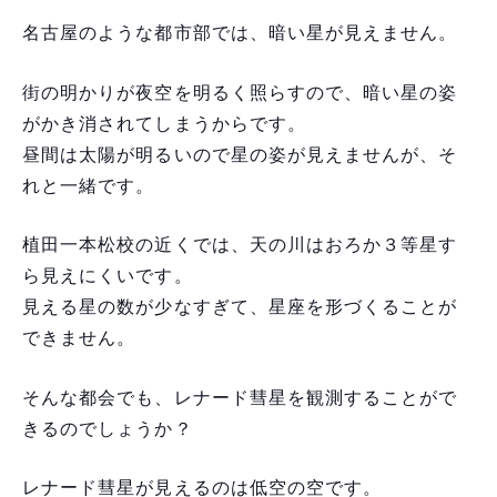
名古屋のような都市部では、暗い星が見えません。
街の明かりが夜空を明るく照らすので、暗い星の姿
がかき消されてしまうからです。
昼間は太陽が明るいので星の姿が見えませんが、そ
れと一緒です。
植田一本松校の近くでは、天の川はおろか３等星す
ら見えにくいです。
見える星の数が少なすぎて、星座を形づくることが
できません。
そんな都会でも、レナード彗星を観測することがで
きるのでしょうか？
レナード彗星が見えるのは低空の空です。