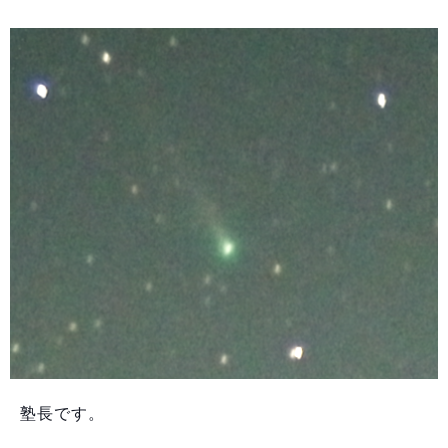
塾長です。