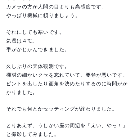
カメラの方が人間の目よりも高感度です。
やっぱり機械に頼りましょう。
それにしても寒いです。
気温は４℃。
手がかじかんできました。
久しぶりの天体観測です。
機材の細かいクセを忘れていて、要領が悪いです。
ピントを出したり画角を決めたりするのに時間がか
かりました。
それでも何とかセッティングが終わりました。
とりあえず、うしかい座の周辺を「えい、やっ！」
と撮影してみました。