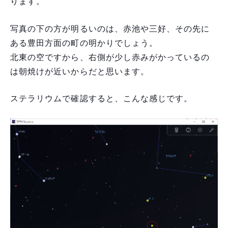
ります。
写真の下の方が明るいのは、赤池や三好、その先に
ある豊田方面の町の明かりでしょう。
北東の空ですから、右側が少し赤みがかっているの
は朝焼けが近いからだと思います。
ステラリウムで確認すると、こんな感じです。