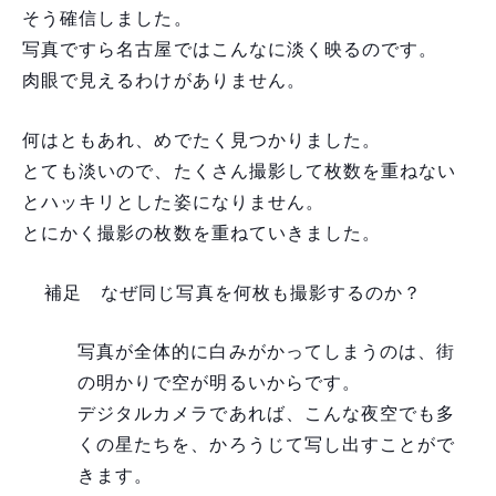
そう確信しました。
写真ですら名古屋ではこんなに淡く映るのです。
肉眼で見えるわけがありません。
何はともあれ、めでたく見つかりました。
とても淡いので、たくさん撮影して枚数を重ねない
とハッキリとした姿になりません。
とにかく撮影の枚数を重ねていきました。
補足 なぜ同じ写真を何枚も撮影するのか？
写真が全体的に白みがかってしまうのは、街
の明かりで空が明るいからです。
デジタルカメラであれば、こんな夜空でも多
くの星たちを、かろうじて写し出すことがで
きます。