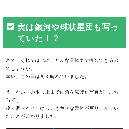
実は銀河や球状星団も写っ
ていた！？
さて、それでは他に、どんな天体まで撮影できるの
でしょうか。
幸い、この日は良く晴れていました。
うしかい座の少し上まで画角を広げた写真が、こち
らです。
後で調べると、けっこう色々な天体が写りこんでい
たことが分かりました。