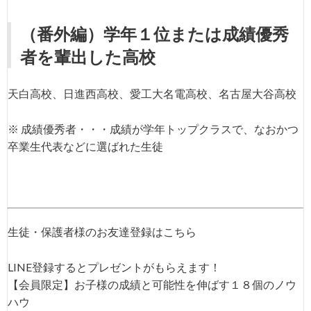
（番外編）学年１位または成績優秀
者を輩出した高校
天白高校、日進西高校、愛工大名電高校、名古屋大谷高校
※ 成績優秀者・・・成績が学年トップクラスで、なおかつ
卒業生代表などに選ばれた生徒
生徒・保護者様のお友達登録はこちら
LINE登録するとプレゼントがもらえます！
【会員限定】お子様の成績と可能性を伸ばす１８個のノウ
ハウ