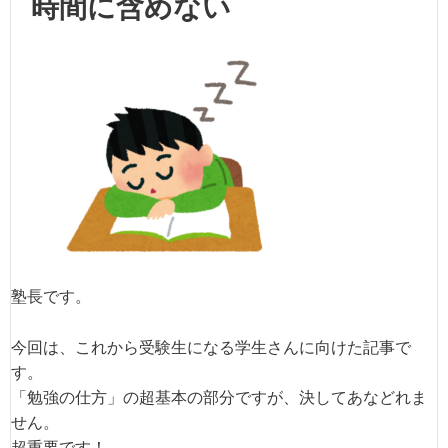
時間に含めない
塾長です。
今回は、これから受験生になる学生さんに向けた記事で
す。
「勉強の仕方」の超基本の部分ですが、決してあなどれま
せん。
超重要です！