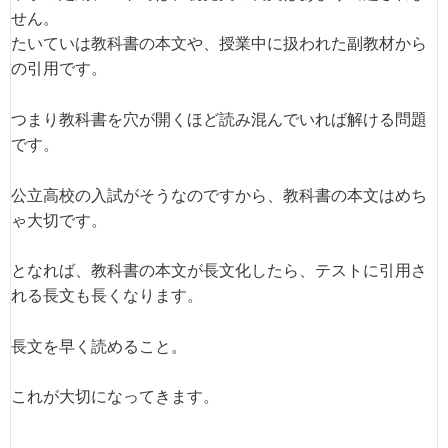
せん。
たいていは教科書の本文や、授業中に扱われた副教材から
の引用です。
つまり教科書を穴が開くほど読み混んでいれば解ける問題
です。
公立高校の入試がそうなのですから、教科書の本文はめち
ゃ大切です。
となれば、教科書の本文が長文化したら、テストに引用さ
れる長文も長くなります。
長文を早く読めること。
これが大切になってきます。