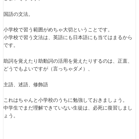
国語の文法。
小学校で習う範囲がめちゃ大切ということです。
小学校で習う文法は、英語にも日本語にも当てはまるから
です。
助詞を覚えたり助動詞の活用を覚えたりするのは、正直、
どうでもよいですが（言っちゃダメ）、
主語、述語、修飾語
これはちゃんと小学校のうちに勉強しておきましょう。
中学生でまだ理解できていない生徒は、必死に復習しまし
ょう。