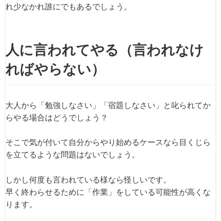
れ少なかれ誰にでもあるでしょう。
人に言われてやる（言われなけ
ればやらない）
大人から「勉強しなさい」「宿題しなさい」と叱られてか
らやる場合はどうでしょう？
そこで気が付いて自分からやり始めるケースなら目くじら
を立てるような問題はないでしょう。
しかし何度も言われている様なら怪しいです。
早く終わらせるために「作業」をしている可能性が高くな
ります。