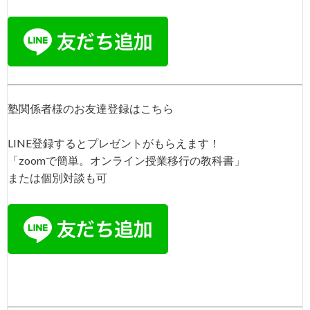
塾関係者様のお友達登録はこちら
LINE登録するとプレゼントがもらえます！
「zoomで簡単。オンライン授業移行の教科書」
または個別対談も可