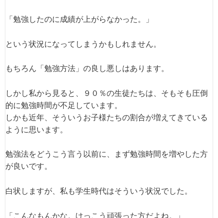
「勉強したのに成績が上がらなかった。」
という状況になってしまうかもしれません。
もちろん「勉強方法」の良し悪しはあります。
しかし私から見ると、９０％の生徒たちは、そもそも圧倒
的に勉強時間が不足しています。
しかも近年、そういうお子様たちの割合が増えてきている
ように思います。
勉強法をどうこう言う以前に、まず勉強時間を増やした方
が良いです。
白状しますが、私も学生時代はそういう状況でした。
「こんなもんかな。けっこう頑張った方だよね。」