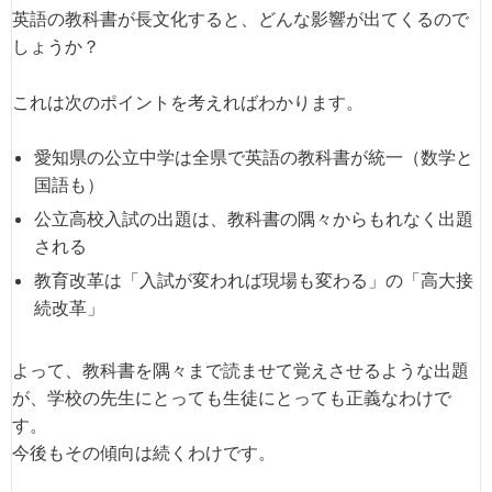
英語の教科書が長文化すると、どんな影響が出てくるので
しょうか？
これは次のポイントを考えればわかります。
愛知県の公立中学は全県で英語の教科書が統一（数学と
国語も）
公立高校入試の出題は、教科書の隅々からもれなく出題
される
教育改革は「入試が変われば現場も変わる」の「高大接
続改革」
よって、教科書を隅々まで読ませて覚えさせるような出題
が、学校の先生にとっても生徒にとっても正義なわけで
す。
今後もその傾向は続くわけです。