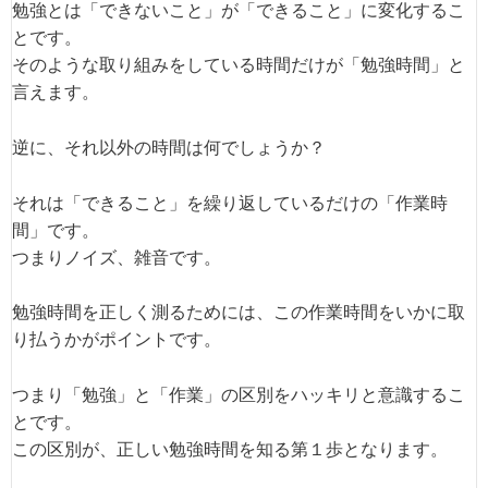
勉強とは「できないこと」が「できること」に変化するこ
とです。
そのような取り組みをしている時間だけが「勉強時間」と
言えます。
逆に、それ以外の時間は何でしょうか？
それは「できること」を繰り返しているだけの「作業時
間」です。
つまりノイズ、雑音です。
勉強時間を正しく測るためには、この作業時間をいかに取
り払うかがポイントです。
つまり「勉強」と「作業」の区別をハッキリと意識するこ
とです。
この区別が、正しい勉強時間を知る第１歩となります。