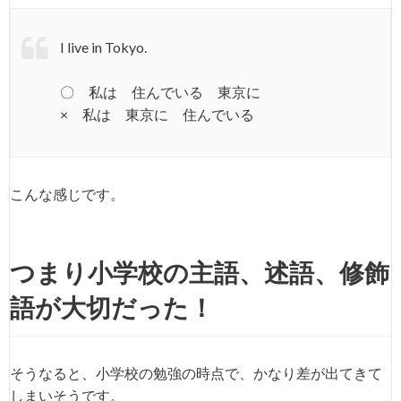
I live in Tokyo.
〇 私は 住んでいる 東京に
× 私は 東京に 住んでいる
こんな感じです。
つまり小学校の主語、述語、修飾
語が大切だった！
そうなると、小学校の勉強の時点で、かなり差が出てきて
しまいそうです。