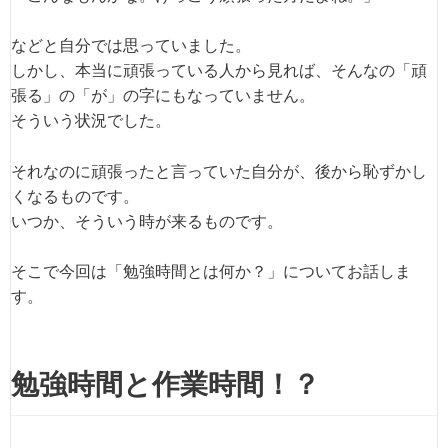
などと自分では思っていました。
しかし、本当に頑張っている人から見れば、そんなの「頑
張る」の「が」の字にもなっていません。
そういう状況でした。
それなのに頑張ったと言っていた自分が、後から恥ずかし
くなるものです。
いつか、そういう時が来るものです。
そこで今回は「勉強時間とは何か？」についてお話しま
す。
勉強時間と作業時間！？