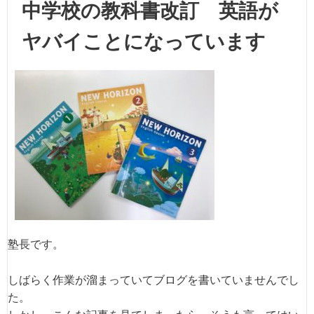
中学校の教科書改訂 英語が
ヤバイことになっています
塾長です。
しばらく作業が溜まっていてブログを書いていませんでし
た。