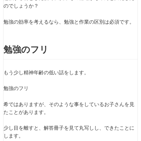
のでしょうか？
勉強の効率を考えるなら、勉強と作業の区別は必須です。
勉強のフリ
もう少し精神年齢の低い話をします。
勉強のフリ
希ではありますが、そのような事をしているお子さんを見
たことがあります。
少し目を離すと、解答冊子を見て丸写しし、できたことに
します。