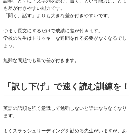
語学、とくに「文字列を読む、書く」という能力は、とて
も差が付きやすい能力です。
「聞く、話す」よりも大きな差が付きやすいです。
つまり長文にするだけで成績に差が付きます。
学校の先生はトリッキーな難問を作る必要がなくなるでし
ょう。
無難な問題でも量で差が付きます。
「訳し下げ」で速く読む訓練を！
英語の語順を強く意識して勉強しないと話にならなくなり
ます。
よくスラッシュリーディングを勧める先生がいますが、あ