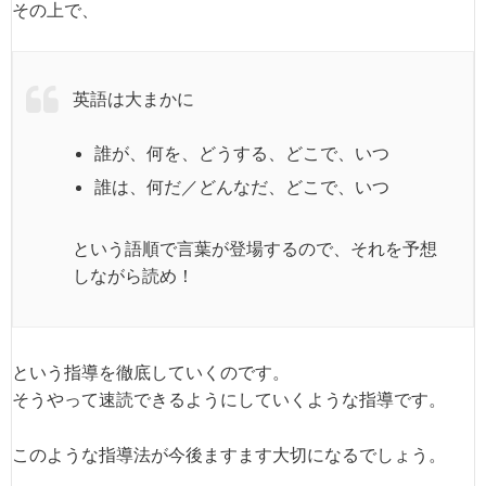
その上で、
英語は大まかに
誰が、何を、どうする、どこで、いつ
誰は、何だ／どんなだ、どこで、いつ
という語順で言葉が登場するので、それを予想
しながら読め！
という指導を徹底していくのです。
そうやって速読できるようにしていくような指導です。
このような指導法が今後ますます大切になるでしょう。