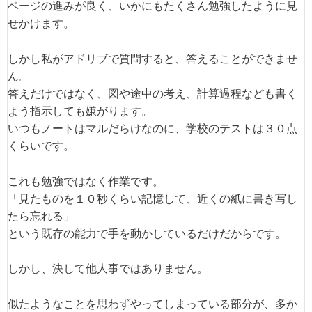
ページの進みが良く、いかにもたくさん勉強したように見
せかけます。
しかし私がアドリブで質問すると、答えることができませ
ん。
答えだけではなく、図や途中の考え、計算過程なども書く
よう指示しても嫌がります。
いつもノートはマルだらけなのに、学校のテストは３０点
くらいです。
これも勉強ではなく作業です。
「見たものを１０秒くらい記憶して、近くの紙に書き写し
たら忘れる」
という既存の能力で手を動かしているだけだからです。
しかし、決して他人事ではありません。
似たようなことを思わずやってしまっている部分が、多か