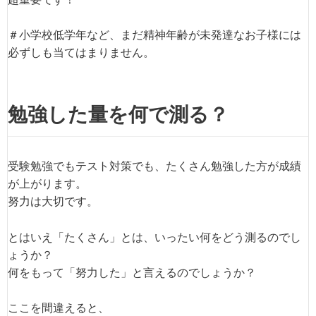
＃小学校低学年など、まだ精神年齢が未発達なお子様には
必ずしも当てはまりません。
勉強した量を何で測る？
受験勉強でもテスト対策でも、たくさん勉強した方が成績
が上がります。
努力は大切です。
とはいえ「たくさん」とは、いったい何をどう測るのでし
ょうか？
何をもって「努力した」と言えるのでしょうか？
ここを間違えると、