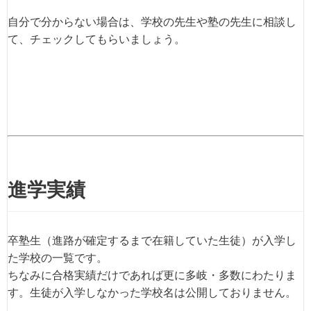
自分で分からない場合は、学校の先生や塾の先生に相談し
て、チェックしてもらいましょう。
進学実績
卒塾生（進路が確定するまで在籍していた生徒）が入学し
た学校の一覧です。
ちなみに合格実績だけであれば更に多岐・多数にわたりま
す。生徒が入学しなかった学校名は公開しておりません。