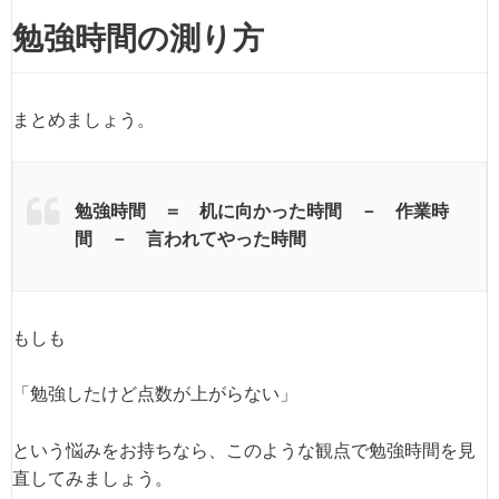
勉強時間の測り方
まとめましょう。
勉強時間 ＝ 机に向かった時間 － 作業時
間 － 言われてやった時間
もしも
「勉強したけど点数が上がらない」
という悩みをお持ちなら、このような観点で勉強時間を見
直してみましょう。