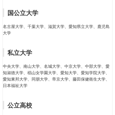
国公立大学
名古屋大学、千葉大学、滋賀大学、愛知県立大学、鹿児島
大学
私立大学
中央大学、南山大学、名城大学、中京大学、中部大学、愛
知淑徳大学、椙山女学園大学、愛知大学、愛知学院大学、
愛知東邦大学、同朋大学、帝京大学、藤田保健衛生大学、
日本福祉大学
公立高校