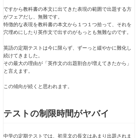
ですから教科書の本文に出てきた表現の範囲で出題する方
がフェアだし、無難です。
特徴的な表現を教科書の本文から１つ１つ拾って、それを
穴埋めにしたり英作文で出すのがもっとも無難なのです。
英語の定期テストは今に限らず、ずーっと緩やかに難化し
続けてきました。
その最大の理由が「英作文の出題割合が増えてきたから」
と言えます。
この傾向が続くと思われます。
テストの制限時間がヤバイ
中学の定期テストでは、初見文の長文はあまり出題されま