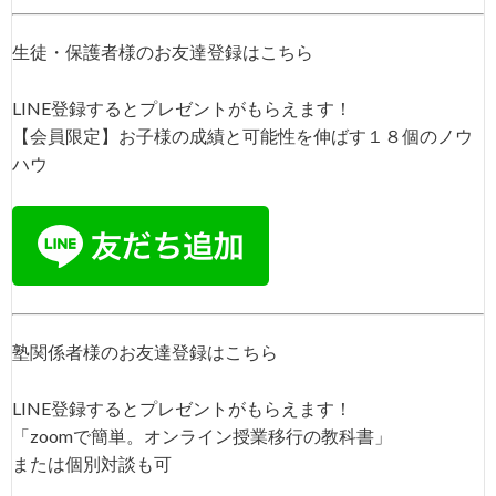
生徒・保護者様のお友達登録はこちら
LINE登録するとプレゼントがもらえます！
【会員限定】お子様の成績と可能性を伸ばす１８個のノウ
ハウ
塾関係者様のお友達登録はこちら
LINE登録するとプレゼントがもらえます！
「zoomで簡単。オンライン授業移行の教科書」
または個別対談も可