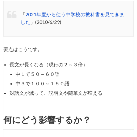
「
2021年度から使う中学校の教科書を見てきま
した
」(2010/6/29)
要点はこうです。
長文が長くなる（現行の２～３倍）
中１で５０～６０語
中３で１００～１５０語
対話文が減って、説明文や随筆文が増える
何にどう影響するか？