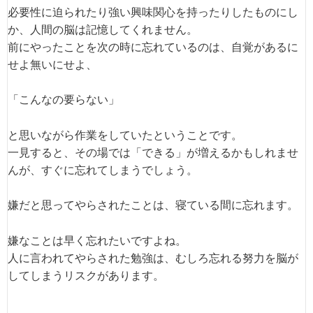
必要性に迫られたり強い興味関心を持ったりしたものにし
か、人間の脳は記憶してくれません。
前にやったことを次の時に忘れているのは、自覚があるに
せよ無いにせよ、
「こんなの要らない」
と思いながら作業をしていたということです。
一見すると、その場では「できる」が増えるかもしれませ
んが、すぐに忘れてしまうでしょう。
嫌だと思ってやらされたことは、寝ている間に忘れます。
嫌なことは早く忘れたいですよね。
人に言われてやらされた勉強は、むしろ忘れる努力を脳が
してしまうリスクがあります。