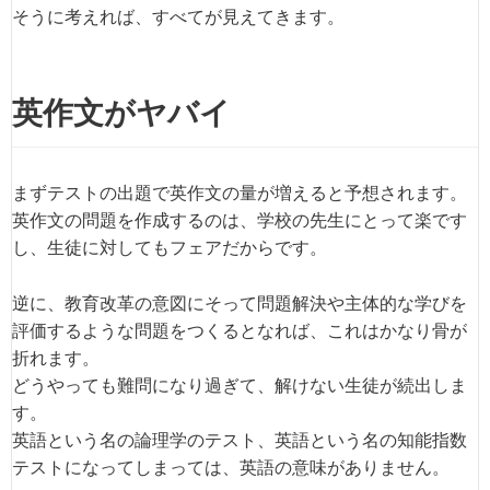
そうに考えれば、すべてが見えてきます。
英作文がヤバイ
まずテストの出題で英作文の量が増えると予想されます。
英作文の問題を作成するのは、学校の先生にとって楽です
し、生徒に対してもフェアだからです。
逆に、教育改革の意図にそって問題解決や主体的な学びを
評価するような問題をつくるとなれば、これはかなり骨が
折れます。
どうやっても難問になり過ぎて、解けない生徒が続出しま
す。
英語という名の論理学のテスト、英語という名の知能指数
テストになってしまっては、英語の意味がありません。