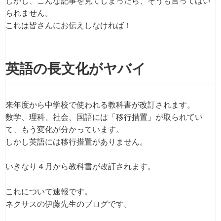
しかし、こんな記事を見てしまったら、そうも言ってはい
られません。
これは皆さんにお伝えしなければ！
英語の長文化がヤバイ
来年度から中学校で使われる教科書が改訂されます。
数学、理科、社会、国語には「移行措置」が取られてい
て、もう変化が分かっています。
しかし英語には移行措置がありません。
いきなり４月から教科書が改訂されます。
これについて速報です。
ネクサスの伊藤先生のブログです。