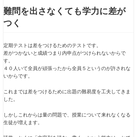
難問を出さなくても学力に差が
つく
定期テストは差をつけるためのテストです。
差がつかないと成績つまり内申点がつけられないからで
す。
４０人いて全員が頑張ったから全員５というのが許されな
いからです。
これまでは差をつけるために出題の難易度を工夫してきま
した。
しかしこれからは量の問題で、授業について来れなくなる
生徒が増えます。