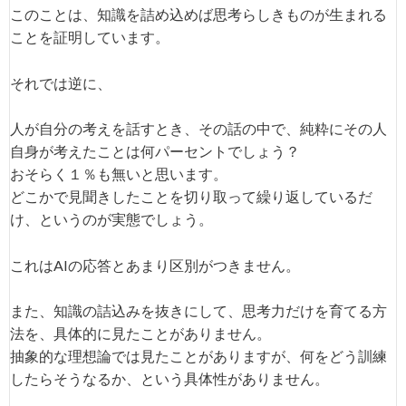
このことは、知識を詰め込めば思考らしきものが生まれる
ことを証明しています。
それでは逆に、
人が自分の考えを話すとき、その話の中で、純粋にその人
自身が考えたことは何パーセントでしょう？
おそらく１％も無いと思います。
どこかで見聞きしたことを切り取って繰り返しているだ
け、というのが実態でしょう。
これはAIの応答とあまり区別がつきません。
また、知識の詰込みを抜きにして、思考力だけを育てる方
法を、具体的に見たことがありません。
抽象的な理想論では見たことがありますが、何をどう訓練
したらそうなるか、という具体性がありません。