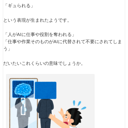
「ギュられる」
という表現が生まれたようです。
「人がAIに仕事や役割を奪われる」
「仕事や作業そのものがAIに代替されて不要にされてしま
う」
だいたいこれくらいの意味でしょうか。