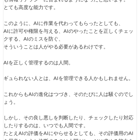
とても高度な能力です。
このように、AIに作業を代わってもらったとしても、
AIに許可や権限を与える、AIのやったことを正しくチェッ
クする、AIのミスを防ぐ、
そういうことは人がやる必要があるわけです。
AIを正しく管理するのは人間。
ギュられない人とは、AIを管理できる人かもしれません。
これからもAIの進化はつづき、そのたびに人は騒ぐのでし
ょう。
しかし、その良し悪しを判断したり、チェックしたり対応
したりするのは、いつでも人間です。
たとえAIの評価をAIにやらせるとしても、その評価用のAI