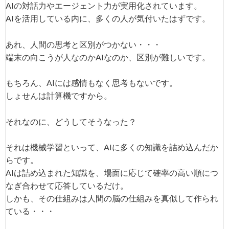
AIの対話力やエージェント力が実用化されています。
AIを活用している内に、多くの人が気付いたはずです。
あれ、人間の思考と区別がつかない・・・
端末の向こうが人なのかAIなのか、区別が難しいです。
もちろん、AIには感情もなく思考もないです。
しょせんは計算機ですから。
それなのに、どうしてそうなった？
それは機械学習といって、AIに多くの知識を詰め込んだか
らです。
AIは詰め込まれた知識を、場面に応じて確率の高い順につ
なぎ合わせて応答しているだけ。
しかも、その仕組みは人間の脳の仕組みを真似して作られ
ている・・・