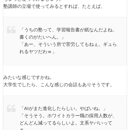
塾講師の立場で使ってみるとすれば、たとえば、
「うちの塾って、学習報告書が紙なんだよね。
書くのがたいへん。」
「あー、そういう所で苦労してもねぇ。ギュら
れるヤツだわｗ」
みたいな感じですかね。
大学生でしたら、こんな感じの会話もありそうです。
「AIがまた進化したらしい。やばいね。」
「そうそう。ホワイトカラー職の採用人数が、
どんどん減ってるらしいよ。文系ヤバいって
さ。」