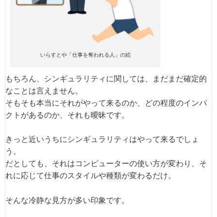
いらすとや「仕事を奪われる人」の絵
もちろん、シンギュラリティに関しては、まだまだ確定的
なことは言えません。
そもそも本当にそれがやって来るのか、どの程度のインパ
クトがあるのか、それも曖昧です。
きっと近いうちにシンギュラリティはやって来るでしょ
う。
だとしても、それはコンピューターの使い方が変わり、そ
れに応じて仕事のスタイルや種類が変わるだけ。
そんな冷静な見方が多い印象です。