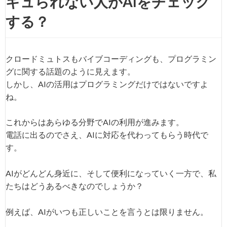
ギュられない人がAIをチェック
する？
クロードミュトスもバイブコーディングも、プログラミン
グに関する話題のように見えます。
しかし、AIの活用はプログラミングだけではないですよ
ね。
これからはあらゆる分野でAIの利用が進みます。
電話に出るのでさえ、AIに対応を代わってもらう時代で
す。
AIがどんどん身近に、そして便利になっていく一方で、私
たちはどうあるべきなのでしょうか？
例えば、AIがいつも正しいことを言うとは限りません。