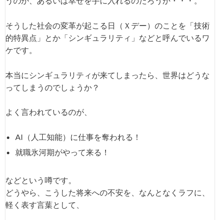
うのか、あるいは幸せを手に入れるのだろうか・・・。
そうした社会の変革が起こる日（Ｘデー）のことを「技術
的特異点」とか「シンギュラリティ」などと呼んでいるワ
ケです。
本当にシンギュラリティが来てしまったら、世界はどうな
ってしまうのでしょうか？
よく言われているのが、
AI（人工知能）に仕事を奪われる！
就職氷河期がやって来る！
などという噂です。
どうやら、こうした将来への不安を、なんとなくラフに、
軽く表す言葉として、