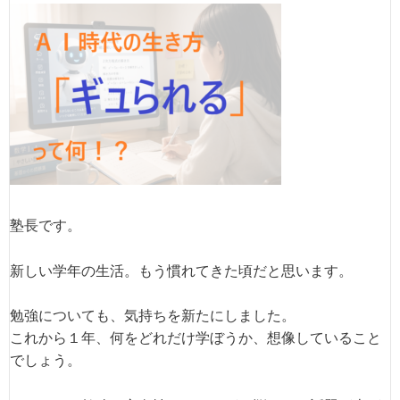
塾長です。
新しい学年の生活。もう慣れてきた頃だと思います。
勉強についても、気持ちを新たにしました。
これから１年、何をどれだけ学ぼうか、想像していること
でしょう。