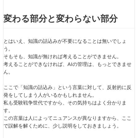
変わる部分と変わらない部分
とはいえ、知識の詰込みが不要になることは無いでしょ
う。
そもそも、知識が無ければ考えることができません。
考えることができなければ、AIの管理は、もっとできませ
ん。
ここで「知識の詰込み」という言葉に対して、反射的に反
発をしてしまう人がいるかもしれません。
私も受験戦争世代ですから、その気持ちはよく分かりま
す。
この言葉は人によってニュアンスが異なりますから、ここ
で誤解を解くために、少し説明をしておきましょう。