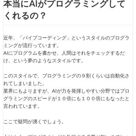
本当にAIがプログラミングして
くれるの？
近年、「バイブコーディング」というスタイルのプログラ
ミングが流行っています。
AIにプログラムを書かせ、人間はそれをチェックするだ
け、という夢のようなスタイルです。
このスタイルで、プログラミングの９割くらいは自動化さ
れてしまいました。
業界にもよりますが、AIが力を発揮しやすい分野ではプロ
グラミングのスピードが１０倍にも１００倍にもなったと
言われています。
ここで疑問が湧くでしょう。