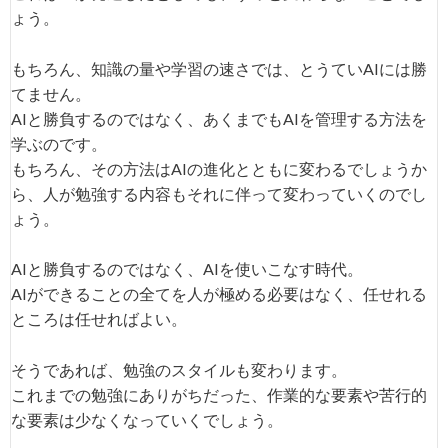
ょう。
もちろん、知識の量や学習の速さでは、とうていAIには勝
てません。
AIと勝負するのではなく、あくまでもAIを管理する方法を
学ぶのです。
もちろん、その方法はAIの進化とともに変わるでしょうか
ら、人が勉強する内容もそれに伴って変わっていくのでし
ょう。
AIと勝負するのではなく、AIを使いこなす時代。
AIができることの全てを人が極める必要はなく、任せれる
ところは任せればよい。
そうであれば、勉強のスタイルも変わります。
これまでの勉強にありがちだった、作業的な要素や苦行的
な要素は少なくなっていくでしょう。