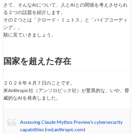
さて、そんなAIについて、人とAIとの関係を考えさせられ
る２つの話題を紹介します。
その２つとは「クロード・ミュトス」と「バイブコーディ
ング」。
順に見ていきましょう。
国家を超えた存在
２０２６年４月７日のことです。
米Anthropic社（アンソロピック社）が驚異的な、いや、脅
威的なAIを発表しました。
Assessing Claude Mythos Preview’s cybersecurity
capabilities
(
red.anthropic.com
)