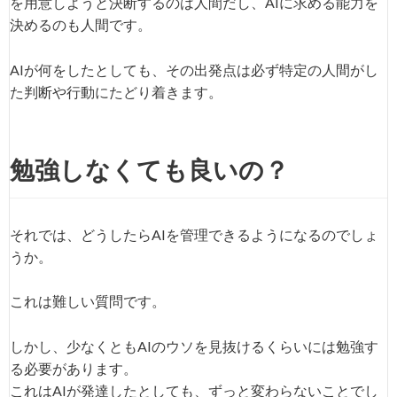
を用意しようと決断するのは人間だし、AIに求める能力を
決めるのも人間です。
AIが何をしたとしても、その出発点は必ず特定の人間がし
た判断や行動にたどり着きます。
勉強しなくても良いの？
それでは、どうしたらAIを管理できるようになるのでしょ
うか。
これは難しい質問です。
しかし、少なくともAIのウソを見抜けるくらいには勉強す
る必要があります。
これはAIが発達したとしても、ずっと変わらないことでし