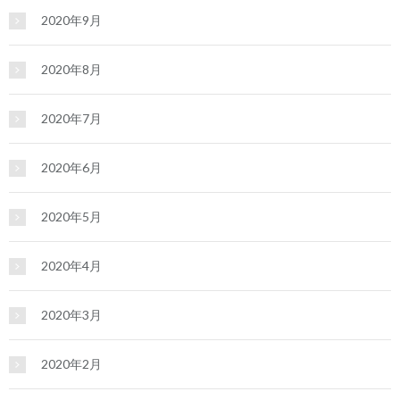
2020年9月
2020年8月
2020年7月
2020年6月
2020年5月
2020年4月
2020年3月
2020年2月