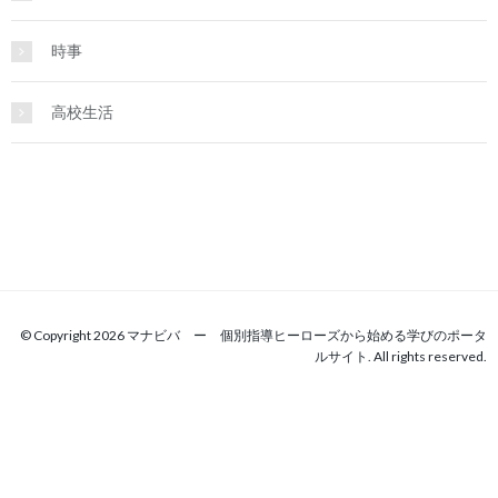
時事
高校生活
© Copyright 2026 マナビバ ー 個別指導ヒーローズから始める学びのポータ
ルサイト. All rights reserved.