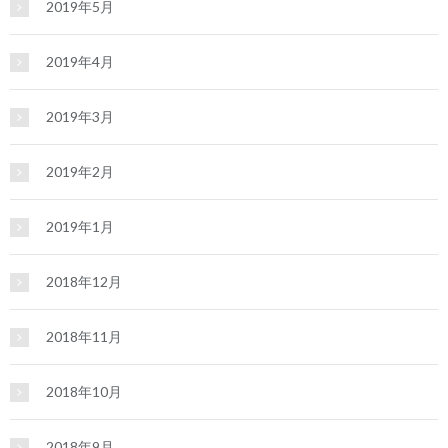
2019年5月
2019年4月
2019年3月
2019年2月
2019年1月
2018年12月
2018年11月
2018年10月
2018年9月