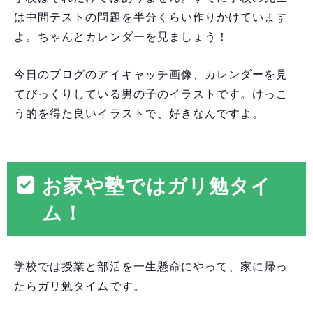
は中間テストの問題を半分くらい作りかけています
よ。ちゃんとカレンダーを見ましょう！
今日のブログのアイキャッチ画像、カレンダーを見
てびっくりしている男の子のイラストです。けっこ
う的を得た良いイラストで、好きなんですよ。
お家や塾ではガリ勉タイ
ム！
学校では授業と部活を一生懸命にやって、家に帰っ
たらガリ勉タイムです。