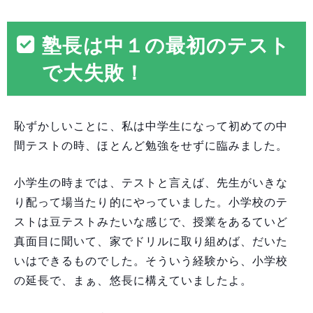
塾長は中１の最初のテスト
で大失敗！
恥ずかしいことに、私は中学生になって初めての中
間テストの時、ほとんど勉強をせずに臨みました。
小学生の時までは、テストと言えば、先生がいきな
り配って場当たり的にやっていました。小学校のテ
ストは豆テストみたいな感じで、授業をあるていど
真面目に聞いて、家でドリルに取り組めば、だいた
いはできるものでした。そういう経験から、小学校
の延長で、まぁ、悠長に構えていましたよ。