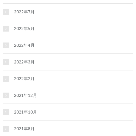
2022年7月
2022年5月
2022年4月
2022年3月
2022年2月
2021年12月
2021年10月
2021年8月