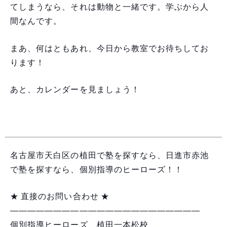
てしまうなら、それは動物と一緒です。学ぶから人
間なんです。
まあ、何はともあれ、今日から教室でお待ちしてお
ります！
あと、カレンダーを見ましょう！
名古屋市天白区の植田で塾を探すなら、日進市赤池
で塾を探すなら、個別指導のヒーローズ！！
★ 直接のお問い合わせ ★
――――――――――――――――――――――
個別指導ヒーローズ 植田一本松校