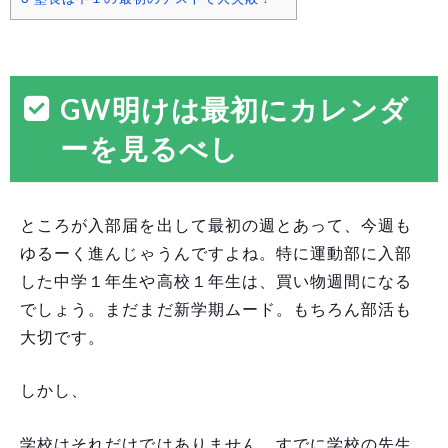
GW明けは最初にカレンダ
ーを見るべし
ところが入部届を出して最初の週とあって、今週も
ゆるーく進んじゃうんですよね。特に運動部に入部
した中学１年生や高校１年生は、買い物週間になる
でしょう。まだまだ新学期ムード。もちろん部活も
大切です。
しかし、
学校はそれだけではありません。すでに学校の先生