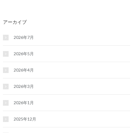
アーカイブ
2026年7月
2026年5月
2026年4月
2026年3月
2026年1月
2025年12月