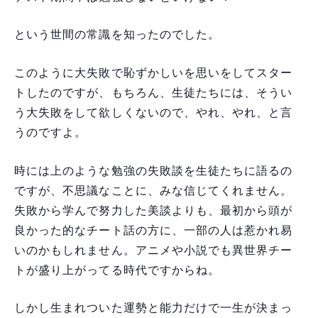
という世間の常識を知ったのでした。
このように大失敗で恥ずかしいを思いをしてスター
トしたのですが、もちろん、生徒たちには、そうい
う大失敗をして欲しくないので、やれ、やれ、と言
うのですよ。
時には上のような勉強の失敗談を生徒たちに語るの
ですが、不思議なことに、みな信じてくれません。
失敗から学んで努力した美談よりも、最初から頭が
良かった的なチート話の方に、一部の人は惹かれ易
いのかもしれません。アニメや小説でも異世界チー
トが盛り上がってる時代ですからね。
しかし生まれついた運勢と能力だけで一生が決まっ