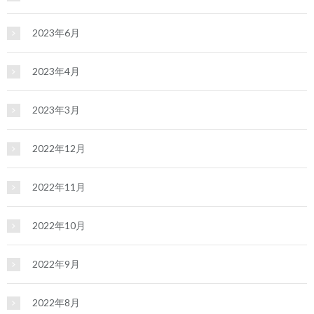
2023年6月
2023年4月
2023年3月
2022年12月
2022年11月
2022年10月
2022年9月
2022年8月