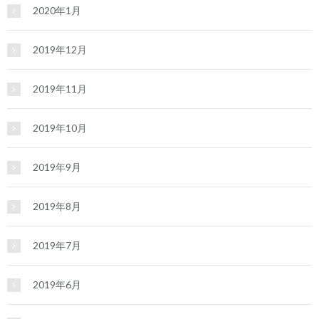
2020年1月
2019年12月
2019年11月
2019年10月
2019年9月
2019年8月
2019年7月
2019年6月