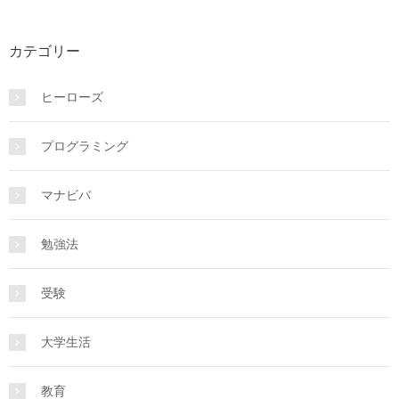
カテゴリー
ヒーローズ
プログラミング
マナビバ
勉強法
受験
大学生活
教育