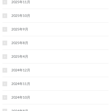
2025年11月
2025年10月
2025年9月
2025年8月
2025年4月
2024年12月
2024年11月
2024年10月
2024年8月