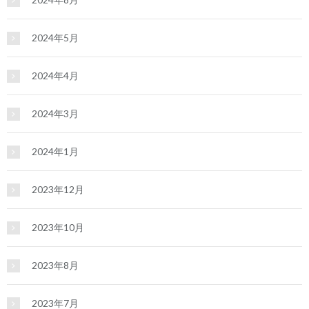
2024年5月
2024年4月
2024年3月
2024年1月
2023年12月
2023年10月
2023年8月
2023年7月