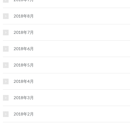
2018年8月
2018年7月
2018年6月
2018年5月
2018年4月
2018年3月
2018年2月