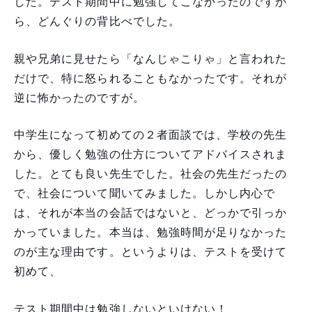
した。テスト期間中に勉強してこなかったのですか
ら、どんぐりの背比べでした。
親や兄弟に見せたら「なんじゃこりゃ」と言われた
だけで、特に怒られることもなかったです。それが
逆に怖かったのですが。
中学生になって初めての２者面談では、学校の先生
から、優しく勉強の仕方についてアドバイスされま
した。とても良い先生でした。社会の先生だったの
で、社会について聞いてみました。しかし内心で
は、それが本当の会話ではないと、どっかで引っか
かっていました。本当は、勉強時間が足りなかった
のが主な理由です。というよりは、テストを受けて
初めて、
テスト期間中は勉強しないといけない！