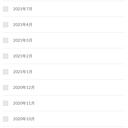
2021年7月
2021年4月
2021年3月
2021年2月
2021年1月
2020年12月
2020年11月
2020年10月