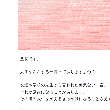
塾長です。
人生を左右する一言ってありますよね？
友達や学校の先生から言われた何気ない一言。
それが励みになることがあります。
その後の人生を変えるきっかけになることさえ