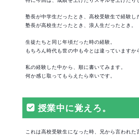
塾長が中学生だったとき、高校受験生で経験し
塾長が高校生だったとき、浪人生だったとき。
生徒たちと同じ年頃だった時の経験。
もちろん時代も世の中も今とは違っていますか
私の経験した中から、順に書いてみます。
何か感じ取ってもらえたら幸いです。
授業中に覚えろ。
これは高校受験生になった時、兄から言われた