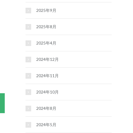
2025年9月
2025年8月
2025年4月
2024年12月
2024年11月
2024年10月
2024年8月
2024年5月