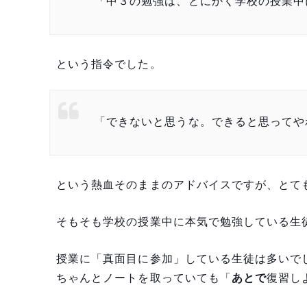
「中３の勉強は、とにかく学校の授業中
という指令でした。
「できないと思うな。できると思ってや
という熱血そのままのアドバイスですが、とて
そもそも学校の授業中に本気で勉強している生
授業に「真面目に参加」している生徒は多いで
ちゃんとノートを取っていても「
あとで
復習し