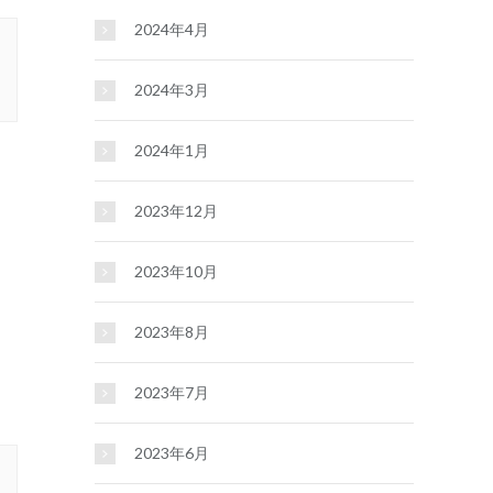
2024年4月
2024年3月
2024年1月
2023年12月
2023年10月
2023年8月
2023年7月
2023年6月