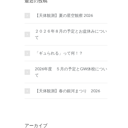
最近の投稿
【天体観測】夏の星空観察 2026
２０２６年８月の予定とお盆休みについ
て
「ギュられる」って何！？
2026年度 ５月の予定とGW休校につい
て
【天体観測】春の銀河まつり 2026
アーカイブ