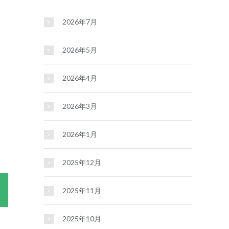
2026年7月
2026年5月
2026年4月
2026年3月
2026年1月
2025年12月
2025年11月
2025年10月