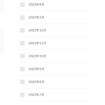
2023年4月
2023年3月
2022年12月
2022年11月
2022年10月
2022年9月
2022年8月
2022年7月