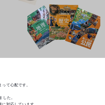
まって心配です。
ました。
書に対応しています。