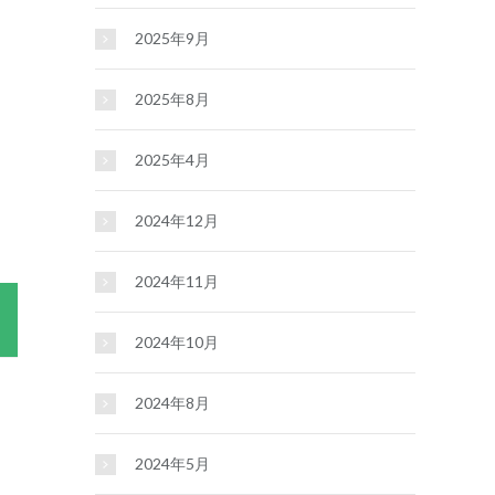
2025年9月
2025年8月
2025年4月
2024年12月
2024年11月
2024年10月
2024年8月
2024年5月