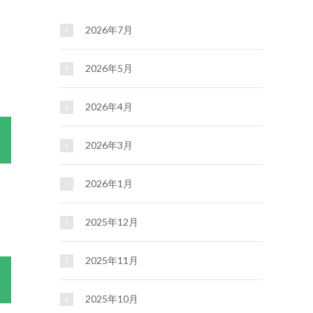
2026年7月
2026年5月
2026年4月
2026年3月
2026年1月
2025年12月
2025年11月
2025年10月