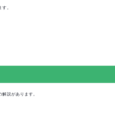
ます。
の解説があります。