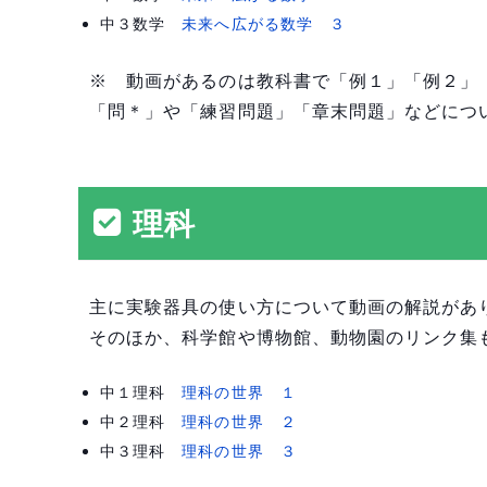
中３数学
未来へ広がる数学 ３
※ 動画があるのは教科書で「例１」「例２」
「問＊」や「練習問題」「章末問題」などにつ
理科
主に実験器具の使い方について動画の解説があ
そのほか、科学館や博物館、動物園のリンク集
中１理科
理科の世界 １
中２理科
理科の世界 ２
中３理科
理科の世界 ３