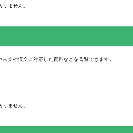
ありません。
や古文や漢文に対応した資料などを閲覧できます。
ありません。