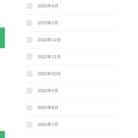
2023年4月
2023年3月
2022年12月
2022年11月
2022年10月
2022年9月
2022年8月
2022年7月