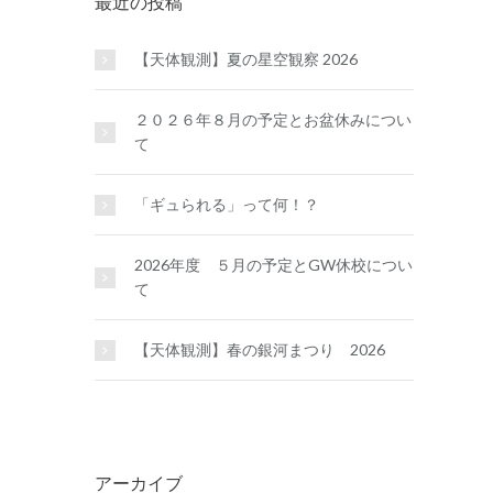
最近の投稿
【天体観測】夏の星空観察 2026
２０２６年８月の予定とお盆休みについ
て
「ギュられる」って何！？
2026年度 ５月の予定とGW休校につい
て
【天体観測】春の銀河まつり 2026
アーカイブ