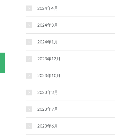
2024年4月
2024年3月
2024年1月
2023年12月
2023年10月
2023年8月
2023年7月
2023年6月