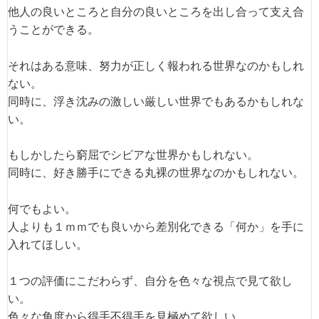
他人の良いところと自分の良いところを出し合って支え合
うことができる。
それはある意味、努力が正しく報われる世界なのかもしれ
ない。
同時に、浮き沈みの激しい厳しい世界でもあるかもしれな
い。
もしかしたら窮屈でシビアな世界かもしれない。
同時に、好き勝手にできる丸裸の世界なのかもしれない。
何でもよい。
人よりも１ｍｍでも良いから差別化できる「何か」を手に
入れてほしい。
１つの評価にこだわらず、自分を色々な視点で見て欲し
い。
色々な角度から得手不得手を見極めて欲しい。