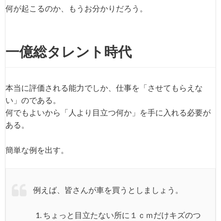
何が起こるのか、もうお分かりだろう。
一億総タレント時代
本当に評価される能力でしか、仕事を「させてもらえな
い」のである。
何でもよいから「人より目立つ何か」を手に入れる必要が
ある。
簡単な例を出す。
例えば、皆さんが車を買うとしましょう。
ちょっと目立たない所に１ｃｍだけキズのつ