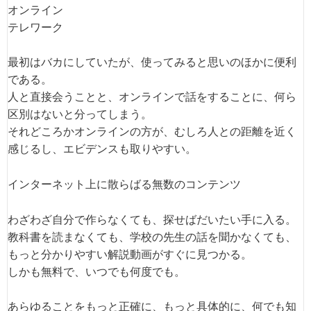
オンライン
テレワーク
最初はバカにしていたが、使ってみると思いのほかに便利
である。
人と直接会うことと、オンラインで話をすることに、何ら
区別はないと分ってしまう。
それどころかオンラインの方が、むしろ人との距離を近く
感じるし、エビデンスも取りやすい。
インターネット上に散らばる無数のコンテンツ
わざわざ自分で作らなくても、探せばだいたい手に入る。
教科書を読まなくても、学校の先生の話を聞かなくても、
もっと分かりやすい解説動画がすぐに見つかる。
しかも無料で、いつでも何度でも。
あらゆることをもっと正確に、もっと具体的に、何でも知