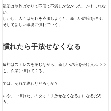
最初は制約ばかりで不便で不満しかなかった、かもしれな
い。
しかし、人々はそれを克服しようと、新しい環境を作り、
そして新しい環境に慣れていく。
慣れたら手放せなくなる
最初はストレスを感じながら、新しい環境を受け入れつつ
も、次第に慣れてくる。
では、それで終わりだろうか？
いや、「慣れた」の次は「手放せなくなる」になるだろ
う。