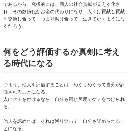
であるから、究極的には、個人の社会貢献が見える化さ
れ、その数値化がお金の代わりになり、人々は貢献と貢献
を交換し合って、つまり助け合って、生きていくようにな
るだろう。
何をどう評価するか真剣に考え
る時代になる
つまり、他人を評価することは、めぐりめぐって自分が評
価されることになる。
人にケチを付けるなら、自分も同じ尺度でケチをつけられ
る。
他人を認めれば、それは巡り巡って、自分も認められるこ
とになる。