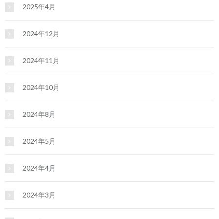
2025年4月
2024年12月
2024年11月
2024年10月
2024年8月
2024年5月
2024年4月
2024年3月