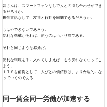
皆さんは、スマートフォンなしで人との待ち合わせができ
るだろうか。
携帯電話なしで、友達と行動を同期できるだろうか。
もはやできないであろう。
便利な機械があれば、使うのは当たり前である。
それと同じような感覚だ。
便利な環境を手に入れてしまえば、もう戻れなくなってし
まう。
ＩＴＳを前提として、人びとの価値観は、より合理的にな
っていくのである。
同一賃金同一労働が加速する