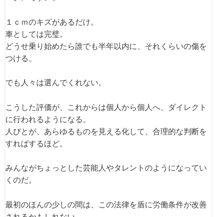
１ｃｍのキズがあるだけ。
車としては完璧。
どうせ乗り始めたら誰でも半年以内に、それくらいの傷を
つける。
でも人々は選んでくれない。
こうした評価が、これからは個人から個人へ、ダイレクト
に行われるようになる。
人びとが、あらゆるものを見える化して、合理的な判断を
すればするほど。
みんながちょっとした芸能人やタレントのようになってい
くのだ。
最初のほんの少しの間は、この法律を盾に労働条件が改善
されるかもしれない。