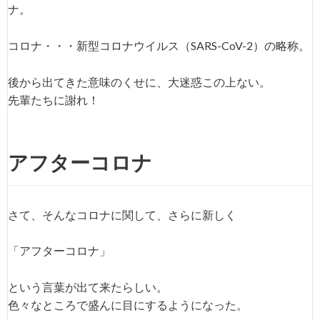
ナ。
コロナ・・・新型コロナウイルス（SARS-CoV-2）の略称。
後から出てきた意味のくせに、大迷惑この上ない。
先輩たちに謝れ！
アフターコロナ
さて、そんなコロナに関して、さらに新しく
「アフターコロナ」
という言葉が出て来たらしい。
色々なところで盛んに目にするようになった。