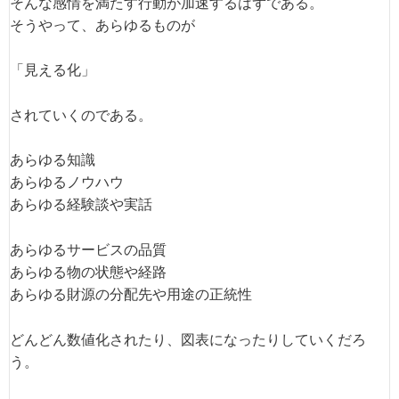
そんな感情を満たす行動が加速するはずである。
そうやって、あらゆるものが
「見える化」
されていくのである。
あらゆる知識
あらゆるノウハウ
あらゆる経験談や実話
あらゆるサービスの品質
あらゆる物の状態や経路
あらゆる財源の分配先や用途の正統性
どんどん数値化されたり、図表になったりしていくだろ
う。