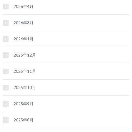
2026年4月
2026年3月
2026年1月
2025年12月
2025年11月
2025年10月
2025年9月
2025年8月