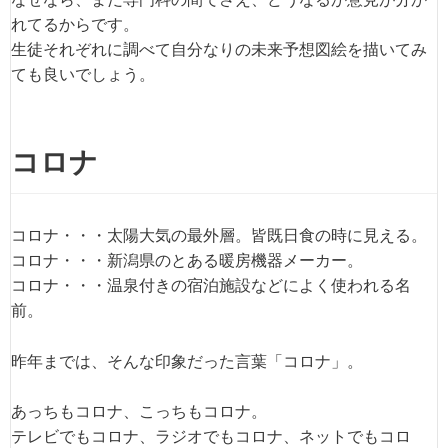
れてるからです。
生徒それぞれに調べて自分なりの未来予想図絵を描いてみ
ても良いでしょう。
コロナ
コロナ・・・太陽大気の最外層。皆既日食の時に見える。
コロナ・・・新潟県のとある暖房機器メーカー。
コロナ・・・温泉付きの宿泊施設などによく使われる名
前。
昨年までは、そんな印象だった言葉「コロナ」。
あっちもコロナ、こっちもコロナ。
テレビでもコロナ、ラジオでもコロナ、ネットでもコロ