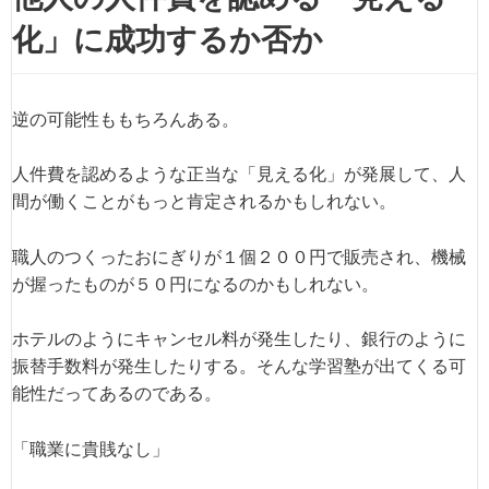
化」に成功するか否か
逆の可能性ももちろんある。
人件費を認めるような正当な「見える化」が発展して、人
間が働くことがもっと肯定されるかもしれない。
職人のつくったおにぎりが１個２００円で販売され、機械
が握ったものが５０円になるのかもしれない。
ホテルのようにキャンセル料が発生したり、銀行のように
振替手数料が発生したりする。そんな学習塾が出てくる可
能性だってあるのである。
「職業に貴賎なし」