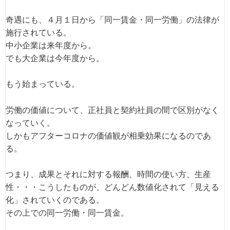
奇遇にも、４月１日から「同一賃金・同一労働」の法律が
施行されている。
中小企業は来年度から。
でも大企業は今年度から。
もう始まっている。
労働の価値について、正社員と契約社員の間で区別がなく
なっていく。
しかもアフターコロナの価値観が相乗効果になるのであ
る。
つまり、成果とそれに対する報酬、時間の使い方、生産
性・・・こうしたものが、どんどん数値化されて「見える
化」されていくのである。
その上での同一労働・同一賃金。