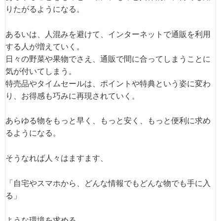
りたがるようになる。
あるいは、人混みを避けて、インターネットで通販を利用
する人が増えていく。
日々の野菜や果物でさえ、通販で間に合ってしまうことに
気が付いてしまう。
特売品やタイムセールは、ポイントや特典という姿に変わ
り、お得感も巧みに再現されていく。
あらゆる物をもっと早く、もっと安く、もっと便利に求め
るようになる。
そうなれば人々はますます、
「自宅やスマホから、どんな情報でもどんな物でも手に入
る」
ような環境を求める。