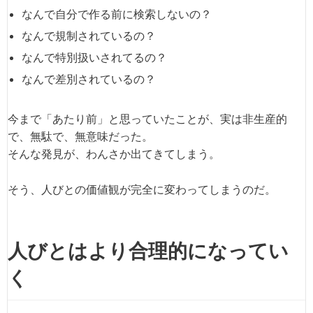
なんで自分で作る前に検索しないの？
なんで規制されているの？
なんで特別扱いされてるの？
なんで差別されているの？
今まで「あたり前」と思っていたことが、実は非生産的
で、無駄で、無意味だった。
そんな発見が、わんさか出てきてしまう。
そう、人びとの価値観が完全に変わってしまうのだ。
人びとはより合理的になってい
く