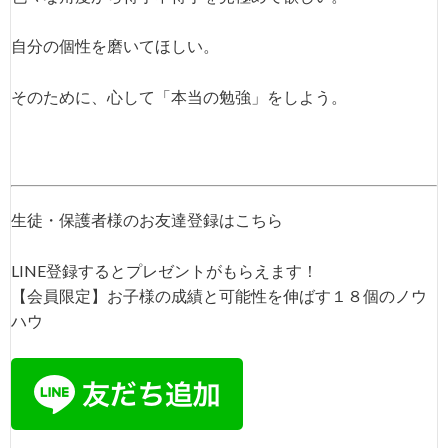
自分の個性を磨いてほしい。
そのために、心して「本当の勉強」をしよう。
生徒・保護者様のお友達登録はこちら
LINE登録するとプレゼントがもらえます！
【会員限定】お子様の成績と可能性を伸ばす１８個のノウ
ハウ