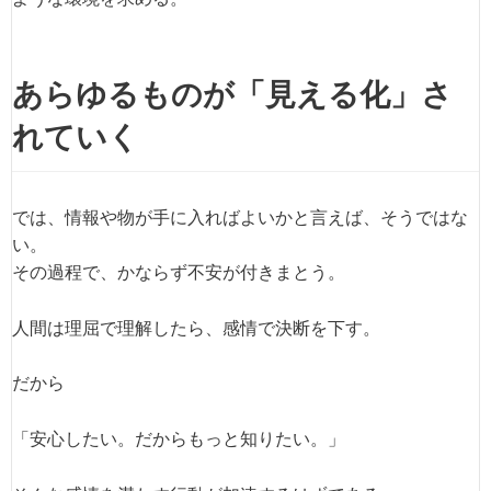
あらゆるものが「見える化」さ
れていく
では、情報や物が手に入ればよいかと言えば、そうではな
い。
その過程で、かならず不安が付きまとう。
人間は理屈で理解したら、感情で決断を下す。
だから
「安心したい。だからもっと知りたい。」