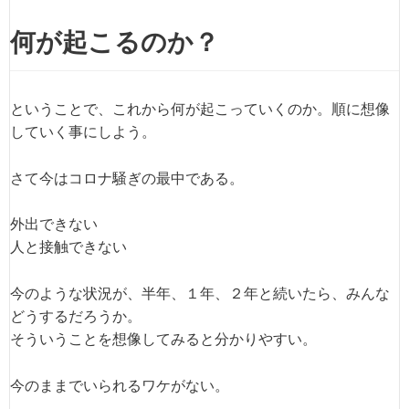
何が起こるのか？
ということで、これから何が起こっていくのか。順に想像
していく事にしよう。
さて今はコロナ騒ぎの最中である。
外出できない
人と接触できない
今のような状況が、半年、１年、２年と続いたら、みんな
どうするだろうか。
そういうことを想像してみると分かりやすい。
今のままでいられるワケがない。