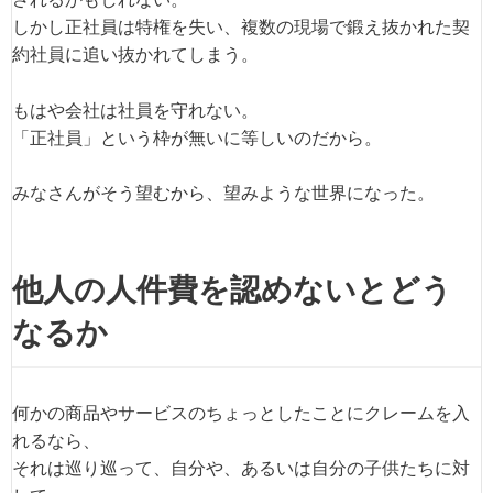
しかし正社員は特権を失い、複数の現場で鍛え抜かれた契
約社員に追い抜かれてしまう。
もはや会社は社員を守れない。
「正社員」という枠が無いに等しいのだから。
みなさんがそう望むから、望みような世界になった。
他人の人件費を認めないとどう
なるか
何かの商品やサービスのちょっとしたことにクレームを入
れるなら、
それは巡り巡って、自分や、あるいは自分の子供たちに対