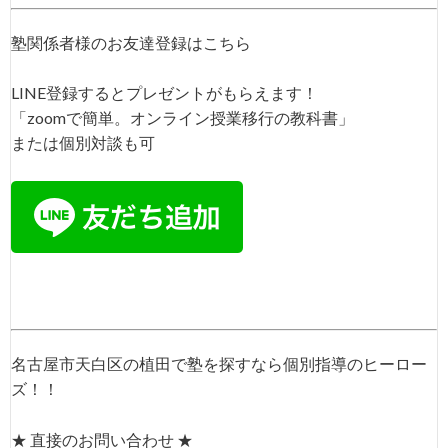
塾関係者様のお友達登録はこちら
LINE登録するとプレゼントがもらえます！
「zoomで簡単。オンライン授業移行の教科書」
または個別対談も可
名古屋市天白区の植田で塾を探すなら個別指導のヒーロー
ズ！！
★ 直接のお問い合わせ ★