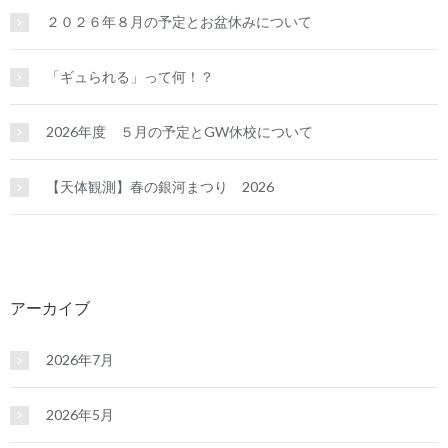
２０２６年８月の予定とお盆休みについて
「ギュられる」って何！？
2026年度 ５月の予定とGW休校について
【天体観測】春の銀河まつり 2026
アーカイブ
2026年7月
2026年5月