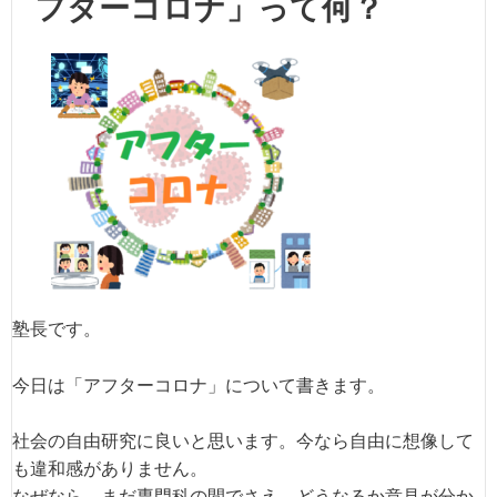
フターコロナ」って何？
塾長です。
今日は「アフターコロナ」について書きます。
社会の自由研究に良いと思います。今なら自由に想像して
も違和感がありません。
なぜなら、まだ専門科の間でさえ、どうなるか意見が分か