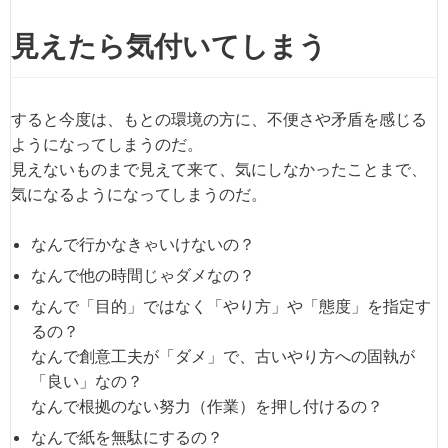
見えたら気付いてしまう
すると今度は、もとの環境の方に、不便さや矛盾を感じる
ようになってしまうのだ。
見えないものまで見えて来て、気にしなかったことまで、
気になるようになってしまうのだ。
なんで行かなきゃいけないの？
なんで他の時間じゃダメなの？
なんで「目的」ではなく「やり方」や「態度」を指定す
るの？
なんで創意工夫が「ダメ」で、古いやり方への固執が
「良い」なの？
なんで根拠のない努力（作業）を押し付けるの？
なんで紙を無駄にするの？