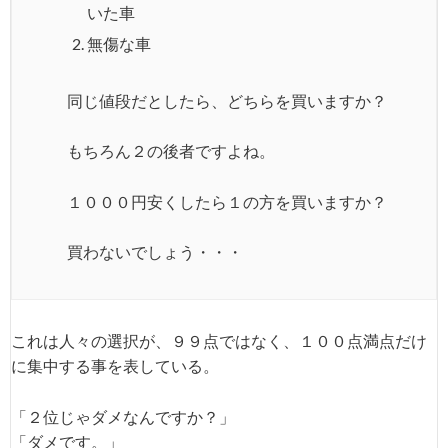
いた車
無傷な車
同じ値段だとしたら、どちらを買いますか？
もちろん２の後者ですよね。
１０００円安くしたら１の方を買いますか？
買わないでしょう・・・
これは人々の選択が、９９点ではなく、１００点満点だけ
に集中する事を表している。
「２位じゃダメなんですか？」
「ダメです。」