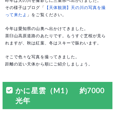
昨年は天の川を撮影しに三重県へ出かけました。
その様子はブログ「
【天体観測】天の川の写真を撮
って来たよ
」をご覧ください。
今年は愛知県の山奥へ出かけてきました。
茶臼山高原道路のあたりです。もうすぐ芝桜が見ら
れますが、秋は紅葉、冬はスキーで賑わいます。
そこで色々な写真を撮ってきました。
距離の近い天体から順にご紹介しましょう。
かに星雲（M1） 約7000
光年