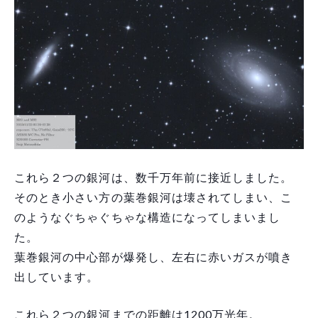
これら２つの銀河は、数千万年前に接近しました。
そのとき小さい方の葉巻銀河は壊されてしまい、こ
のようなぐちゃぐちゃな構造になってしまいまし
た。
葉巻銀河の中心部が爆発し、左右に赤いガスが噴き
出しています。
これら２つの銀河までの距離は1200万光年。