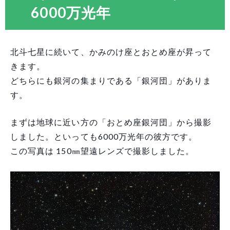
6000万光年
北斗七星に続いて、かみのけ座とおとめ座が昇って
きます。
どちらにも銀河の集まりである「銀河団」がありま
す。
まずは地球に近い方の「おとめ座銀河団」から撮影
しました。といっても6000万光年の彼方です。
この写真は 150㎜望遠レンズで撮影しました。