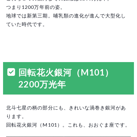
つまり1200万年前の姿。
地球では新第三期。哺乳類の進化が進んで大型化し
ていた時代です。
回転花火銀河（M101）
2200万光年
北斗七星の柄の部分にも、きれいな渦巻き銀河があ
ります。
回転花火銀河（M101）。これも、おおぐま座です。