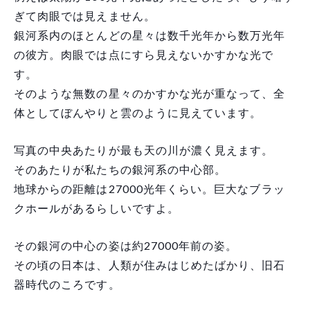
ぎて肉眼では見えません。
銀河系内のほとんどの星々は数千光年から数万光年
の彼方。肉眼では点にすら見えないかすかな光で
す。
そのような無数の星々のかすかな光が重なって、全
体としてぼんやりと雲のように見えています。
写真の中央あたりが最も天の川が濃く見えます。
そのあたりが私たちの銀河系の中心部。
地球からの距離は27000光年くらい。巨大なブラッ
クホールがあるらしいですよ。
その銀河の中心の姿は約27000年前の姿。
その頃の日本は、人類が住みはじめたばかり、旧石
器時代のころです。