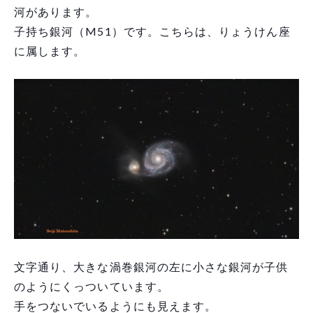
河があります。
子持ち銀河（M51）です。こちらは、りょうけん座
に属します。
文字通り、大きな渦巻銀河の左に小さな銀河が子供
のようにくっついています。
手をつないでいるようにも見えます。