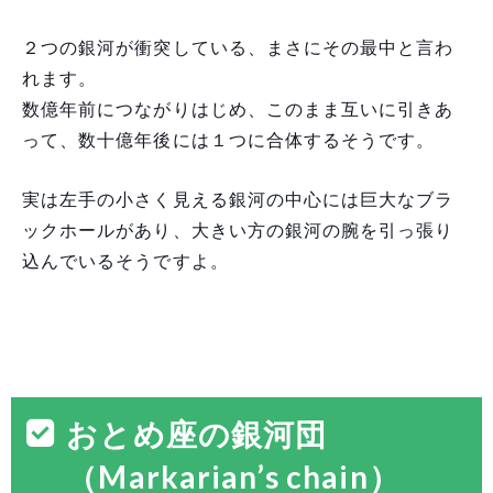
２つの銀河が衝突している、まさにその最中と言わ
れます。
数億年前につながりはじめ、このまま互いに引きあ
って、数十億年後には１つに合体するそうです。
実は左手の小さく見える銀河の中心には巨大なブラ
ックホールがあり、大きい方の銀河の腕を引っ張り
込んでいるそうですよ。
おとめ座の銀河団
（Markarian’s chain）