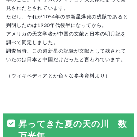
見されたとされています。
ただし、それが1054年の超新星爆発の残骸であると
判明したのは1930年代後半になってから。
アメリカの天文学者が中国の文献と日本の明月記を
調べて同定しました。
調査当時、この超新星の記録が文献として残されて
いたのは日本と中国だけだったと言われています。
（ウィキペディアとか色々な参考資料より）
昇ってきた夏の天の川 数
万光年