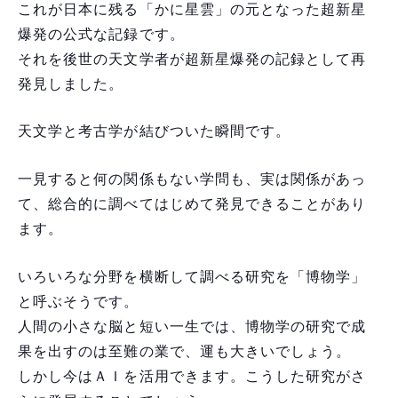
これが日本に残る「かに星雲」の元となった超新星
爆発の公式な記録です。
それを後世の天文学者が超新星爆発の記録として再
発見しました。
天文学と考古学が結びついた瞬間です。
一見すると何の関係もない学問も、実は関係があっ
て、総合的に調べてはじめて発見できることがあり
ます。
いろいろな分野を横断して調べる研究を「博物学」
と呼ぶそうです。
人間の小さな脳と短い一生では、博物学の研究で成
果を出すのは至難の業で、運も大きいでしょう。
しかし今はＡＩを活用できます。こうした研究がさ