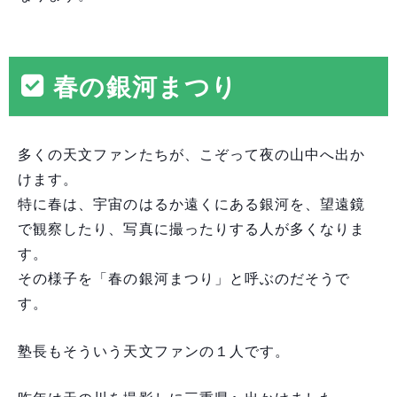
春の銀河まつり
多くの天文ファンたちが、こぞって夜の山中へ出か
けます。
特に春は、宇宙のはるか遠くにある銀河を、望遠鏡
で観察したり、写真に撮ったりする人が多くなりま
す。
その様子を「春の銀河まつり」と呼ぶのだそうで
す。
塾長もそういう天文ファンの１人です。