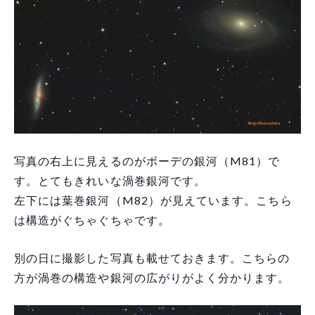
写真の右上に見えるのがボーデの銀河（M81）で
す。とてもきれいな渦巻銀河です。
左下には葉巻銀河（M82）が見えています。こちら
は構造がぐちゃぐちゃです。
別の日に撮影した写真も載せておきます。こちらの
方が渦巻の構造や銀河の広がりがよく分かります。