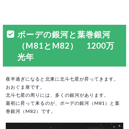
ボーデの銀河と葉巻銀河
（M81とM82） 1200万
光年
夜半過ぎになると北東に北斗七星が昇ってきます。
おおぐま座です。
北斗七星の周りには、多くの銀河があります。
最初に昇って来るのが、ボーデの銀河（M81）と葉
巻銀河（M82）です。