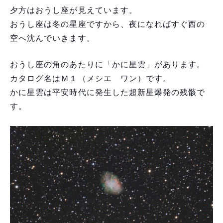
夕方はおうし座が見えています。
おうし座は冬の星座ですから、夜になればすぐ西の
空へ沈んでいきます。
おうし座の角のあたりに「かに星雲」があります。
カタログ名はＭ１（メシエ ワン）です。
かに星雲は平安時代に発生した超新星爆発の残骸で
す。