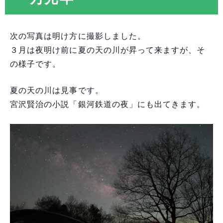
次の写真は明け方に撮影しました。
３月は夜明け前に夏の天の川が昇って来ますが、そ
の様子です。
夏の天の川は見事です。
宮沢賢治の小説「銀河鉄道の夜」にも出てきます。