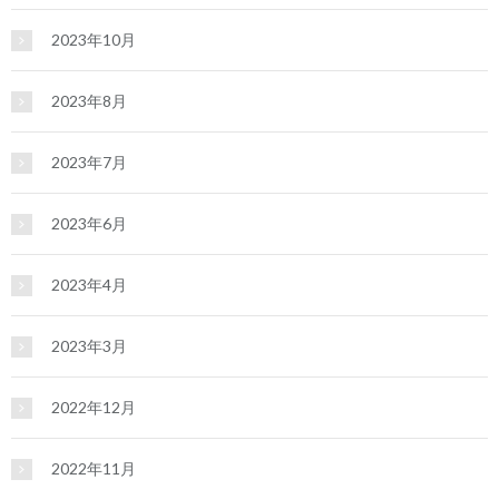
2023年10月
2023年8月
2023年7月
2023年6月
2023年4月
2023年3月
2022年12月
2022年11月