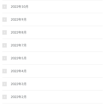
2022年10月
2022年9月
2022年8月
2022年7月
2022年5月
2022年4月
2022年3月
2022年2月