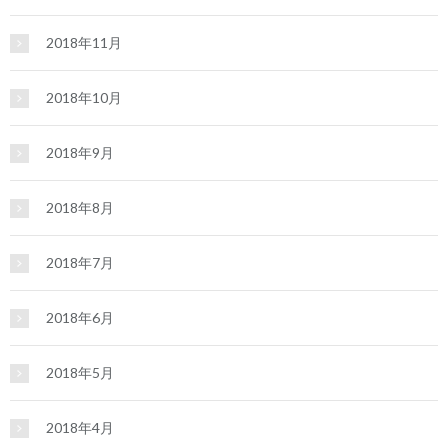
2018年11月
2018年10月
2018年9月
2018年8月
2018年7月
2018年6月
2018年5月
2018年4月