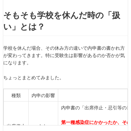
そもそも学校を休んだ時の「扱
い」とは？
学校を休んだ場合、その休み方の違いで内申書の書かれ方
が変わってきます。特に受験生は影響があるのか否かが気
になります。
ちょっとまとめてみました。
種類
内申の影響
内申書の「出席停止・忌引等の
第一種感染症にかかったか、そ
出席停止
なし
個別に休む場合は診断書などの