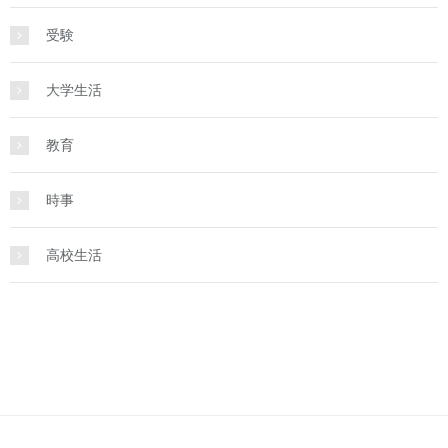
受験
大学生活
教育
時事
高校生活