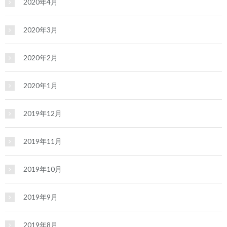
2020年4月
2020年3月
2020年2月
2020年1月
2019年12月
2019年11月
2019年10月
2019年9月
2019年8月