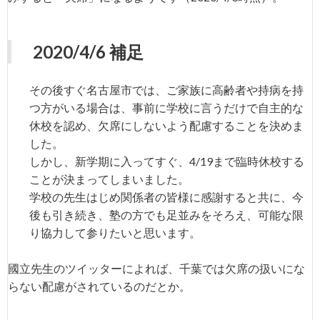
2020/4/6 補足
その後すぐ名古屋市では、ご家族に高齢者や持病を持
つ方がいる場合は、事前に学校に言うだけで自主的な
休校を認め、欠席にしないよう配慮することを決めま
した。
しかし、新学期に入ってすぐ、4/19まで臨時休校する
ことが決まってしまいました。
学校の先生はじめ関係者の皆様に感謝すると共に、今
後も引き続き、塾の方でも足並みをそろえ、可能な限
り協力して参りたいと思います。
國立先生のツイッターによれば、千葉では欠席の扱いにな
らない配慮がされているのだとか。