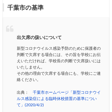
千葉市の基準
出欠席の扱いについて
新型コロナウイルス感染予防のために保護者の
判断で欠席する場合には、その旨を学校にお伝
えいただければ、学校長の判断で欠席扱いには
いたしません。
その他の理由で欠席する場合にも、学校にご連
絡ください。
出典：
千葉市ホームページ「新型コロナウイ
ルス感染症による臨時休校措置の基準につい
て」(2020/4/2)