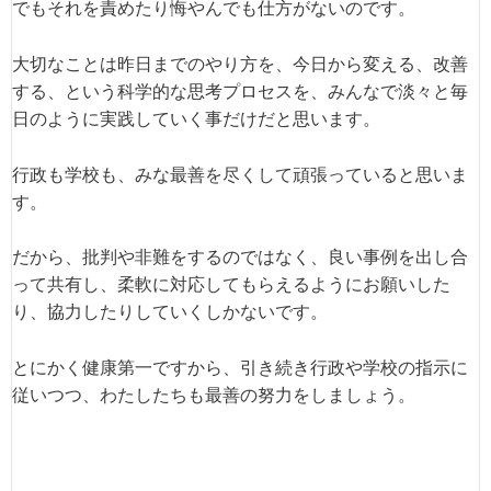
でもそれを責めたり悔やんでも仕方がないのです。
大切なことは昨日までのやり方を、今日から変える、改善
する、という科学的な思考プロセスを、みんなで淡々と毎
日のように実践していく事だけだと思います。
行政も学校も、みな最善を尽くして頑張っていると思いま
す。
だから、批判や非難をするのではなく、良い事例を出し合
って共有し、柔軟に対応してもらえるようにお願いした
り、協力したりしていくしかないです。
とにかく健康第一ですから、引き続き行政や学校の指示に
従いつつ、わたしたちも最善の努力をしましょう。