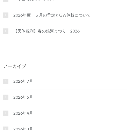
2026年度 ５月の予定とGW休校について
【天体観測】春の銀河まつり 2026
アーカイブ
2026年7月
2026年5月
2026年4月
2026年3月