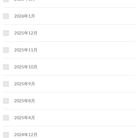
2026年1月
2025年12月
2025年11月
2025年10月
2025年9月
2025年8月
2025年4月
2024年12月