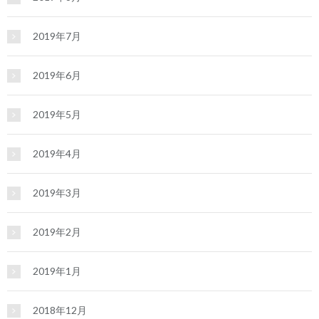
2019年7月
2019年6月
2019年5月
2019年4月
2019年3月
2019年2月
2019年1月
2018年12月