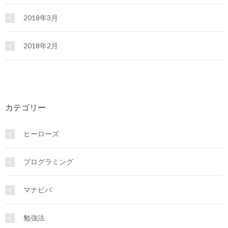
2018年3月
2018年2月
カテゴリー
ヒーローズ
プログラミング
マナビバ
勉強法