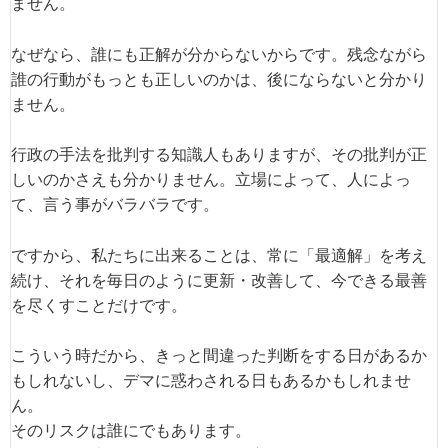
ません。
なぜなら、誰にも正解が分からないからです。残念ながら
誰の行動がもっとも正しいのかは、後にならないと分かり
ません。
行政の手法を批判する知識人もありますが、その批判が正
しいのかさえも分かりません。立場によって、人によっ
て、言う事がバラバラです。
ですから、私たちに出来ることは、常に「最適解」を考え
続け、それを毎日のように更新・改善して、今できる最善
を尽くすことだけです。
こういう時だから、きっと間違った判断をする日があるか
もしれないし、デマに惑わされる日もあるかもしれませ
ん。
そのリスクは誰にでもあります。