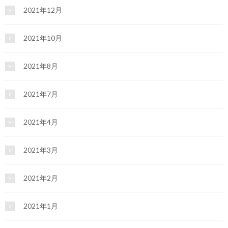
2021年12月
2021年10月
2021年8月
2021年7月
2021年4月
2021年3月
2021年2月
2021年1月