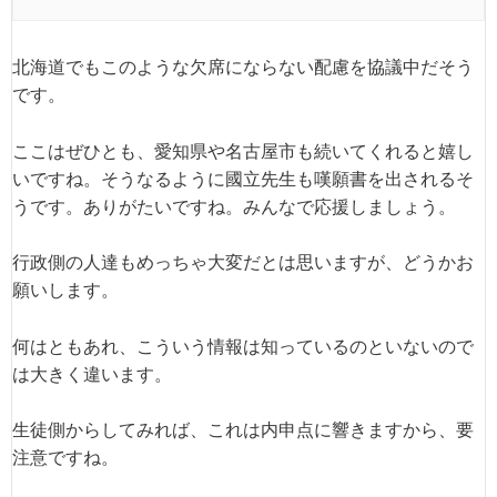
北海道でもこのような欠席にならない配慮を協議中だそう
です。
ここはぜひとも、愛知県や名古屋市も続いてくれると嬉し
いですね。そうなるように國立先生も嘆願書を出されるそ
うです。ありがたいですね。みんなで応援しましょう。
行政側の人達もめっちゃ大変だとは思いますが、どうかお
願いします。
何はともあれ、こういう情報は知っているのといないので
は大きく違います。
生徒側からしてみれば、これは内申点に響きますから、要
注意ですね。