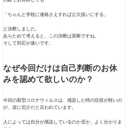
「ちゃんと学校に連絡さえすれば公欠扱いにする」
と決断しました。
あらためて考えると、この決断は英断ですね。
そして対応が速いです。
なぜ今回だけは自己判断のお休
みを認めて欲しいのか？
今回の新型コロナウィルスは、感染した時の症状が軽いの
が、逆に厄介だと言われています。
人によっては自分が感染しているのか否か、よく分かりま