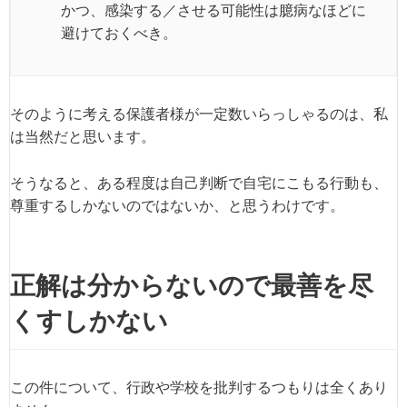
かつ、感染する／させる可能性は臆病なほどに
避けておくべき。
そのように考える保護者様が一定数いらっしゃるのは、私
は当然だと思います。
そうなると、ある程度は自己判断で自宅にこもる行動も、
尊重するしかないのではないか、と思うわけです。
正解は分からないので最善を尽
くすしかない
この件について、行政や学校を批判するつもりは全くあり