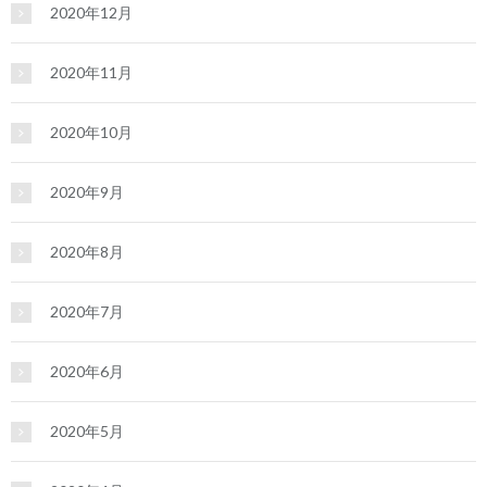
2020年12月
2020年11月
2020年10月
2020年9月
2020年8月
2020年7月
2020年6月
2020年5月