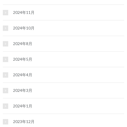
2024年11月
2024年10月
2024年8月
2024年5月
2024年4月
2024年3月
2024年1月
2023年12月