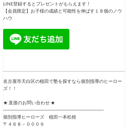
LINE登録するとプレゼントがもらえます！
【会員限定】お子様の成績と可能性を伸ばす１８個のノウ
ハウ
名古屋市天白区の植田で塾を探すなら個別指導のヒーロー
ズ！！
★ 直接のお問い合わせ ★
――――――――――――――――――――――
個別指導ヒーローズ 植田一本松校
〒４６８－０００９