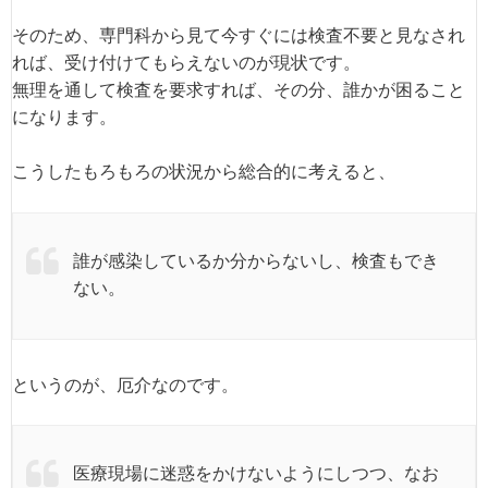
そのため、専門科から見て今すぐには検査不要と見なされ
れば、受け付けてもらえないのが現状です。
無理を通して検査を要求すれば、その分、誰かが困ること
になります。
こうしたもろもろの状況から総合的に考えると、
誰が感染しているか分からないし、検査もでき
ない。
というのが、厄介なのです。
医療現場に迷惑をかけないようにしつつ、なお