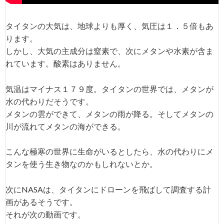
タイタンの大気は、地球よりも厚く、気圧は１．５倍もあ
ります。
しかし、大気の主成分は窒素で、次にメタンや水素が含ま
れています。酸素はありません。
気温はマイナス１７９度。タイタンの世界では、メタンが
水の代わりだそうです。
メタンの雲ができて、メタンの雨が降る。そしてメタンの
川が流れてメタンの海ができる。
こんな極寒の世界に生命がいるとしたら、水の代わりにメ
タンを使う生き物なのかもしれないとか。
次にNASAは、タイタンにドローンを飛ばして調査する計
画があるそうです。
それが次の動画です。