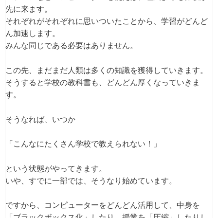
先に来ます。
それぞれがそれぞれに思いついたことから、学習がどんど
ん加速します。
みんな同じである必要はありません。
この先、まだまだ人類は多くの知識を獲得していきます。
そうすると学校の教科書も、どんどん厚くなっていきま
す。
そうなれば、いつか
「こんなにたくさん学校で教えられない！」
という状態がやってきます。
いや、すでに一部では、そうなり始めています。
ですから、コンピューターをどんどん活用して、中身を
「ブラックボックス化」したり、授業を「圧縮」したりし