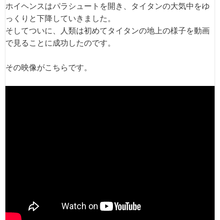
ホイヘンスはパラシュートを開き、タイタンの大気中をゆ
っくりと下降していきました。
そしてついに、人類は初めてタイタンの地上の様子を動画
で見ることに成功したのです。
その映像がこちらです。