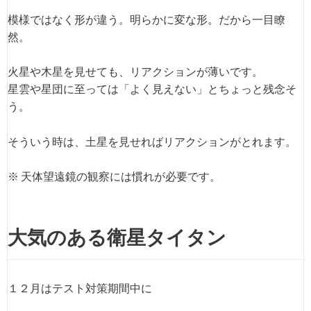
模様ではなく形が違う。明らかに変な形。だから一目瞭
然。
火星や木星を見せても、リアクションが薄いです。
星雲や星団に至っては「よく見えない」とちょっと残念そ
う。
そういう時は、土星を見せればリアクションがとれます。
※ 天体望遠鏡の観察には慣れが必要です。
大気のある衛星タイタン
１２月はテスト対策期間中に