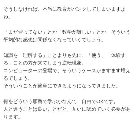
そうしなければ、本当に教育がパンクしてしまいますよ
ね。
「まだ習ってない」とか「数学が難しい」とか、そういう
平均的な感想は関係なくなっていくでしょう。
知識を「理解する」ことよりも先に、「使う」「体験す
る」ことの方が来てしまう逆転現象。
コンピューターの登場で、そういうケースがますます増え
るでしょう。
そういうことが簡単にできるようになってきました。
何をどういう順番で学ぶかなんて、自由でOKです。
人と違うことは良いことだと、互いに認めていく必要があ
ります。