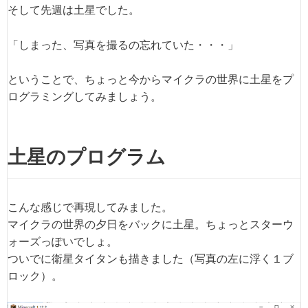
そして先週は土星でした。
「しまった、写真を撮るの忘れていた・・・」
ということで、ちょっと今からマイクラの世界に土星をプ
ログラミングしてみましょう。
土星のプログラム
こんな感じで再現してみました。
マイクラの世界の夕日をバックに土星。ちょっとスターウ
ォーズっぽいでしょ。
ついでに衛星タイタンも描きました（写真の左に浮く１ブ
ロック）。