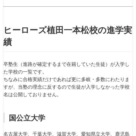
ヒーローズ植田一本松校の進学実
績
卒塾生（進路が確定するまで在籍していた生徒）が入学し
た学校の一覧です。
ちなみに合格実績だけであれば更に多岐・多数にわたりま
すが、当塾の理念に反するので生徒が入学しなかった学校
名は公開しておりません。
国公立大学
名古屋大学、千葉大学、滋賀大学、愛知県立大学、鹿児島