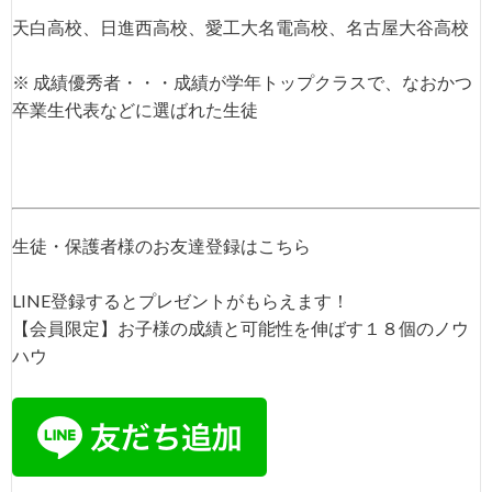
天白高校、日進西高校、愛工大名電高校、名古屋大谷高校
※ 成績優秀者・・・成績が学年トップクラスで、なおかつ
卒業生代表などに選ばれた生徒
生徒・保護者様のお友達登録はこちら
LINE登録するとプレゼントがもらえます！
【会員限定】お子様の成績と可能性を伸ばす１８個のノウ
ハウ