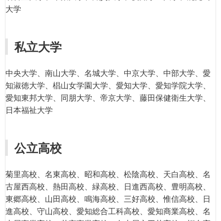
大学
私立大学
中央大学、南山大学、名城大学、中京大学、中部大学、愛
知淑徳大学、椙山女学園大学、愛知大学、愛知学院大学、
愛知東邦大学、同朋大学、帝京大学、藤田保健衛生大学、
日本福祉大学
公立高校
菊里高校、名東高校、昭和高校、松陰高校、天白高校、名
古屋西高校、熱田高校、緑高校、日進西高校、豊明高校、
東郷高校、山田高校、鳴海高校、三好高校、惟信高校、日
進高校、守山高校、愛知総合工科高校、愛知商業高校、名