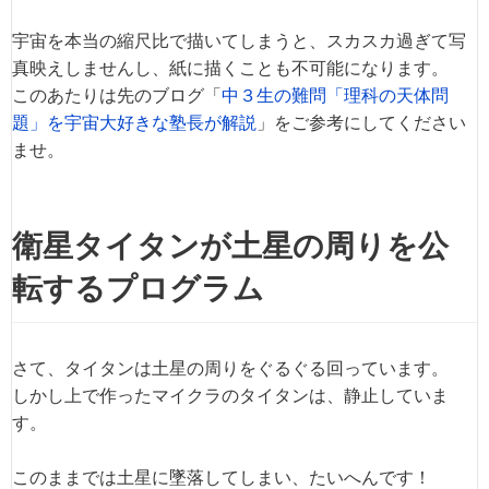
宇宙を本当の縮尺比で描いてしまうと、スカスカ過ぎて写
真映えしませんし、紙に描くことも不可能になります。
このあたりは先のブログ「
中３生の難問「理科の天体問
題」を宇宙大好きな塾長が解説
」をご参考にしてください
ませ。
衛星タイタンが土星の周りを公
転するプログラム
さて、タイタンは土星の周りをぐるぐる回っています。
しかし上で作ったマイクラのタイタンは、静止していま
す。
このままでは土星に墜落してしまい、たいへんです！