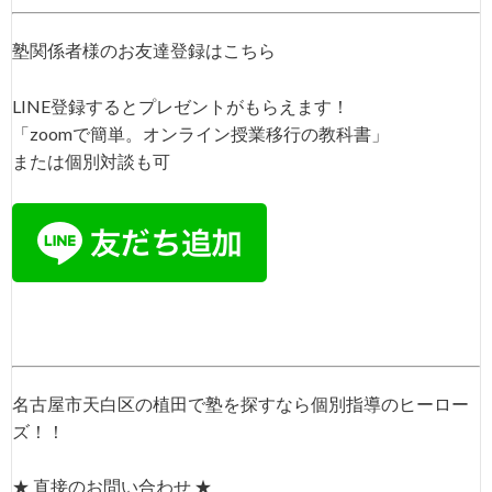
塾関係者様のお友達登録はこちら
LINE登録するとプレゼントがもらえます！
「zoomで簡単。オンライン授業移行の教科書」
または個別対談も可
名古屋市天白区の植田で塾を探すなら個別指導のヒーロー
ズ！！
★ 直接のお問い合わせ ★