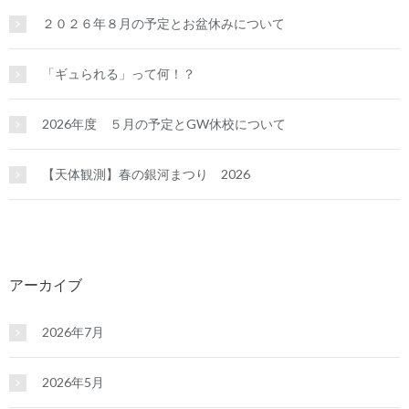
２０２６年８月の予定とお盆休みについて
「ギュられる」って何！？
2026年度 ５月の予定とGW休校について
【天体観測】春の銀河まつり 2026
アーカイブ
2026年7月
2026年5月