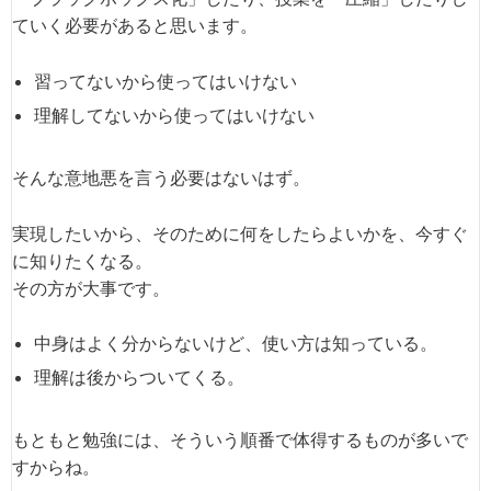
ていく必要があると思います。
習ってないから使ってはいけない
理解してないから使ってはいけない
そんな意地悪を言う必要はないはず。
実現したいから、そのために何をしたらよいかを、今すぐ
に知りたくなる。
その方が大事です。
中身はよく分からないけど、使い方は知っている。
理解は後からついてくる。
もともと勉強には、そういう順番で体得するものが多いで
すからね。