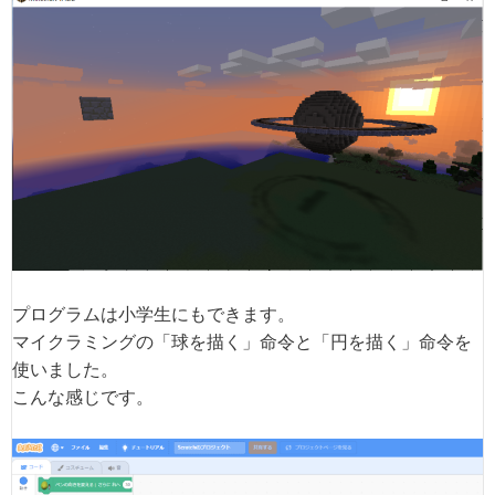
プログラムは小学生にもできます。
マイクラミングの「球を描く」命令と「円を描く」命令を
使いました。
こんな感じです。