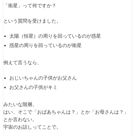
「衛星」って何ですか？
という質問を受けました。
太陽（恒星）の周りを回っているのが惑星
惑星の周りを回っているのが衛星
例えて言うなら、
おじいちゃんの子供がお父さん
お父さんの子供がキミ
みたいな階層。
はい、そこで「おばあちゃんは？」とか「お母さんは？」
とか言わない。
宇宙のお話しってことで。