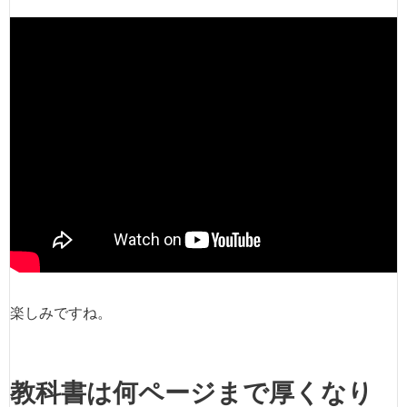
楽しみですね。
教科書は何ページまで厚くなり