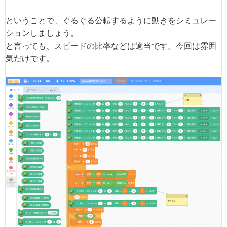
ということで、ぐるぐる公転するように動きをシミュレー
ションしましょう。
と言っても、スピードの比率などは適当です。今回は雰囲
気だけです。