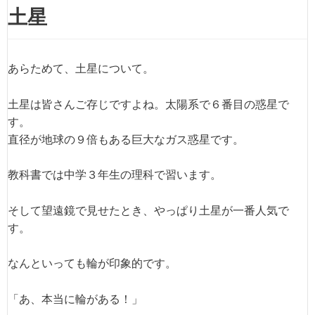
土星
あらためて、土星について。
土星は皆さんご存じですよね。太陽系で６番目の惑星で
す。
直径が地球の９倍もある巨大なガス惑星です。
教科書では中学３年生の理科で習います。
そして望遠鏡で見せたとき、やっぱり土星が一番人気で
す。
なんといっても輪が印象的です。
「あ、本当に輪がある！」