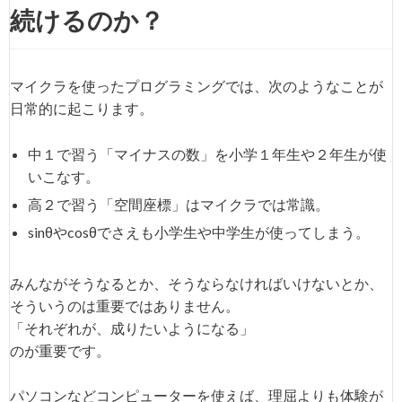
続けるのか？
マイクラを使ったプログラミングでは、次のようなことが
日常的に起こります。
中１で習う「マイナスの数」を小学１年生や２年生が使
いこなす。
高２で習う「空間座標」はマイクラでは常識。
sinθやcosθでさえも小学生や中学生が使ってしまう。
みんながそうなるとか、そうならなければいけないとか、
そういうのは重要ではありません。
「それぞれが、成りたいようになる」
のが重要です。
パソコンなどコンピューターを使えば、理屈よりも体験が