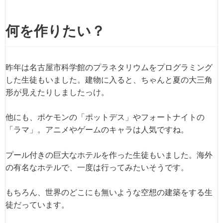
何を作りたい？
昨年は名古屋市科学館のプラネタリウムをプログラミング
した生徒もいました。建物に入ると、ちゃんと夏の大三角
形が見えたりしましたっけ。
他にも、ポケモンの「ポットデス」やフォートナイトの
「ラマ」。アニメやゲームのキャラは人気ですね。
プール付きの巨大なホテルを作った生徒もいました。海外
の有名なホテルで、一度は行ってみたいそうです。
もちろん、世界のどこにも無いような空想の建築をする生
徒だっています。