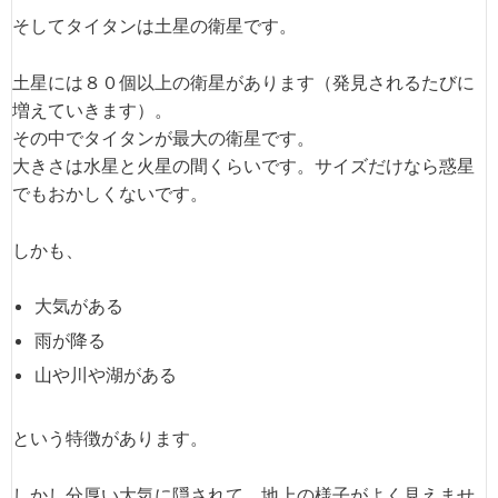
そしてタイタンは土星の衛星です。
土星には８０個以上の衛星があります（発見されるたびに
増えていきます）。
その中でタイタンが最大の衛星です。
大きさは水星と火星の間くらいです。サイズだけなら惑星
でもおかしくないです。
しかも、
大気がある
雨が降る
山や川や湖がある
という特徴があります。
しかし分厚い大気に隠されて、地上の様子がよく見えませ