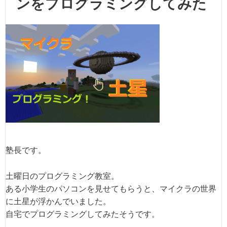
ンをプログラミングしてみた
塾長です。
土曜日のプログラミング教室。
ある小学生のパソコンを見せてもらうと、マイクラの世界
に土星が浮かんでいました。
自宅でプログラミングしてみたそうです。