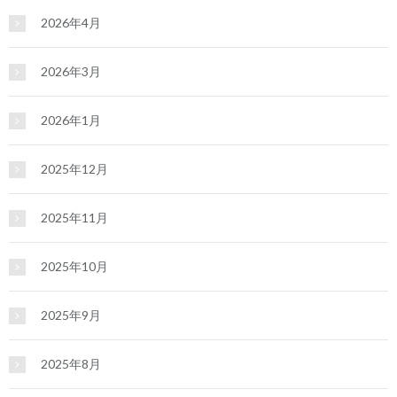
2026年4月
2026年3月
2026年1月
2025年12月
2025年11月
2025年10月
2025年9月
2025年8月