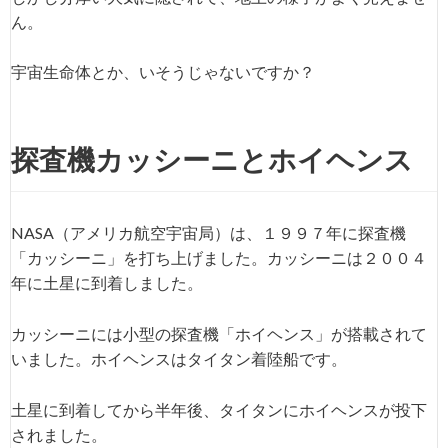
ん。
宇宙生命体とか、いそうじゃないですか？
探査機カッシーニとホイヘンス
NASA（アメリカ航空宇宙局）は、１９９７年に探査機
「カッシーニ」を打ち上げました。カッシーニは２００４
年に土星に到着しました。
カッシーニには小型の探査機「ホイヘンス」が搭載されて
いました。ホイヘンスはタイタン着陸船です。
土星に到着してから半年後、タイタンにホイヘンスが投下
されました。