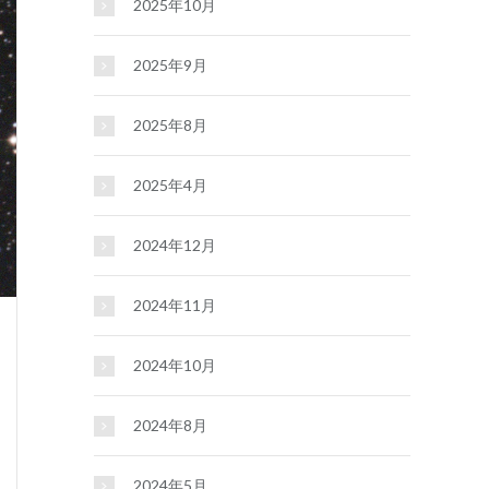
2025年10月
2025年9月
2025年8月
2025年4月
2024年12月
2024年11月
2024年10月
2024年8月
2024年5月