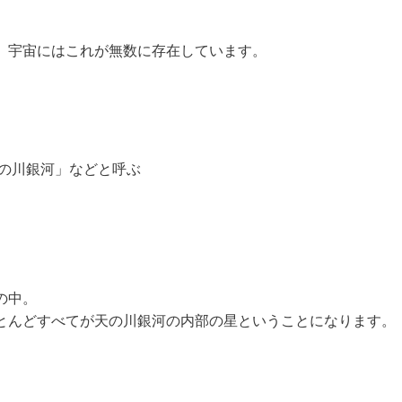
。宇宙にはこれが無数に存在しています。
。
の川銀河」などと呼ぶ
の中。
とんどすべてが天の川銀河の内部の星ということになります。