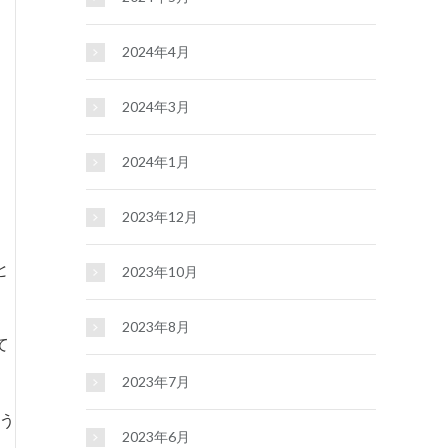
2024年4月
2024年3月
2024年1月
2023年12月
と
2023年10月
2023年8月
て
2023年7月
う
2023年6月