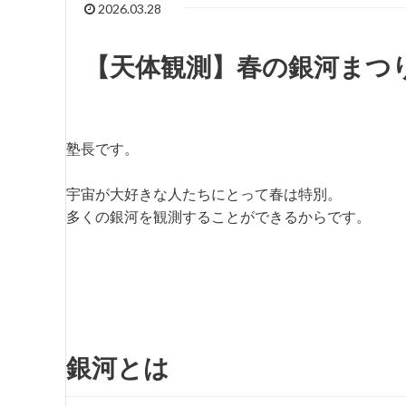
2026.03.28
【天体観測】春の銀河まつり
塾長です。
宇宙が大好きな人たちにとって春は特別。
多くの銀河を観測することができるからです。
銀河とは