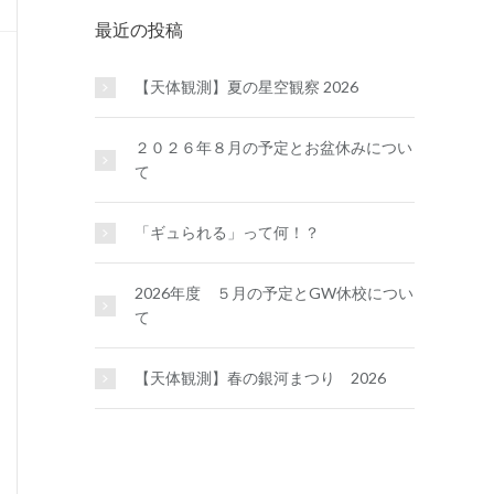
最近の投稿
【天体観測】夏の星空観察 2026
２０２６年８月の予定とお盆休みについ
て
「ギュられる」って何！？
2026年度 ５月の予定とGW休校につい
て
【天体観測】春の銀河まつり 2026