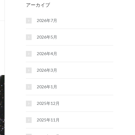
アーカイブ
2026年7月
2026年5月
2026年4月
2026年3月
2026年1月
2025年12月
2025年11月