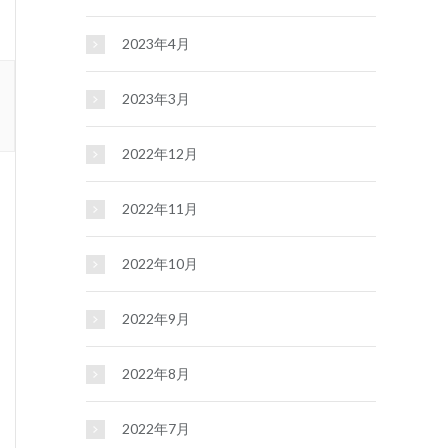
2023年4月
2023年3月
2022年12月
2022年11月
2022年10月
2022年9月
2022年8月
2022年7月