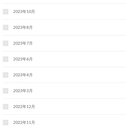
2023年10月
2023年8月
2023年7月
2023年6月
2023年4月
2023年3月
2022年12月
2022年11月