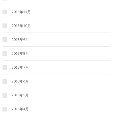
2018年11月
2018年10月
2018年9月
2018年8月
2018年7月
2018年6月
2018年5月
2018年4月