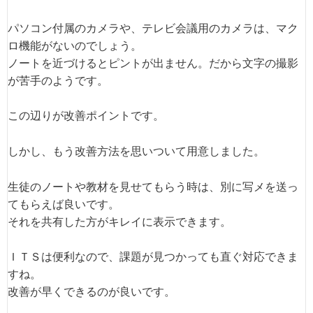
パソコン付属のカメラや、テレビ会議用のカメラは、マク
ロ機能がないのでしょう。
ノートを近づけるとピントが出ません。だから文字の撮影
が苦手のようです。
この辺りが改善ポイントです。
しかし、もう改善方法を思いついて用意しました。
生徒のノートや教材を見せてもらう時は、別に写メを送っ
てもらえば良いです。
それを共有した方がキレイに表示できます。
ＩＴＳは便利なので、課題が見つかっても直ぐ対応できま
すね。
改善が早くできるのが良いです。