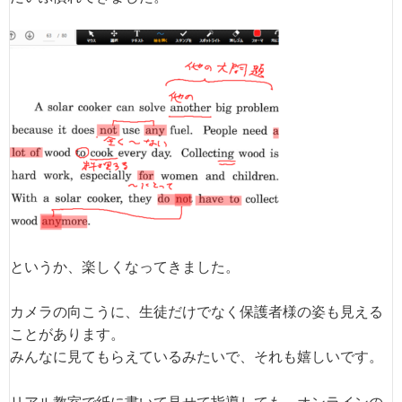
というか、楽しくなってきました。
カメラの向こうに、生徒だけでなく保護者様の姿も見える
ことがあります。
みんなに見てもらえているみたいで、それも嬉しいです。
リアル教室で紙に書いて見せて指導しても、オンラインの