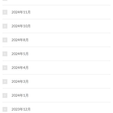
2024年11月
2024年10月
2024年8月
2024年5月
2024年4月
2024年3月
2024年1月
2023年12月