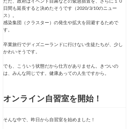
ただ、政府はイベント自粛などの緊急措置を、さらに１０
日間も延長すると決めたそうです（2020/3/10のニュー
ス）。
感染集団（クラスター）の発生や拡大を回避するためで
す。
卒業旅行でディズニーランドに行けない生徒たちが、少し
かわいそうです。
でも、こういう状態だから仕方がありません。きついの
は、みんな同じです。健康あっての人生ですから。
オンライン自習室を開始！
そんな中で、昨日から自習室を始めました！