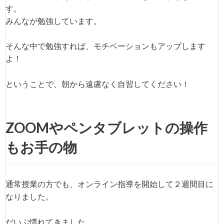
す。
みんなが勉強しています。
そんな中で勉強すれば、モチベーションもアップします
よ！
ということで、朝から遠慮なく自習してください！
ZOOMやペンタブレットの操作
もお手の物
通常授業の方でも、オンライン指導を開始して２週間目に
なりました。
だいぶ慣れてきました。