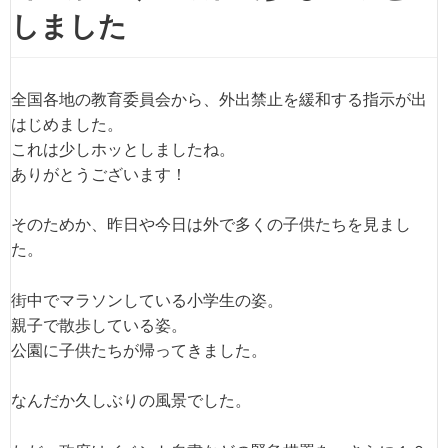
しました
全国各地の教育委員会から、外出禁止を緩和する指示が出
はじめました。
これは少しホッとしましたね。
ありがとうございます！
そのためか、昨日や今日は外で多くの子供たちを見まし
た。
街中でマラソンしている小学生の姿。
親子で散歩している姿。
公園に子供たちが帰ってきました。
なんだか久しぶりの風景でした。