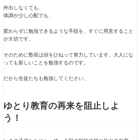
外出しなくても、
体調が少し心配でも、
変わらずに勉強できるような手段を、すぐに用意すること
が大切です。
そのために塾長は頭をひねって努力しています。大人にな
っても新しいことを勉強するのです。
だから生徒たちも勉強してください。
ゆとり教育の再来を阻止しよ
う！