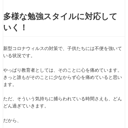
多様な勉強スタイルに対応して
いく！
新型コロナウィルスの対策で、子供たちには不便を強いて
いる状況です。
やっぱり教育者としては、そのことに心を痛めています。
きっと誰もがそのことに少なからず心を痛めていると思い
ます。
ただ、そういう気持ちに捕らわれている時間さえも、どん
どん過ぎていきます。
だから、