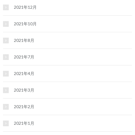
2021年12月
2021年10月
2021年8月
2021年7月
2021年4月
2021年3月
2021年2月
2021年1月