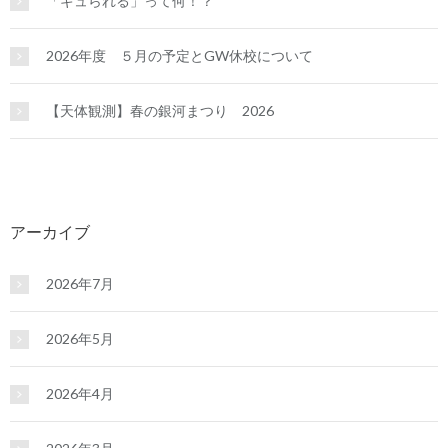
「ギュられる」って何！？
2026年度 ５月の予定とGW休校について
【天体観測】春の銀河まつり 2026
アーカイブ
2026年7月
2026年5月
2026年4月