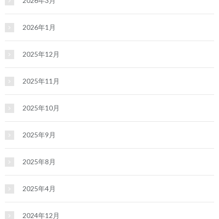
2026年3月
2026年1月
2025年12月
2025年11月
2025年10月
2025年9月
2025年8月
2025年4月
2024年12月