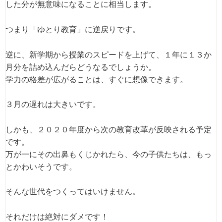
した分が無意味になることに相当します。
つまり「ゆとり教育」に逆戻りです。
逆に、新学期から授業のスピードを上げて、１年に１３か
月分を詰め込んだらどうなるでしょうか。
学力の格差が広がることは、すぐに想像できます。
３月の遅れは大きいです。
しかも、２０２０年度から次の教育改革が反映される予定
です。
万が一にその出鼻もくじかれたら、今の子供たちは、もっ
とかわいそうです。
そんな世代をつくってはいけません。
それだけは絶対にダメです！