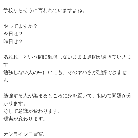
学校からそうに言われていますよね。
やってますか？
今日は？
昨日は？
あれれ、という間に勉強しないまま１週間が過ぎていきま
す。
勉強しない人の中にいても、そのヤバさが理解できませ
ん。
勉強する人が集まるところに身を置いて、初めて問題が分
かります。
そして意識が変わります。
現実が変わります。
オンライン自習室。