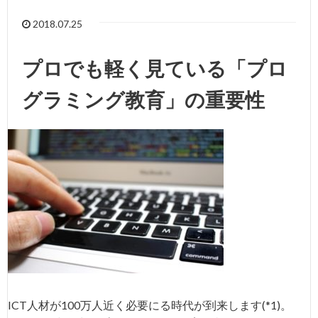
2018.07.25
プロでも軽く見ている「プロ
グラミング教育」の重要性
ICT人材が100万人近く必要にる時代が到来します(*1)。