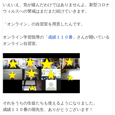
いえいえ、気が緩んだわけではありませんよ。新型コロナ
ウィルスへの警戒はまだまだ続けていきます。
「オンライン」の自習室を用意したんです。
オンライン学習指導の「
成績１１０番
」さんが開いている
オンライン自習室。
それをうちの生徒たちも使えるようになりました。
成績１１０番の堀先生、ありがとうございます！