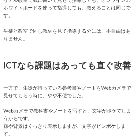
ホワイトボードを使って指導しても、教えることは同じで
す。
生徒と教室で同じ教材を見て指導する分には、不自由はあ
りません。
ICTなら課題はあっても直ぐ改善
一方で、生徒が持っている参考書やノートをWebカメラで
見せてもらう時に、やや不便でした。
Webカメラで教科書やノートを写すと、文字がボケてしま
うからです。
顔や背景はくっきり表示しますが、文字がピンボケしま
す。