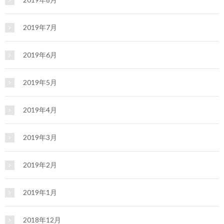
2019年7月
2019年6月
2019年5月
2019年4月
2019年3月
2019年2月
2019年1月
2018年12月