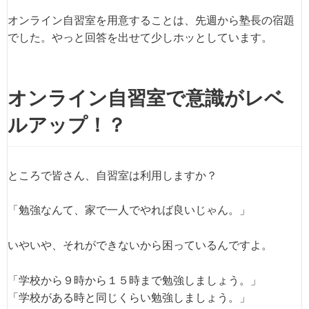
オンライン自習室を用意することは、先週から塾長の宿題
でした。やっと回答を出せて少しホッとしています。
オンライン自習室で意識がレベ
ルアップ！？
ところで皆さん、自習室は利用しますか？
「勉強なんて、家で一人でやれば良いじゃん。」
いやいや、それができないから困っているんですよ。
「学校から９時から１５時まで勉強しましょう。」
「学校がある時と同じくらい勉強しましょう。」