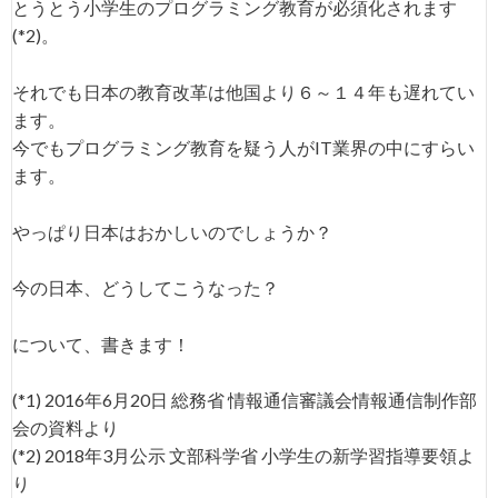
とうとう小学生のプログラミング教育が必須化されます
(*2)。
それでも日本の教育改革は他国より６～１４年も遅れてい
ます。
今でもプログラミング教育を疑う人がIT業界の中にすらい
ます。
やっぱり日本はおかしいのでしょうか？
今の日本、どうしてこうなった？
について、書きます！
(*1) 2016年6月20日 総務省 情報通信審議会情報通信制作部
会の資料より
(*2) 2018年3月公示 文部科学省 小学生の新学習指導要領よ
り