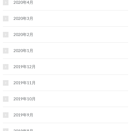
2020年4月
2020年3月
2020年2月
2020年1月
2019年12月
2019年11月
2019年10月
2019年9月
2019年8月