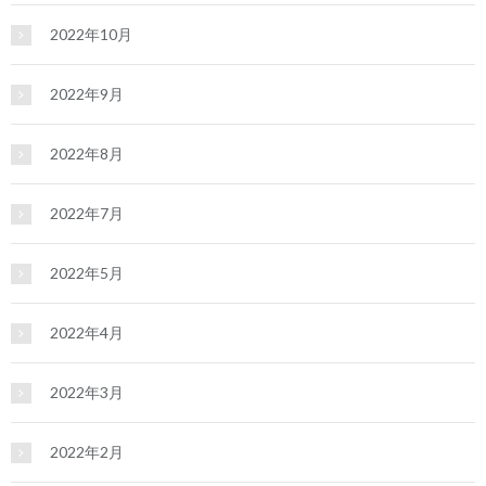
2022年10月
2022年9月
2022年8月
2022年7月
2022年5月
2022年4月
2022年3月
2022年2月