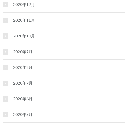
2020年12月
2020年11月
2020年10月
2020年9月
2020年8月
2020年7月
2020年6月
2020年5月