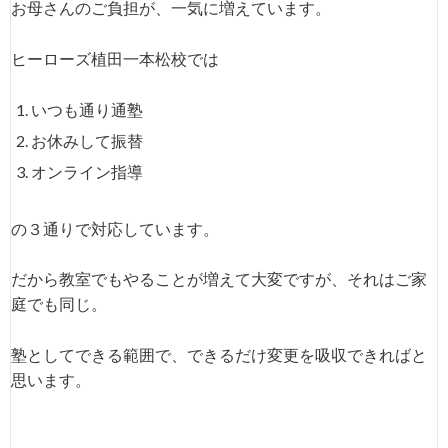
お母さんのご負担が、一気に増えています。
ヒーローズ植田一本松校では
いつも通り通塾
お休みして振替
オンライン指導
の３通りで対応しています。
だから教室でもやることが増えて大変ですが、それはご家
庭でも同じ。
塾としてできる範囲で、できるだけ変更を吸収できればと
思います。