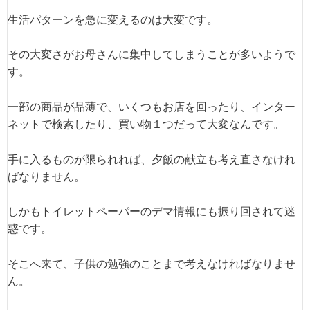
生活パターンを急に変えるのは大変です。
その大変さがお母さんに集中してしまうことが多いようで
す。
一部の商品が品薄で、いくつもお店を回ったり、インター
ネットで検索したり、買い物１つだって大変なんです。
手に入るものが限られれば、夕飯の献立も考え直さなけれ
ばなりません。
しかもトイレットペーパーのデマ情報にも振り回されて迷
惑です。
そこへ来て、子供の勉強のことまで考えなければなりませ
ん。