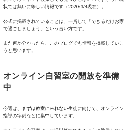
状では無いに等しい情報です（2020/3/4現在）。
公式に掲載されていることは、一貫して「できるだけお家
で過ごしましょう」という言い方です。
また何か分かったら、このブログでも情報を掲載していこ
うと思います。
オンライン自習室の開放を準備
中
今週は、まずは教室に来れない生徒に向けて、オンライン
指導の準備などに集中しています。