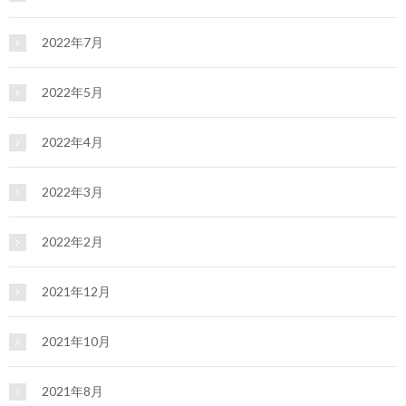
2022年7月
2022年5月
2022年4月
2022年3月
2022年2月
2021年12月
2021年10月
2021年8月