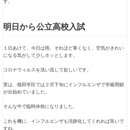
す。
明日から公立高校入試
１日あけて、今日は雨。それほど寒くなく、空気がきれい
になる気がして少しホッとします。
コロナウィルスを洗い流して欲しいです。
実は、植田学区では２月下旬にインフルエンザで学級閉鎖
が出始めていました。
そんな中で臨時休校になりました。
これを機に、インフルエンザも沈静化してくれれば良いで
すね。