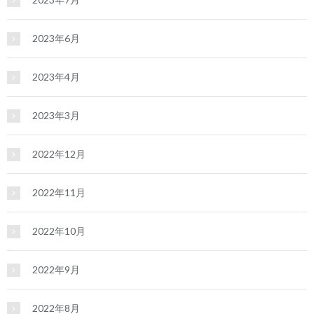
2023年6月
2023年4月
2023年3月
2022年12月
2022年11月
2022年10月
2022年9月
2022年8月