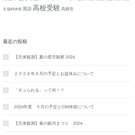
高校受験
英語
高校生
臨時休校
言
最近の投稿
【天体観測】夏の星空観察 2026
２０２６年８月の予定とお盆休みについて
「ギュられる」って何！？
2026年度 ５月の予定とGW休校について
【天体観測】春の銀河まつり 2026