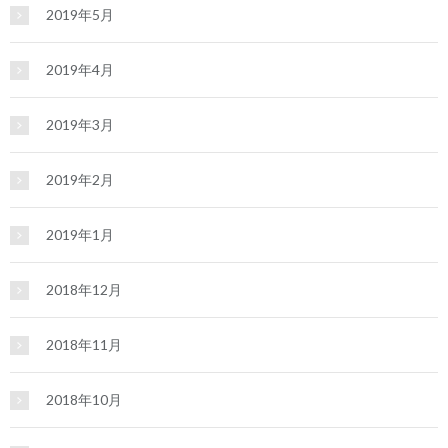
2019年5月
2019年4月
2019年3月
2019年2月
2019年1月
2018年12月
2018年11月
2018年10月