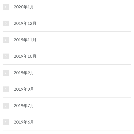
2020年1月
2019年12月
2019年11月
2019年10月
2019年9月
2019年8月
2019年7月
2019年6月