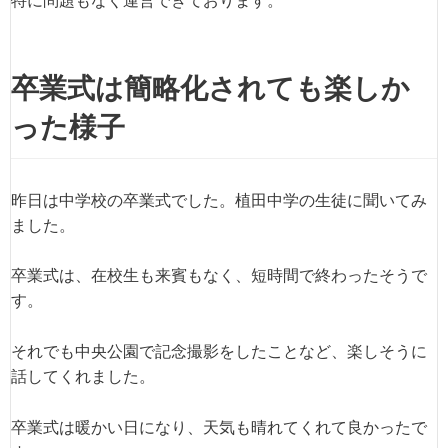
卒業式は簡略化されても楽しか
った様子
昨日は中学校の卒業式でした。植田中学の生徒に聞いてみ
ました。
卒業式は、在校生も来賓もなく、短時間で終わったそうで
す。
それでも中央公園で記念撮影をしたことなど、楽しそうに
話してくれました。
卒業式は暖かい日になり、天気も晴れてくれて良かったで