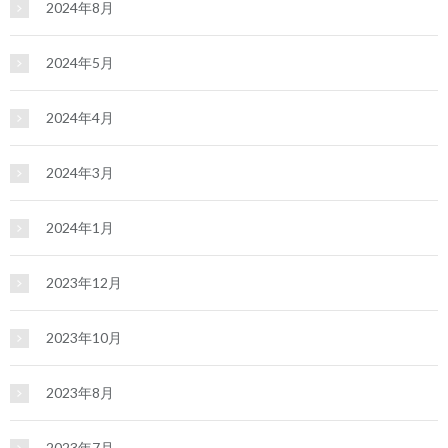
2024年8月
2024年5月
2024年4月
2024年3月
2024年1月
2023年12月
2023年10月
2023年8月
2023年7月