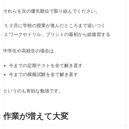
それらを次の優先順位で取り組んでください。
２月に学校の授業が進んだところまで追いつく
ワークやドリル、プリントの最初から総復習する
中学生や高校生の場合は、
今までの定期テストを全て解き直す
今までの模擬試験を全て解き直す
というのも有効な勉強です。
作業が増えて大変