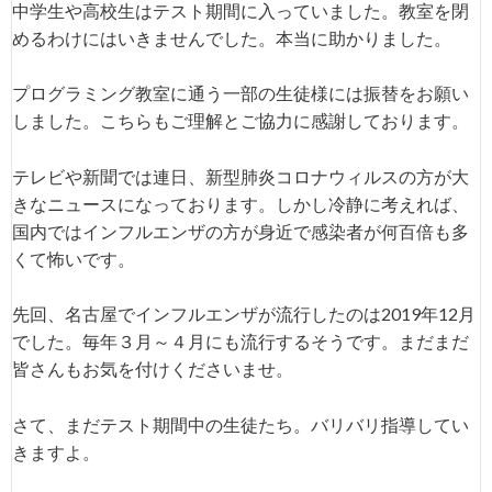
中学生や高校生はテスト期間に入っていました。教室を閉
めるわけにはいきませんでした。本当に助かりました。
プログラミング教室に通う一部の生徒様には振替をお願い
しました。こちらもご理解とご協力に感謝しております。
テレビや新聞では連日、新型肺炎コロナウィルスの方が大
きなニュースになっております。しかし冷静に考えれば、
国内ではインフルエンザの方が身近で感染者が何百倍も多
くて怖いです。
先回、名古屋でインフルエンザが流行したのは2019年12月
でした。毎年３月～４月にも流行するそうです。まだまだ
皆さんもお気を付けくださいませ。
さて、まだテスト期間中の生徒たち。バリバリ指導してい
きますよ。