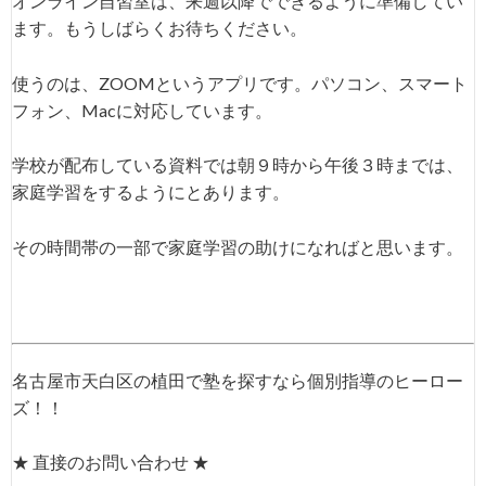
オンライン自習室は、来週以降でできるように準備してい
ます。もうしばらくお待ちください。
使うのは、ZOOMというアプリです。パソコン、スマート
フォン、Macに対応しています。
学校が配布している資料では朝９時から午後３時までは、
家庭学習をするようにとあります。
その時間帯の一部で家庭学習の助けになればと思います。
名古屋市天白区の植田で塾を探すなら個別指導のヒーロー
ズ！！
★ 直接のお問い合わせ ★