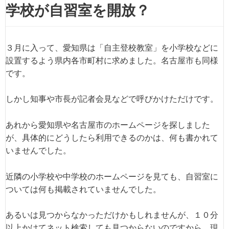
学校が自習室を開放？
３月に入って、愛知県は「自主登校教室」を小学校などに
設置するよう県内各市町村に求めました。名古屋市も同様
です。
しかし知事や市長が記者会見などで呼びかけただけです。
あれから愛知県や名古屋市のホームページを探しました
が、具体的にどうしたら利用できるのかは、何も書かれて
いませんでした。
近隣の小学校や中学校のホームページを見ても、自習室に
ついては何も掲載されていませんでした。
あるいは見つからなかっただけかもしれませんが、１０分
以上かけてネット検索しても見つからないのですから、現