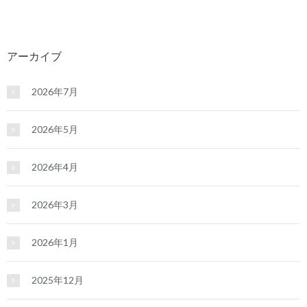
アーカイブ
2026年7月
2026年5月
2026年4月
2026年3月
2026年1月
2025年12月