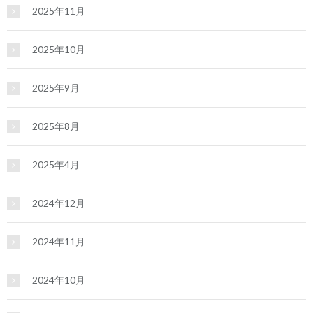
2025年11月
2025年10月
2025年9月
2025年8月
2025年4月
2024年12月
2024年11月
2024年10月