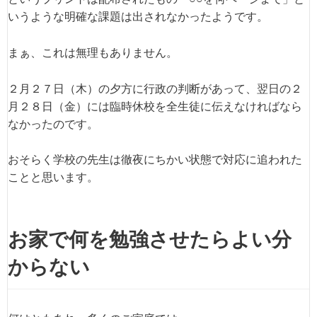
いうような明確な課題は出されなかったようです。
まぁ、これは無理もありません。
２月２７日（木）の夕方に行政の判断があって、翌日の２
月２８日（金）には臨時休校を全生徒に伝えなければなら
なかったのです。
おそらく学校の先生は徹夜にちかい状態で対応に追われた
ことと思います。
お家で何を勉強させたらよい分
からない