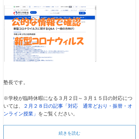
塾長です。
※学校が臨時休暇になる３月２日～３月１５日の対応につ
いては、
２月２８日の記事「対応 通常どおり・振替・オ
ンライン授業」
をご覧ください。
続きを読む