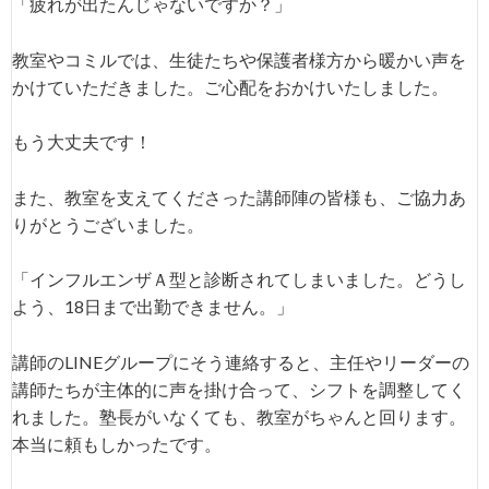
「疲れが出たんじゃないですか？」
教室やコミルでは、生徒たちや保護者様方から暖かい声を
かけていただきました。ご心配をおかけいたしました。
もう大丈夫です！
また、教室を支えてくださった講師陣の皆様も、ご協力あ
りがとうございました。
「インフルエンザＡ型と診断されてしまいました。どうし
よう、18日まで出勤できません。」
講師のLINEグループにそう連絡すると、主任やリーダーの
講師たちが主体的に声を掛け合って、シフトを調整してく
れました。塾長がいなくても、教室がちゃんと回ります。
本当に頼もしかったです。