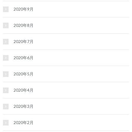
2020年9月
2020年8月
2020年7月
2020年6月
2020年5月
2020年4月
2020年3月
2020年2月