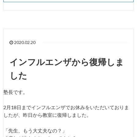
2020.02.20
インフルエンザから復帰しま
した
塾長です。
2月18日までインフルエンザでお休みをいただいておりま
したが、昨日から教室に復帰しました。
「先生、もう大丈夫なの？」