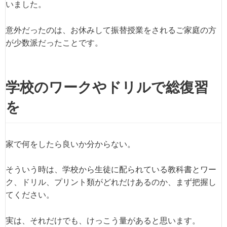
いました。
意外だったのは、お休みして振替授業をされるご家庭の方
が少数派だったことです。
学校のワークやドリルで総復習
を
家で何をしたら良いか分からない。
そういう時は、学校から生徒に配られている教科書とワー
ク、ドリル、プリント類がどれだけあるのか、まず把握し
てください。
実は、それだけでも、けっこう量があると思います。