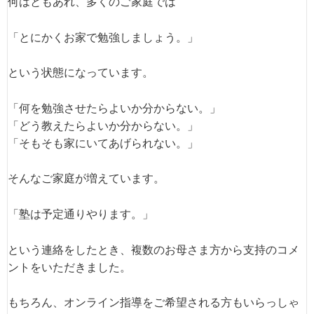
何はともあれ、多くのご家庭では
「とにかくお家で勉強しましょう。」
という状態になっています。
「何を勉強させたらよいか分からない。」
「どう教えたらよいか分からない。」
「そもそも家にいてあげられない。」
そんなご家庭が増えています。
「塾は予定通りやります。」
という連絡をしたとき、複数のお母さま方から支持のコメ
ントをいただきました。
もちろん、オンライン指導をご希望される方もいらっしゃ