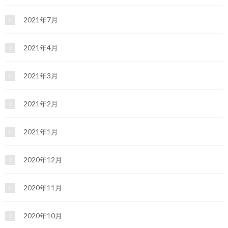
2021年7月
2021年4月
2021年3月
2021年2月
2021年1月
2020年12月
2020年11月
2020年10月