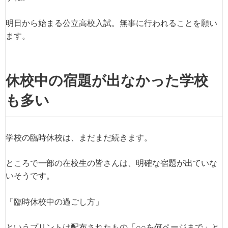
明日から始まる公立高校入試。無事に行われることを願い
ます。
休校中の宿題が出なかった学校
も多い
学校の臨時休校は、まだまだ続きます。
ところで一部の在校生の皆さんは、明確な宿題が出ていな
いそうです。
「臨時休校中の過ごし方」
というプリントは配布されたもの「○○を何ページまで」と