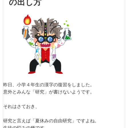
の出し方
昨日、小学４年生の漢字の復習をしました。
意外とみんな「研究」が書けないようです。
それはさておき、
研究と言えば「夏休みの自由研究」ですよね。
生徒の悩みの種です。