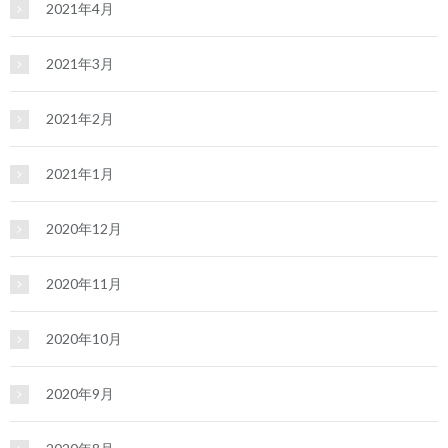
2021年4月
2021年3月
2021年2月
2021年1月
2020年12月
2020年11月
2020年10月
2020年9月