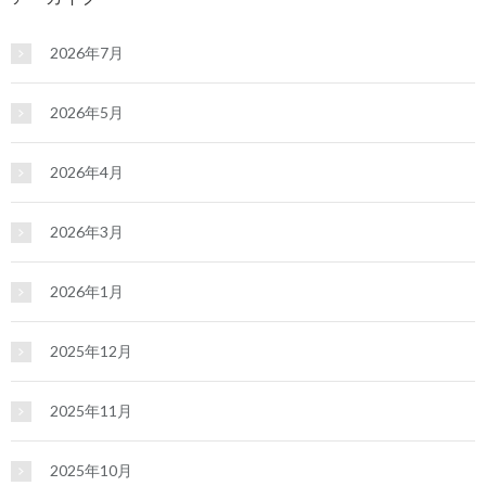
2026年7月
2026年5月
2026年4月
2026年3月
2026年1月
2025年12月
2025年11月
2025年10月