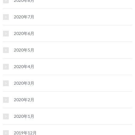
2020年8月
2020年7月
2020年6月
2020年5月
2020年4月
2020年3月
2020年2月
2020年1月
2019年12月