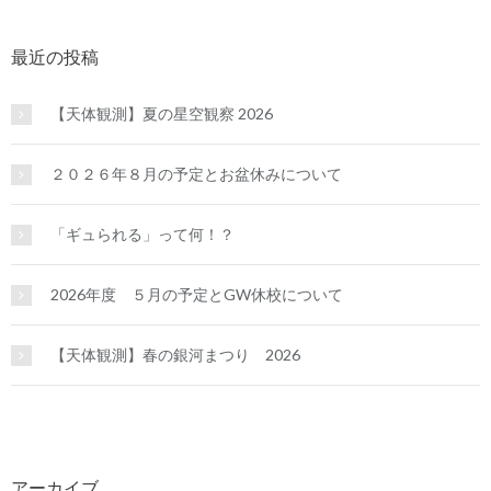
最近の投稿
【天体観測】夏の星空観察 2026
２０２６年８月の予定とお盆休みについて
「ギュられる」って何！？
2026年度 ５月の予定とGW休校について
【天体観測】春の銀河まつり 2026
アーカイブ