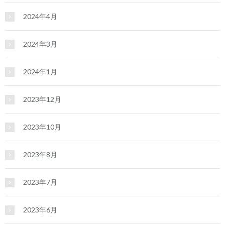
2024年4月
2024年3月
2024年1月
2023年12月
2023年10月
2023年8月
2023年7月
2023年6月