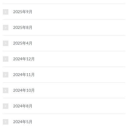
2025年9月
2025年8月
2025年4月
2024年12月
2024年11月
2024年10月
2024年8月
2024年5月