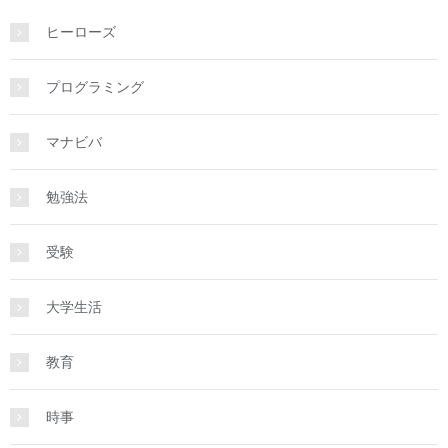
ヒーローズ
プログラミング
マナビバ
勉強法
受験
大学生活
教育
時事