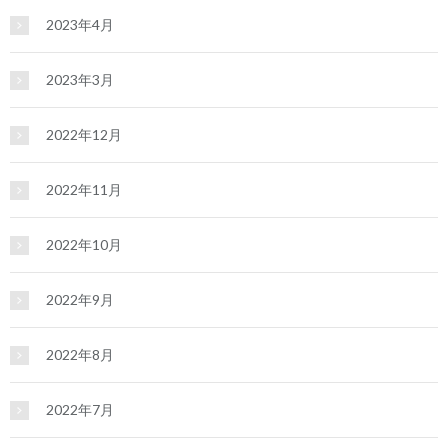
2023年4月
2023年3月
2022年12月
2022年11月
2022年10月
2022年9月
2022年8月
2022年7月