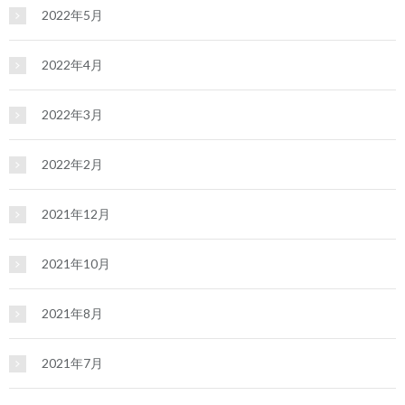
2022年5月
2022年4月
2022年3月
2022年2月
2021年12月
2021年10月
2021年8月
2021年7月