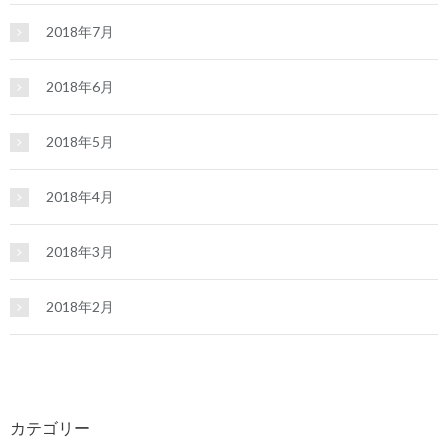
2018年7月
2018年6月
2018年5月
2018年4月
2018年3月
2018年2月
カテゴリー