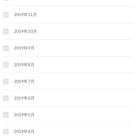
2019年11月
2019年10月
2019年9月
2019年8月
2019年7月
2019年6月
2019年5月
2019年4月