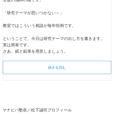
「研究テーマが思いつかない～」
教室ではこういう相談が毎年恒例です。
ということで、今日は研究テーマの出し方を書きます。
実は簡単です。
さあ、紙と鉛筆を用意しましょう。
続きを読む
マナビバ塾長／松下誠司プロフィール