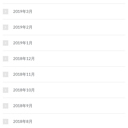
2019年3月
2019年2月
2019年1月
2018年12月
2018年11月
2018年10月
2018年9月
2018年8月