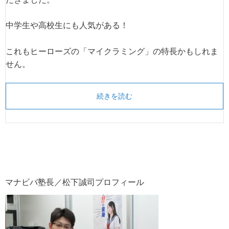
中学生や高校生にも人気がある！
これもヒーローズの「マイクラミング」の特長かもしれま
せん。
続きを読む
マナビバ塾長／松下誠司プロフィール