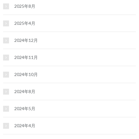
2025年8月
2025年4月
2024年12月
2024年11月
2024年10月
2024年8月
2024年5月
2024年4月