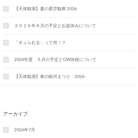
【天体観測】夏の星空観察 2026
２０２６年８月の予定とお盆休みについて
「ギュられる」って何！？
2026年度 ５月の予定とGW休校について
【天体観測】春の銀河まつり 2026
アーカイブ
2026年7月