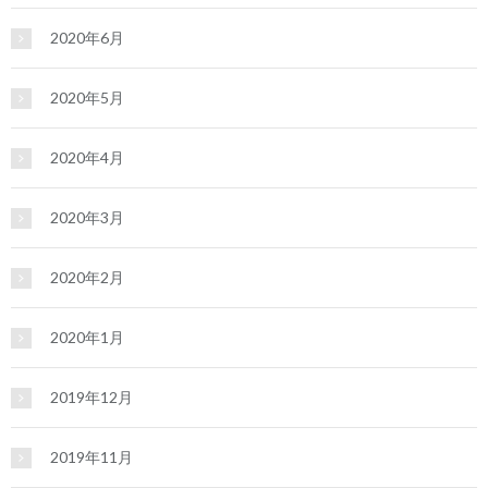
2020年6月
2020年5月
2020年4月
2020年3月
2020年2月
2020年1月
2019年12月
2019年11月