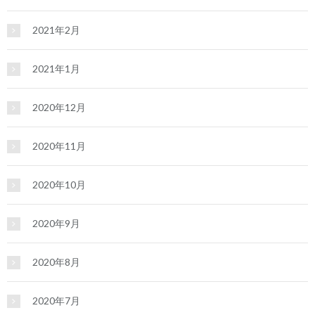
2021年2月
2021年1月
2020年12月
2020年11月
2020年10月
2020年9月
2020年8月
2020年7月