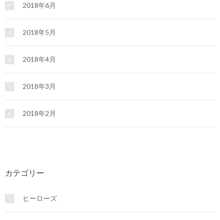
2018年6月
2018年5月
2018年4月
2018年3月
2018年2月
カテゴリー
ヒーローズ