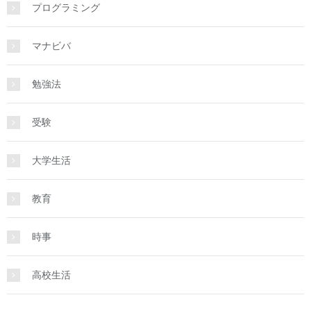
プログラミング
マナビバ
勉強法
受験
大学生活
教育
時事
高校生活