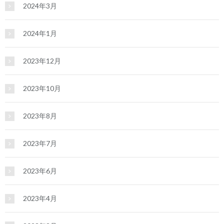
2024年3月
2024年1月
2023年12月
2023年10月
2023年8月
2023年7月
2023年6月
2023年4月