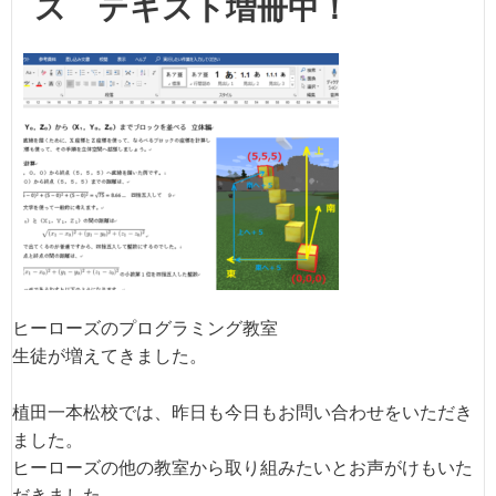
ス テキスト増冊中！
ヒーローズのプログラミング教室
生徒が増えてきました。
植田一本松校では、昨日も今日もお問い合わせをいただき
ました。
ヒーローズの他の教室から取り組みたいとお声がけもいた
だきました。