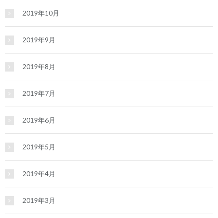
2019年10月
2019年9月
2019年8月
2019年7月
2019年6月
2019年5月
2019年4月
2019年3月