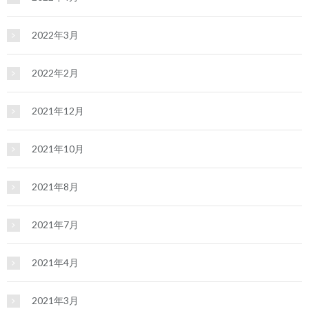
2022年3月
2022年2月
2021年12月
2021年10月
2021年8月
2021年7月
2021年4月
2021年3月