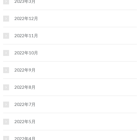
2023年3月
2022年12月
2022年11月
2022年10月
2022年9月
2022年8月
2022年7月
2022年5月
2022年4月