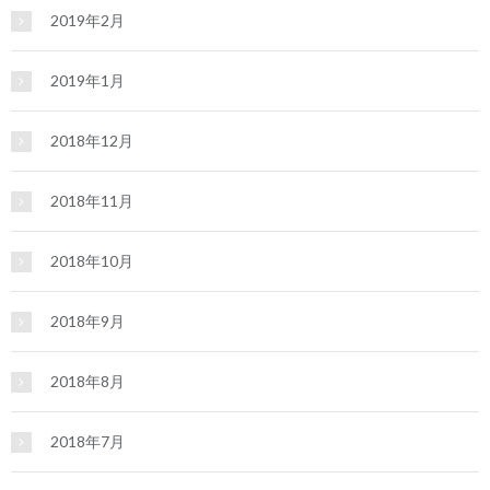
2019年2月
2019年1月
2018年12月
2018年11月
2018年10月
2018年9月
2018年8月
2018年7月