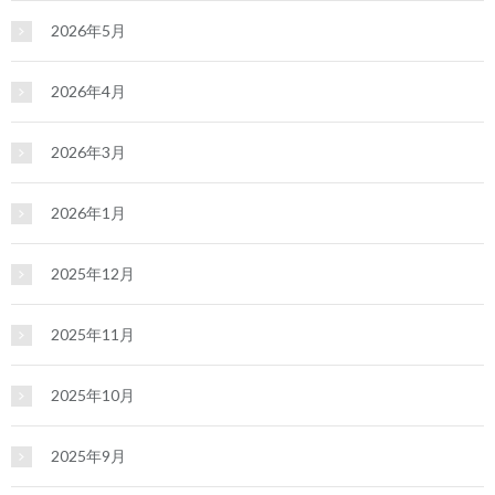
2026年5月
2026年4月
2026年3月
2026年1月
2025年12月
2025年11月
2025年10月
2025年9月