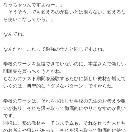
なっちゃうんですよねー。」
「そうそう。でも変えるのが良いとは限らない。変えるな
ら使いこなしてから。」
なんてね。
なんだか、これって勉強の仕方と同じですよね。
学校のワークを反復できていないのに、本屋さんで新しい
問題集を買っちゃうとかね。
ちなみにテスト期間を経験するたびに新しい教材が増えて
いくのは、典型的な「ダメなパターン」ですからね。
学校のワークは、それを採用した学校の先生のお考えや狙
いがあり、それを汲み取って徹底的にやりこなすのが良い
です。
同様に、塾の教材やＩＴシステムも、それを作った人たち
のお考えや狙いがあって、それを汲み取って徹底的に使い