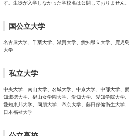
す。生徒が入学しなかった学校名は公開しておりません。
国公立大学
名古屋大学、千葉大学、滋賀大学、愛知県立大学、鹿児島
大学
私立大学
中央大学、南山大学、名城大学、中京大学、中部大学、愛
知淑徳大学、椙山女学園大学、愛知大学、愛知学院大学、
愛知東邦大学、同朋大学、帝京大学、藤田保健衛生大学、
日本福祉大学
公立高校