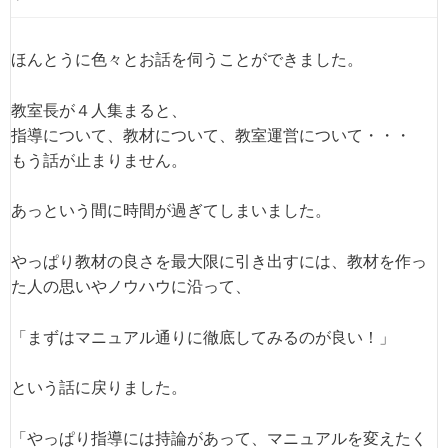
ほんとうに色々とお話を伺うことができました。
教室長が４人集まると、
指導について、教材について、教室運営について・・・
もう話が止まりません。
あっという間に時間が過ぎてしまいました。
やっぱり教材の良さを最大限に引き出すには、教材を作っ
た人の思いやノウハウに沿って、
「まずはマニュアル通りに徹底してみるのが良い！」
という話に戻りました。
「やっぱり指導には持論があって、マニュアルを変えたく