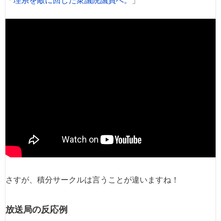
さすが、積分サークルは言うことが違いますね！
放送局の反応例