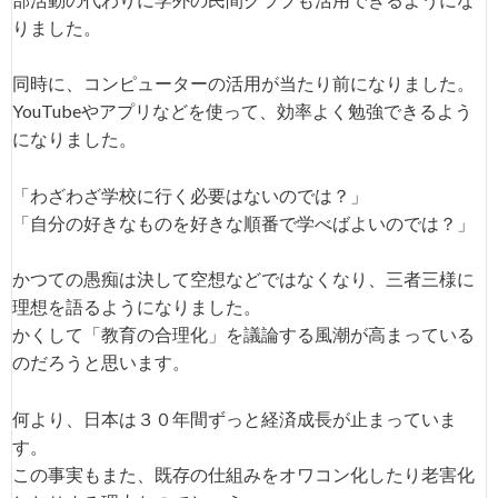
りました。
同時に、コンピューターの活用が当たり前になりました。
YouTubeやアプリなどを使って、効率よく勉強できるよう
になりました。
「わざわざ学校に行く必要はないのでは？」
「自分の好きなものを好きな順番で学べばよいのでは？」
かつての愚痴は決して空想などではなくなり、三者三様に
理想を語るようになりました。
かくして「教育の合理化」を議論する風潮が高まっている
のだろうと思います。
何より、日本は３０年間ずっと経済成長が止まっていま
す。
この事実もまた、既存の仕組みをオワコン化したり老害化