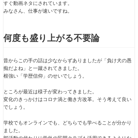
すぐ動画ネタにされています。
みなさん、仕事が速いですね。
何度も盛り上がる不要論
昔からこの手の話は少なからずありましたが「負け犬の愚
痴だよね」と一蹴されてきました。
根強い「学歴信仰」のせいでしょう。
ところが最近は様子が変わってきました。
変化のきっかけはコロナ渦と働き方改革。そう考えて良い
でしょう。
学校でもオンラインでも、どちらでも学べることが分かり
ました。
部活動の代わりに学外の民間クラブも活用できるようにな