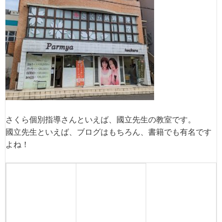
さくら個別指導さんといえば、國立先生の教室です。
國立先生といえば、ブログはもちろん、書籍でも有名です
よね！