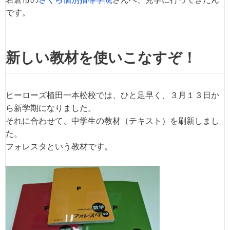
です。
新しい教材を使いこなすぞ！
ヒーローズ植田一本松校では、ひと足早く、３月１３日か
ら新学期になりました。
それに合わせて、中学生の教材（テキスト）を刷新しまし
た。
フォレスタという教材です。