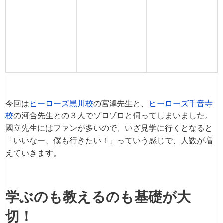
今回は
ヒーローズ黒川校
の宮澤先生と、
ヒーローズ千音寺
校
の河合先生との３人でゾロゾロと伺ってしまいました。
國立先生にはファンが多いので、いざ見学に行くとなると
「いいなー、僕も行きたい！」っていう感じで、人数が増
えていきます。
学ぶのも教えるのも基礎が大
切！