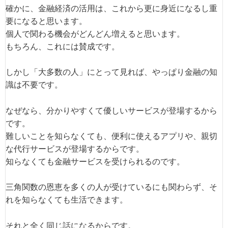
確かに、金融経済の活用は、これから更に身近になるし重
要になると思います。
個人で関わる機会がどんどん増えると思います。
もちろん、これには賛成です。
しかし「大多数の人」にとって見れば、やっぱり金融の知
識は不要です。
なぜなら、分かりやすくて優しいサービスが登場するから
です。
難しいことを知らなくても、便利に使えるアプリや、親切
な代行サービスが登場するからです。
知らなくても金融サービスを受けられるのです。
三角関数の恩恵を多くの人が受けているにも関わらず、そ
れを知らなくても生活できます。
それと全く同じ話になるからです。