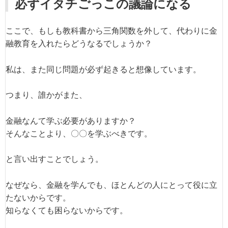
必ずイタチごっこの議論になる
ここで、もしも教科書から三角関数を外して、代わりに金
融教育を入れたらどうなるでしょうか？
私は、また同じ問題が必ず起きると想像しています。
つまり、誰かがまた、
金融なんて学ぶ必要がありますか？
そんなことより、〇〇を学ぶべきです。
と言い出すことでしょう。
なぜなら、金融を学んでも、ほとんどの人にとって役に立
たないからです。
知らなくても困らないからです。