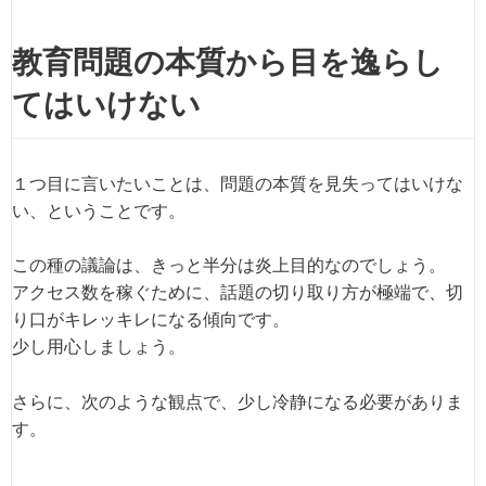
教育問題の本質から目を逸らし
てはいけない
１つ目に言いたいことは、問題の本質を見失ってはいけな
い、ということです。
この種の議論は、きっと半分は炎上目的なのでしょう。
アクセス数を稼ぐために、話題の切り取り方が極端で、切
り口がキレッキレになる傾向です。
少し用心しましょう。
さらに、次のような観点で、少し冷静になる必要がありま
す。