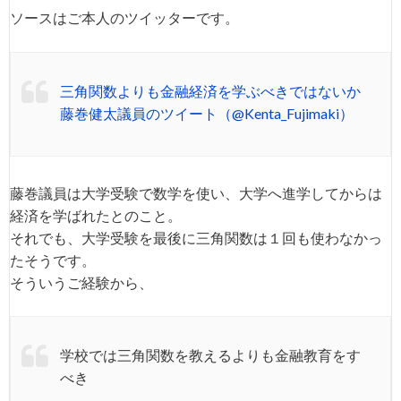
ソースはご本人のツイッターです。
三角関数よりも金融経済を学ぶべきではないか
藤巻健太議員のツイート（@Kenta_Fujimaki）
藤巻議員は大学受験で数学を使い、大学へ進学してからは
経済を学ばれたとのこと。
それでも、大学受験を最後に三角関数は１回も使わなかっ
たそうです。
そういうご経験から、
学校では三角関数を教えるよりも金融教育をす
べき