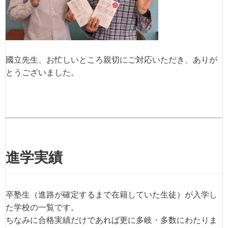
國立先生、お忙しいところ親切にご対応いただき、ありが
とうございました。
進学実績
卒塾生（進路が確定するまで在籍していた生徒）が入学し
た学校の一覧です。
ちなみに合格実績だけであれば更に多岐・多数にわたりま