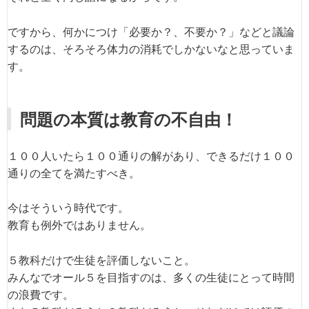
ですから、何かにつけ「必要か？、不要か？」などと議論
するのは、そろそろ体力の消耗でしかないなと思っていま
す。
問題の本質は教育の不自由！
１００人いたら１００通りの解があり、できるだけ１００
通りの全てを満たすべき。
今はそういう時代です。
教育も例外ではありません。
５教科だけで生徒を評価しないこと。
みんなでオール５を目指すのは、多くの生徒にとって時間
の浪費です。