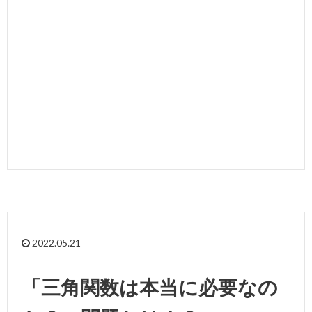
2022.05.21
「三角関数は本当に必要なの