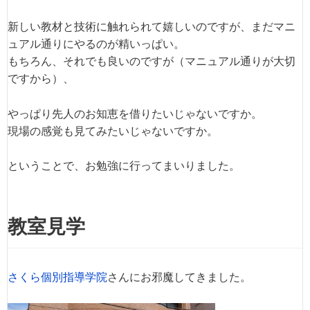
新しい教材と技術に触れられて嬉しいのですが、まだマニ
ュアル通りにやるのが精いっぱい。
もちろん、それでも良いのですが（マニュアル通りが大切
ですから）、
やっぱり先人のお知恵を借りたいじゃないですか。
現場の感覚も見てみたいじゃないですか。
ということで、お勉強に行ってまいりました。
教室見学
さくら個別指導学院
さんにお邪魔してきました。