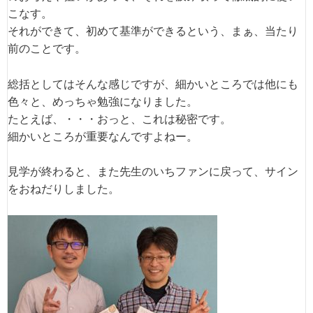
こなす。
それができて、初めて基準ができるという、まぁ、当たり
前のことです。
総括としてはそんな感じですが、細かいところでは他にも
色々と、めっちゃ勉強になりました。
たとえば、・・・おっと、これは秘密です。
細かいところが重要なんですよねー。
見学が終わると、また先生のいちファンに戻って、サイン
をおねだりしました。