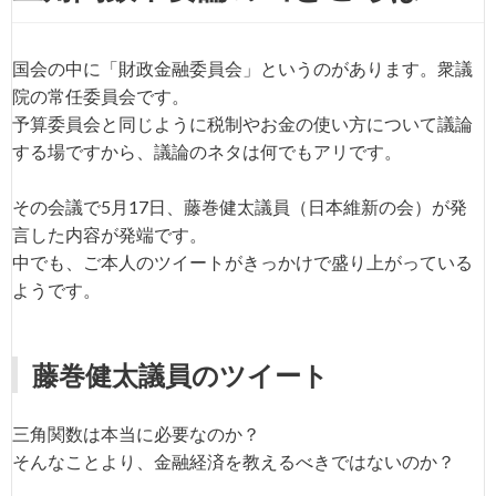
国会の中に「財政金融委員会」というのがあります。衆議
院の常任委員会です。
予算委員会と同じように税制やお金の使い方について議論
する場ですから、議論のネタは何でもアリです。
その会議で5月17日、藤巻健太議員（日本維新の会）が発
言した内容が発端です。
中でも、ご本人のツイートがきっかけで盛り上がっている
ようです。
藤巻健太議員のツイート
三角関数は本当に必要なのか？
そんなことより、金融経済を教えるべきではないのか？