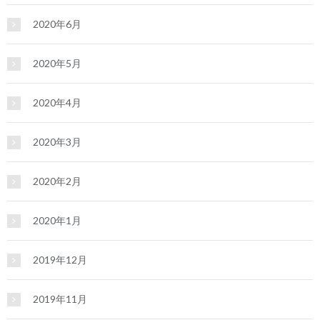
2020年6月
2020年5月
2020年4月
2020年3月
2020年2月
2020年1月
2019年12月
2019年11月