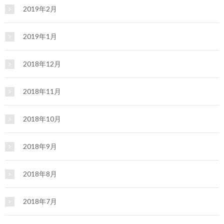
2019年2月
2019年1月
2018年12月
2018年11月
2018年10月
2018年9月
2018年8月
2018年7月