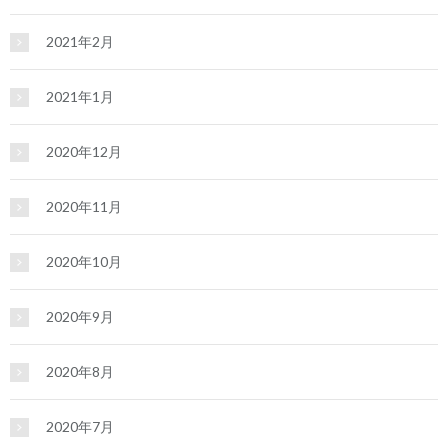
2021年2月
2021年1月
2020年12月
2020年11月
2020年10月
2020年9月
2020年8月
2020年7月