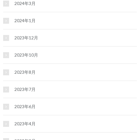
2024年3月
2024年1月
2023年12月
2023年10月
2023年8月
2023年7月
2023年6月
2023年4月