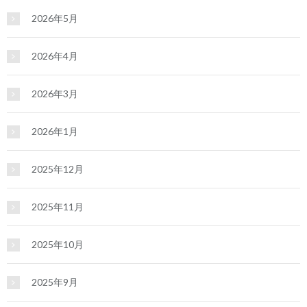
2026年5月
2026年4月
2026年3月
2026年1月
2025年12月
2025年11月
2025年10月
2025年9月