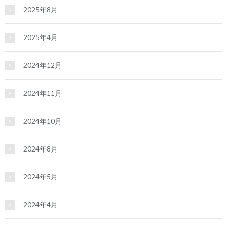
2025年8月
2025年4月
2024年12月
2024年11月
2024年10月
2024年8月
2024年5月
2024年4月