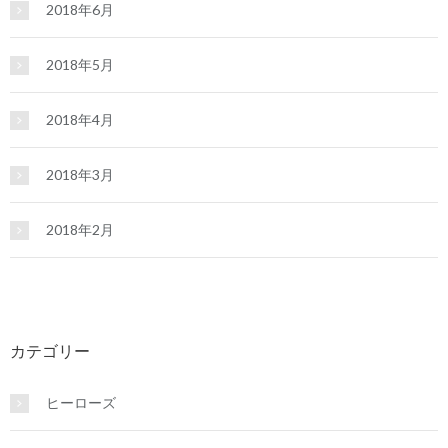
2018年6月
2018年5月
2018年4月
2018年3月
2018年2月
カテゴリー
ヒーローズ