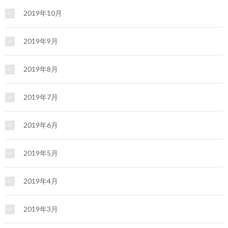
2019年10月
2019年9月
2019年8月
2019年7月
2019年6月
2019年5月
2019年4月
2019年3月