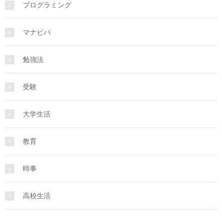
プログラミング
マナビバ
勉強法
受験
大学生活
教育
時事
高校生活