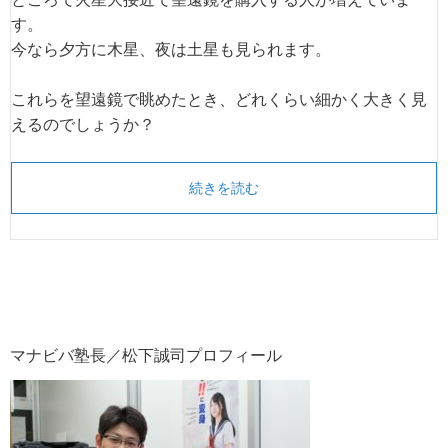
す。
今なら夕方に木星、夜は土星も見られます。
これらを望遠鏡で眺めたとき、どれくらい細かく大きく見
えるのでしょうか？
続きを読む
マナビバ塾長／松下誠司プロフィール