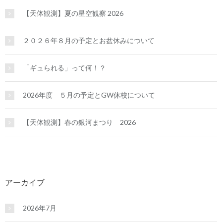
【天体観測】夏の星空観察 2026
２０２６年８月の予定とお盆休みについて
「ギュられる」って何！？
2026年度 ５月の予定とGW休校について
【天体観測】春の銀河まつり 2026
アーカイブ
2026年7月