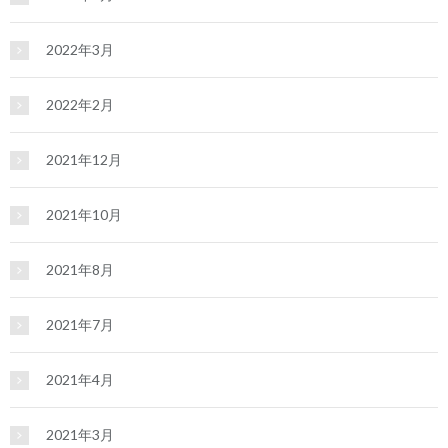
2022年3月
2022年2月
2021年12月
2021年10月
2021年8月
2021年7月
2021年4月
2021年3月