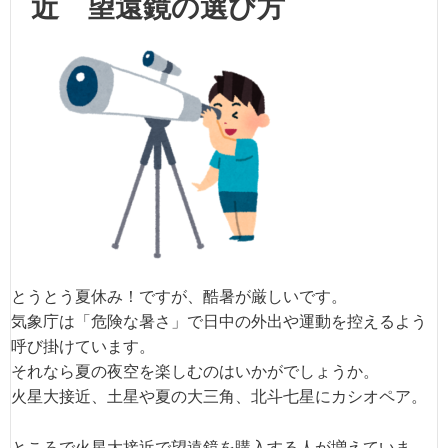
近 望遠鏡の選び方
とうとう夏休み！ですが、酷暑が厳しいです。
気象庁は「危険な暑さ」で日中の外出や運動を控えるよう
呼び掛けています。
それなら夏の夜空を楽しむのはいかがでしょうか。
火星大接近、土星や夏の大三角、北斗七星にカシオペア。
ところで火星大接近で望遠鏡を購入する人が増えていま