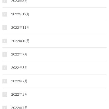
2023年3月
2022年12月
2022年11月
2022年10月
2022年9月
2022年8月
2022年7月
2022年5月
2022年4月