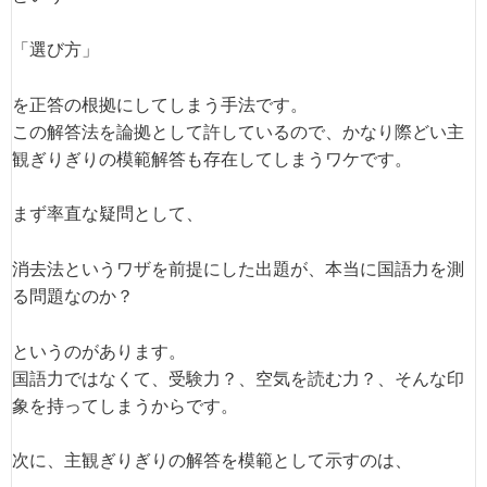
「選び方」
を正答の根拠にしてしまう手法です。
この解答法を論拠として許しているので、かなり際どい主
観ぎりぎりの模範解答も存在してしまうワケです。
まず率直な疑問として、
消去法というワザを前提にした出題が、本当に国語力を測
る問題なのか？
というのがあります。
国語力ではなくて、受験力？、空気を読む力？、そんな印
象を持ってしまうからです。
次に、主観ぎりぎりの解答を模範として示すのは、