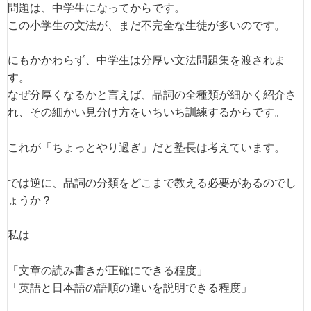
問題は、中学生になってからです。
この小学生の文法が、まだ不完全な生徒が多いのです。
にもかかわらず、中学生は分厚い文法問題集を渡されま
す。
なぜ分厚くなるかと言えば、品詞の全種類が細かく紹介さ
れ、その細かい見分け方をいちいち訓練するからです。
これが「ちょっとやり過ぎ」だと塾長は考えています。
では逆に、品詞の分類をどこまで教える必要があるのでし
ょうか？
私は
「文章の読み書きが正確にできる程度」
「英語と日本語の語順の違いを説明できる程度」