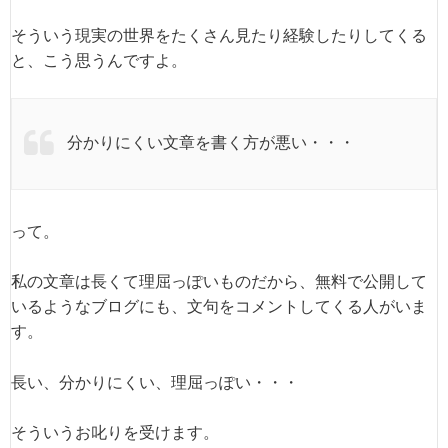
そういう現実の世界をたくさん見たり経験したりしてくる
と、こう思うんですよ。
分かりにくい文章を書く方が悪い・・・
って。
私の文章は長くて理屈っぽいものだから、無料で公開して
いるようなブログにも、文句をコメントしてくる人がいま
す。
長い、分かりにくい、理屈っぽい・・・
そういうお叱りを受けます。