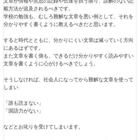
文章が情報や意思の記録や伝達を担う限り、誤解のない記
載方法が追及されるべきです。
学校の勉強も、むしろ難解な文章を悪い例として、それを
分かりやすく書くように教えるべきだと思います。
すると時代とともに、分かりにくい文章は減っていく方向
にあるはずです。
また文章を書く側も、できるだけ分かりやすく読みやすい
文章を書くように心がけるべきでしょう。
そうしなければ、社会人になってから難解な文章を使って
しまい
「誰も読まない」
「国語力がない」
などとお叱りを受けてしまいます。