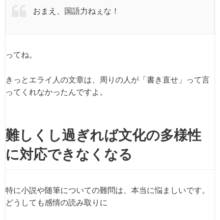
おまえ、国語力ねぇな！
ってね。
きっとエライ人の文章は、周りの人が「書き直せ」って言
ってくれなかったんですよ。
難しくし過ぎれば文化の多様性
に対応できなくなる
特に小説や随筆についての難問は、本当に悩ましいです。
どうしても感情の読み取りに