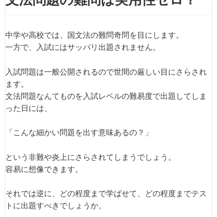
中学や高校では、国文法の難問奇問を目にします。
一方で、入試にはサッパリ出題されません。
入試問題は一般公開されるので世間の厳しい目にさらされ
ます。
文法問題なんてものを入試レベルの難易度で出題してしま
った日には、
「こんな細かい問題を出す意味あるの？」
という非難や炎上にさらされてしまうでしょう。
容易に想像できます。
それでは逆に、どの程度まで学ばせて、どの程度までテス
トに出題すべきでしょうか。