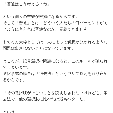
「普通はこう考えるよね」
という個人の主観が根拠になるからです。
そして「普通」とは、どういう人たちの何パーセントが同
じように考えれば普通なのか、定義できません。
もちろん大枠としては、人によって解釈が分かれるような
問題は出されないことになっています。
ところが、記号選択の問題になると、このルールが破られ
てしまいます。
選択形式の場合は「消去法」というワザで答えを絞り込め
るからです。
「その選択肢が正しいことを説明しきれないけれども、消
去法で、他の選択肢に比べれば最もベターだ」
という