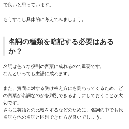
で良いと思っています。
もうすこし具体的に考えてみましょう。
名詞の種類を暗記する必要はある
か？
名詞は色々な役割の言葉に成れるので重要です。
なんといっても主語に成れます。
また、質問に対する受け答え方にも関わってくるため、ど
の言葉が名詞なのかを判別できるようにしておくことが大
切です。
さらに英語との比較をするなどのために、名詞の中でも代
名詞を他の名詞と区別できた方が良いでしょう。