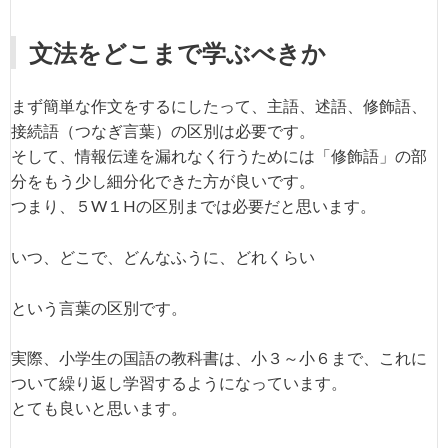
文法をどこまで学ぶべきか
まず簡単な作文をするにしたって、主語、述語、修飾語、
接続語（つなぎ言葉）の区別は必要です。
そして、情報伝達を漏れなく行うためには「修飾語」の部
分をもう少し細分化できた方が良いです。
つまり、５W１Hの区別までは必要だと思います。
いつ、どこで、どんなふうに、どれくらい
という言葉の区別です。
実際、小学生の国語の教科書は、小３～小６まで、これに
ついて繰り返し学習するようになっています。
とても良いと思います。