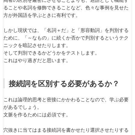
ることや名詞を修飾できることなど、色々な事例を見せた
方が外国語を学ぶときに有利です。
しかし現状では、「名詞＋だ」と「形容動詞」を判別する
ために、「～なもの」に続くか否かで判別するというテク
ニックを暗記させたりします。
そして判別できるかどうかをテストします。
これはやり過ぎだと思います。
接続詞を区別する必要があるか？
これは論理的思考と密接にかかわることなので、学ぶ必要
があるでしょう。
文脈を作るためには必須です。
穴抜きに当てはまる接続詞を書かせたり選択させたりする