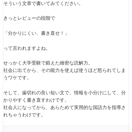
そういう文章で書いてみてください。
きっとレビューの段階で
「分かりにくい、書き直せ！」
って言われますよね。
せっかく大学受験で鍛えた緻密な読解力。
社会に出てから、その能力を使えば使うほど怒られてしま
うワケです。
そして、歯切れの良い短い文で、情報を小分けにして、分
かりやすく書き直すわけです。
社会人になってから、あらためて実用的な国語力を指導さ
れちゃうわけです。