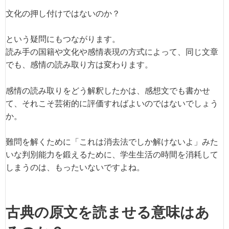
文化の押し付けではないのか？
という疑問にもつながります。
読み手の国籍や文化や感情表現の方式によって、同じ文章
でも、感情の読み取り方は変わります。
感情の読み取りをどう解釈したかは、感想文でも書かせ
て、それこそ芸術的に評価すればよいのではないでしょう
か。
難問を解くために「これは消去法でしか解けないよ」みた
いな判別能力を鍛えるために、学生生活の時間を消耗して
しまうのは、もったいないですよね。
古典の原文を読ませる意味はあ