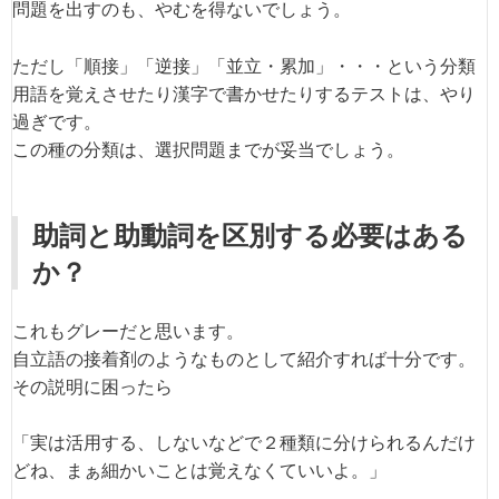
問題を出すのも、やむを得ないでしょう。
ただし「順接」「逆接」「並立・累加」・・・という分類
用語を覚えさせたり漢字で書かせたりするテストは、やり
過ぎです。
この種の分類は、選択問題までが妥当でしょう。
助詞と助動詞を区別する必要はある
か？
これもグレーだと思います。
自立語の接着剤のようなものとして紹介すれば十分です。
その説明に困ったら
「実は活用する、しないなどで２種類に分けられるんだけ
どね、まぁ細かいことは覚えなくていいよ。」