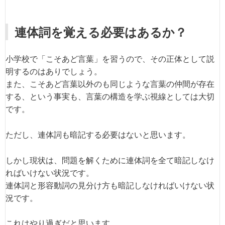
連体詞を覚える必要はあるか？
小学校で「こそあど言葉」を習うので、その正体として説
明するのはありでしょう。
また、こそあど言葉以外のも同じような言葉の仲間が存在
する、という事実も、言葉の構造を学ぶ視線としては大切
です。
ただし、連体詞も暗記する必要はないと思います。
しかし現状は、問題を解くために連体詞を全て暗記しなけ
ればいけない状況です。
連体詞と形容動詞の見分け方も暗記しなければいけない状
況です。
これはやり過ぎだと思います。