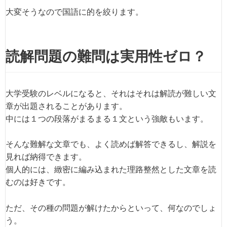
大変そうなので国語に的を絞ります。
読解問題の難問は実用性ゼロ？
大学受験のレベルになると、それはそれは解読が難しい文
章が出題されることがあります。
中には１つの段落がまるまる１文という強敵もいます。
そんな難解な文章でも、よく読めば解答できるし、解説を
見れば納得できます。
個人的には、緻密に編み込まれた理路整然とした文章を読
むのは好きです。
ただ、その種の問題が解けたからといって、何なのでしょ
う。