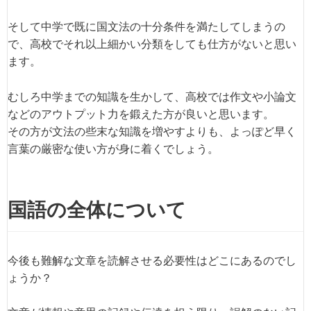
そして中学で既に国文法の十分条件を満たしてしまうの
で、高校でそれ以上細かい分類をしても仕方がないと思い
ます。
むしろ中学までの知識を生かして、高校では作文や小論文
などのアウトプット力を鍛えた方が良いと思います。
その方が文法の些末な知識を増やすよりも、よっぽど早く
言葉の厳密な使い方が身に着くでしょう。
国語の全体について
今後も難解な文章を読解させる必要性はどこにあるのでし
ょうか？