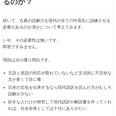
るのか？
続いて、古典の読解力を現代の全ての中高生に訓練させる
必要があるのか否かについて考えてみます。
いや、その必要性は無いです。
即答ですみません。
理由は次の通り明白です。
主語と述語の対応が取れていないなど文法的に不完全な
文が多くて目に毒
日本の文化を伝承するなら現代語訳を読んだ方がむしろ
誤解が少ない
好きな人だけが研究して現代語訳や解説書を作ってくれ
れば、社会全体としては十分にありがたい