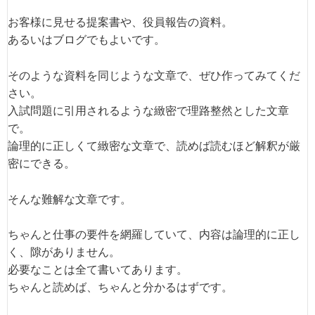
お客様に見せる提案書や、役員報告の資料。
あるいはブログでもよいです。
そのような資料を同じような文章で、ぜひ作ってみてくだ
さい。
入試問題に引用されるような緻密で理路整然とした文章
で。
論理的に正しくて緻密な文章で、読めば読むほど解釈が厳
密にできる。
そんな難解な文章です。
ちゃんと仕事の要件を網羅していて、内容は論理的に正し
く、隙がありません。
必要なことは全て書いてあります。
ちゃんと読めば、ちゃんと分かるはずです。