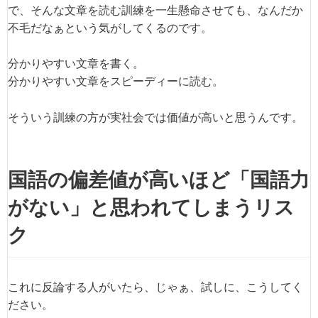
で、そんな文章を読む訓練を一生懸命させても、なんだか
不毛だなぁという気がしてくるのです。
分かりやすい文章を書く。
分かりやすい文章をスピーディーに読む。
そういう訓練の方が実社会では価値が高いと思うんです。
国語の偏差値が高いほど「国語力
がない」と思われてしまうリス
ク
これに反論する人がいたら、じゃぁ、試しに、こうしてく
ださい。