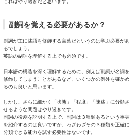
これはやり過ぎだと思います。
副詞を覚える必要があるか？
副詞が主に述語を修飾する言葉だというのは学ぶ必要があ
るでしょう。
英語の副詞を理解する上でも必須です。
日本語の構造を深く理解するために、例えば副詞が名詞を
修飾してしまうことがあるなど、いくつかの例外を確かめ
るのも良いと思います。
しかし、さらに細かく「状態」「程度」「陳述」に分類さ
せるような問題はやり過ぎです。
副詞の役割を説明する上で、副詞は３種類あるという事実
を紹介するのは良いですが、わざわざその３種類を正確に
分類できる能力を試す必要性はないです。