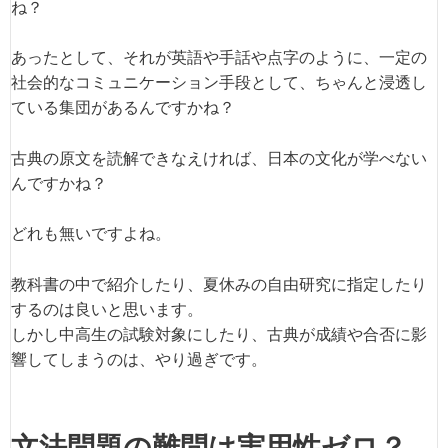
ね？
あったとして、それが英語や手話や点字のように、一定の
社会的なコミュニケーション手段として、ちゃんと浸透し
ている集団があるんですかね？
古典の原文を読解できなえければ、日本の文化が学べない
んですかね？
どれも無いですよね。
教科書の中で紹介したり、夏休みの自由研究に指定したり
するのは良いと思います。
しかし中高生の試験対象にしたり、古典が成績や合否に影
響してしまうのは、やり過ぎです。
文法問題の難問は実用性ゼロ？