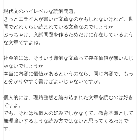
現代文のハイレベルな読解問題。
きっとエライ人が書いた文章なのかもしれないけれど、世
間でどれくらい読まれている文章なのでしょうか。
ぶっちゃけ、入試問題を作るためだけに存在しているよう
な文章ですよね。
社会的には、そういう難解な文章って存在価値が無いんじ
ゃないでしょうか。
本当に内容に価値があるというのなら、同じ内容で、もっ
と分かりやすく書けばよいじゃないですか。
個人的には、理路整然と編み込まれた文章を読むのは好き
ですよ。
でも、それは私個人の好みでしかなくて、教育基盤として
無理強いするような読み方ではないと思ってくるわけで
す。