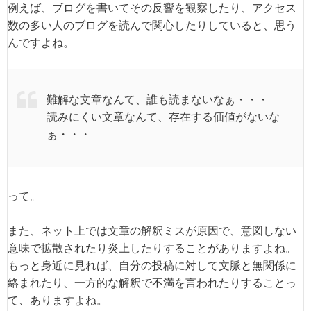
例えば、ブログを書いてその反響を観察したり、アクセス
数の多い人のブログを読んで関心したりしていると、思う
んですよね。
難解な文章なんて、誰も読まないなぁ・・・
読みにくい文章なんて、存在する価値がないな
ぁ・・・
って。
また、ネット上では文章の解釈ミスが原因で、意図しない
意味で拡散されたり炎上したりすることがありますよね。
もっと身近に見れば、自分の投稿に対して文脈と無関係に
絡まれたり、一方的な解釈で不満を言われたりすることっ
て、ありますよね。