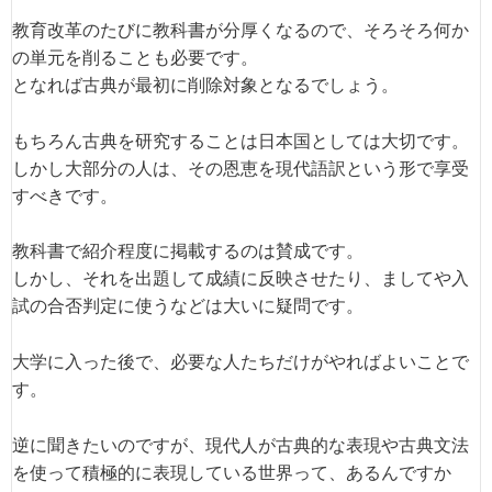
教育改革のたびに教科書が分厚くなるので、そろそろ何か
の単元を削ることも必要です。
となれば古典が最初に削除対象となるでしょう。
もちろん古典を研究することは日本国としては大切です。
しかし大部分の人は、その恩恵を現代語訳という形で享受
すべきです。
教科書で紹介程度に掲載するのは賛成です。
しかし、それを出題して成績に反映させたり、ましてや入
試の合否判定に使うなどは大いに疑問です。
大学に入った後で、必要な人たちだけがやればよいことで
す。
逆に聞きたいのですが、現代人が古典的な表現や古典文法
を使って積極的に表現している世界って、あるんですか