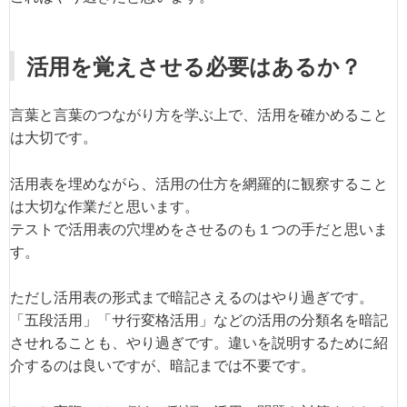
活用を覚えさせる必要はあるか？
言葉と言葉のつながり方を学ぶ上で、活用を確かめること
は大切です。
活用表を埋めながら、活用の仕方を網羅的に観察すること
は大切な作業だと思います。
テストで活用表の穴埋めをさせるのも１つの手だと思いま
す。
ただし活用表の形式まで暗記さえるのはやり過ぎです。
「五段活用」「サ行変格活用」などの活用の分類名を暗記
させれることも、やり過ぎです。違いを説明するために紹
介するのは良いですが、暗記までは不要です。