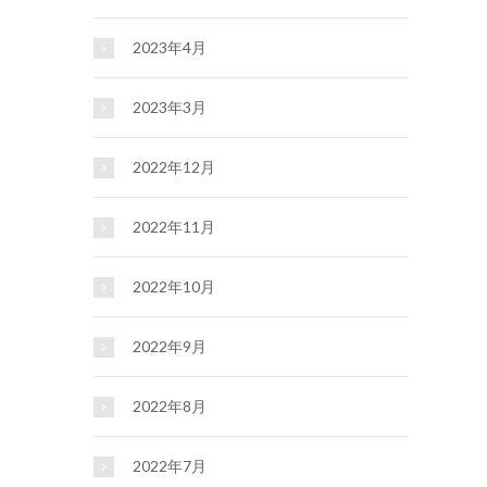
2023年4月
2023年3月
2022年12月
2022年11月
2022年10月
2022年9月
2022年8月
2022年7月