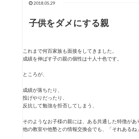
2018.05.29
子供をダメにする親
これまで何百家族も面接をしてきました。
成績を伸ばす子の親の個性は十人十色です。
ところが、
成績が落ちたり、
投げやりだったり、
反抗して勉強を拒否してしまう、
そのようなお子様の親には、ある共通した特徴があ
他の教室や他塾との情報交換会でも、「それあるね