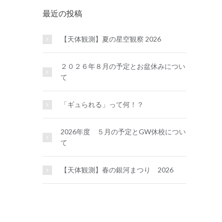
最近の投稿
【天体観測】夏の星空観察 2026
２０２６年８月の予定とお盆休みについ
て
「ギュられる」って何！？
2026年度 ５月の予定とGW休校につい
て
【天体観測】春の銀河まつり 2026