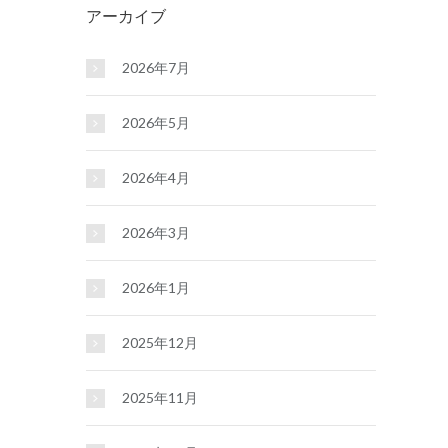
アーカイブ
2026年7月
2026年5月
2026年4月
2026年3月
2026年1月
2025年12月
2025年11月