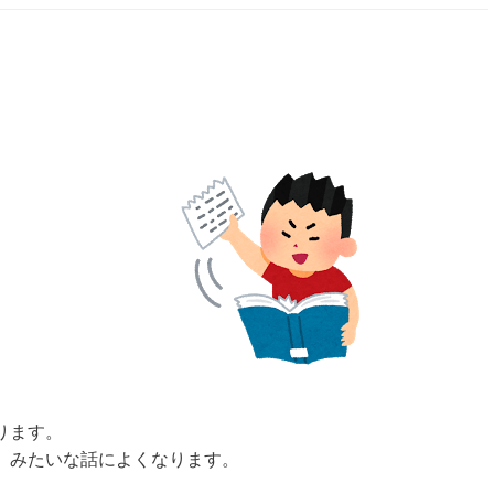
ります。
」みたいな話によくなります。