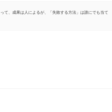
あって、成果は人によるが、「失敗する方法」は誰にでも当て