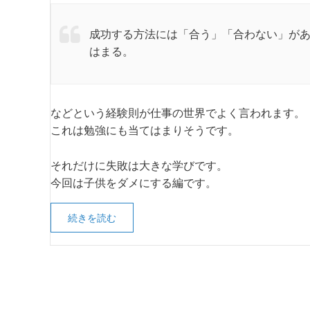
成功する方法には「合う」「合わない」が
はまる。
などという経験則が仕事の世界でよく言われます。
これは勉強にも当てはまりそうです。
それだけに失敗は大きな学びです。
今回は子供をダメにする編です。
続きを読む