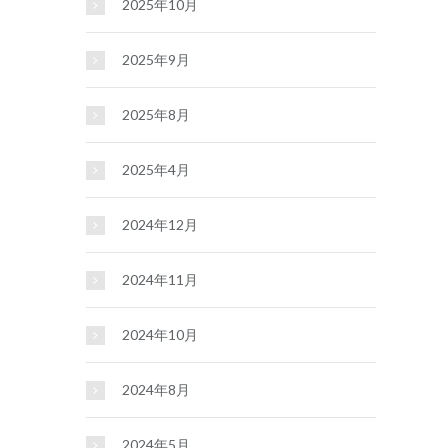
2025年10月
2025年9月
2025年8月
2025年4月
2024年12月
2024年11月
2024年10月
2024年8月
2024年5月