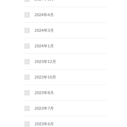
2024年4月
2024年3月
2024年1月
2023年12月
2023年10月
2023年8月
2023年7月
2023年6月