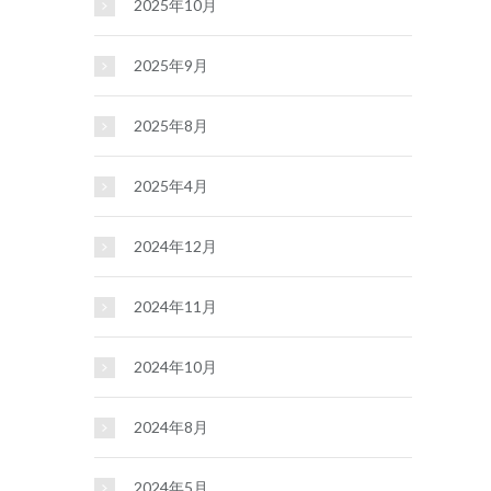
2025年10月
2025年9月
2025年8月
2025年4月
2024年12月
2024年11月
2024年10月
2024年8月
2024年5月