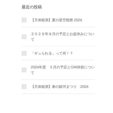
最近の投稿
【天体観測】夏の星空観察 2026
２０２６年８月の予定とお盆休みについ
て
「ギュられる」って何！？
2026年度 ５月の予定とGW休校につい
て
【天体観測】春の銀河まつり 2026