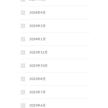
2024年4月
2024年3月
2024年1月
2023年12月
2023年10月
2023年8月
2023年7月
2023年6月