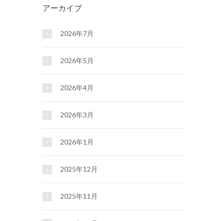
アーカイブ
2026年7月
2026年5月
2026年4月
2026年3月
2026年1月
2025年12月
2025年11月