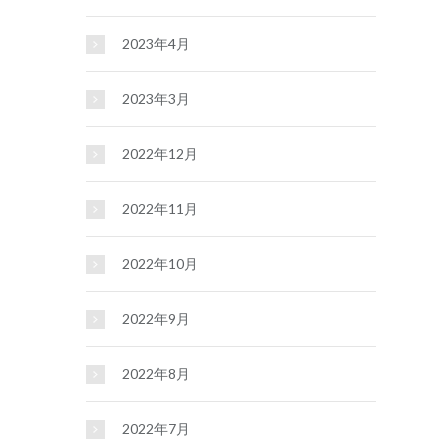
2023年4月
2023年3月
2022年12月
2022年11月
2022年10月
2022年9月
2022年8月
2022年7月