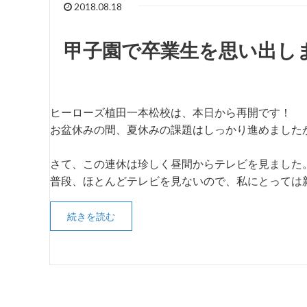
2018.08.18
甲子園で卒業生を思い出し
ヒーローズ植田一本松校は、本日から再開です！
お盆休みの間、夏休みの課題はしっかり進めました
さて、この連休は珍しく昼間からテレビを見ました
普段、ほとんどテレビを見ないので、私にとっては
続きを読む