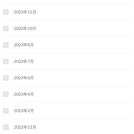
2023年12月
2023年10月
2023年8月
2023年7月
2023年6月
2023年4月
2023年3月
2022年12月