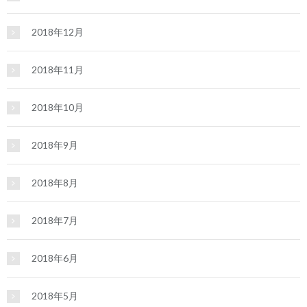
2018年12月
2018年11月
2018年10月
2018年9月
2018年8月
2018年7月
2018年6月
2018年5月