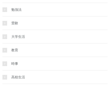
勉強法
受験
大学生活
教育
時事
高校生活