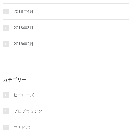
2018年4月
2018年3月
2018年2月
カテゴリー
ヒーローズ
プログラミング
マナビバ