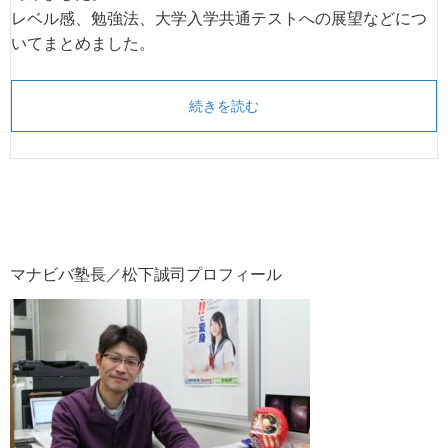
レベル感、勉強法、大学入学共通テストへの展望などにつ
いてまとめました。
続きを読む
マナビバ塾長／松下誠司プロフィール