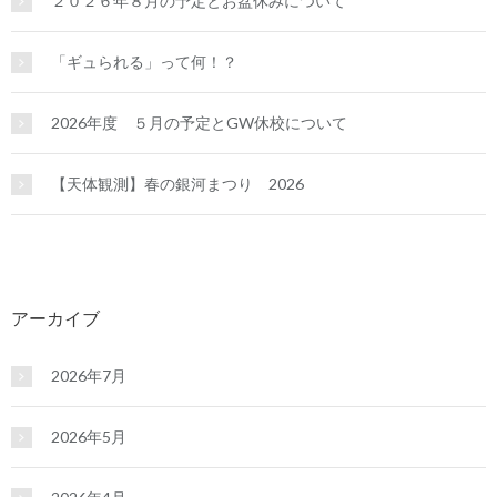
２０２６年８月の予定とお盆休みについて
「ギュられる」って何！？
2026年度 ５月の予定とGW休校について
【天体観測】春の銀河まつり 2026
アーカイブ
2026年7月
2026年5月