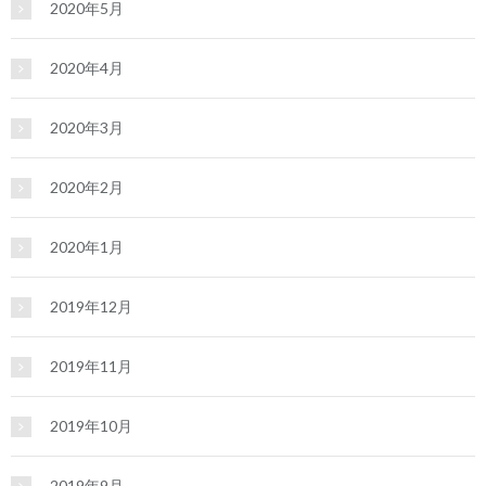
2020年5月
2020年4月
2020年3月
2020年2月
2020年1月
2019年12月
2019年11月
2019年10月
2019年9月