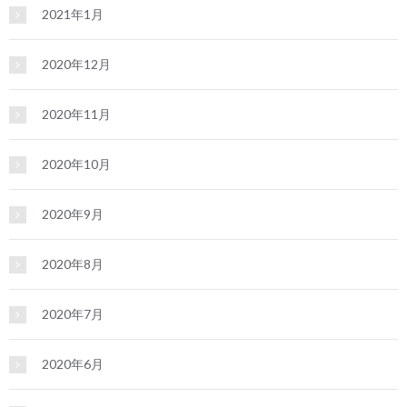
2021年1月
2020年12月
2020年11月
2020年10月
2020年9月
2020年8月
2020年7月
2020年6月