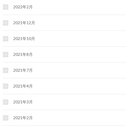
2022年2月
2021年12月
2021年10月
2021年8月
2021年7月
2021年4月
2021年3月
2021年2月