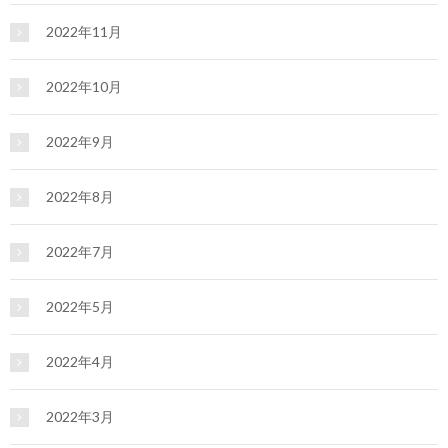
2022年11月
2022年10月
2022年9月
2022年8月
2022年7月
2022年5月
2022年4月
2022年3月