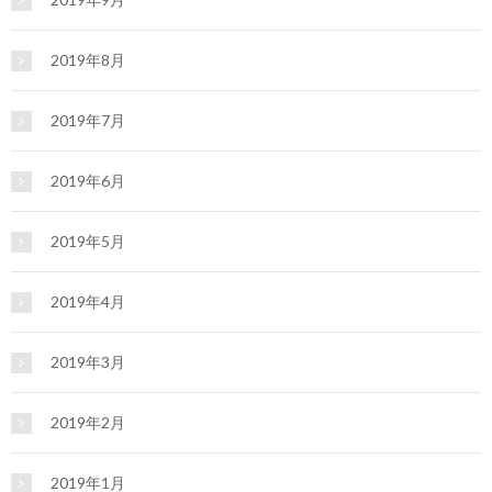
2019年8月
2019年7月
2019年6月
2019年5月
2019年4月
2019年3月
2019年2月
2019年1月