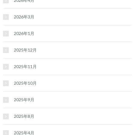
2026年4月
2026年3月
2026年1月
2025年12月
2025年11月
2025年10月
2025年9月
2025年8月
2025年4月