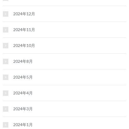
2024年12月
2024年11月
2024年10月
2024年8月
2024年5月
2024年4月
2024年3月
2024年1月