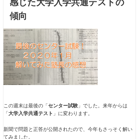
感じた大学入学共通テストの
傾向
この週末は最後の「
センター試験
」でした。来年からは
「
大学入学共通テスト
」に変わります。
新聞で問題と正答が公開されたので、今年もさっそく解い
てみました。