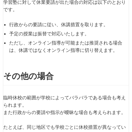
学習塾に対して休業要請が出た場合の対応は以下のとおり
です。
行政からの要請に従い、休講措置を取ります。
予定の授業は振替で対応いたします。
ただし、オンライン指導が可能または推奨される場合
は、休講ではなくオンライン指導に切り替えます。
その他の場合
臨時休校の範囲が学校によってバラバラである場合も考え
られます。
また行政からの要請や指示が曖昧な場合も考えられます。
たとえば、同じ地区でも学校ごとに休校措置が異なってい