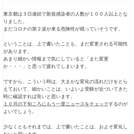
東京都は３日連続で新規感染者の人数が１００人以上とな
りました。
まだコロナの第２波が来る危険性が残っていそうです。
ということは、上で書いたことも、まだ変更される可能性
があります。
あまり細かい情報まで気にしていると「また変更
か・・・」と思って疲れてしまいます。
ですから、こういう時は、大まかな変化の流れだけをとら
えておいて、細かいことは、いよいよ受験が近づいてきた
時に確認すれば良いと思います。
１０月の下旬ころにもう一度ニュースをチェック
するのが
よいでしょう。
少なくともそれまでは、上で書いたことは、およそ変化し
ないと思います。