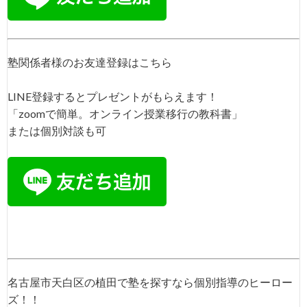
塾関係者様のお友達登録はこちら
LINE登録するとプレゼントがもらえます！
「zoomで簡単。オンライン授業移行の教科書」
または個別対談も可
名古屋市天白区の植田で塾を探すなら個別指導のヒーロー
ズ！！