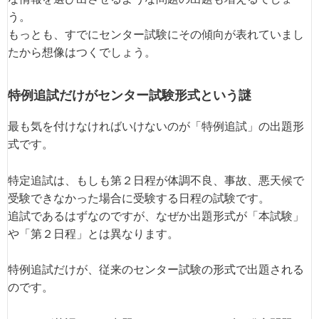
う。
もっとも、すでにセンター試験にその傾向が表れていまし
たから想像はつくでしょう。
特例追試だけがセンター試験形式という謎
最も気を付けなければいけないのが「特例追試」の出題形
式です。
特定追試は、もしも第２日程が体調不良、事故、悪天候で
受験できなかった場合に受験する日程の試験です。
追試であるはずなのですが、なぜか出題形式が「本試験」
や「第２日程」とは異なります。
特例追試だけが、従来のセンター試験の形式で出題される
のです。