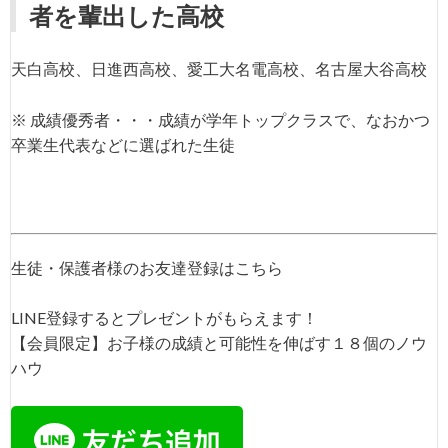
者を輩出した高校
天白高校、日進西高校、愛工大名電高校、名古屋大谷高校
※ 成績優秀者・・・成績が学年トップクラスで、なおかつ
卒業生代表などに選ばれた生徒
生徒・保護者様のお友達登録はこちら
LINE登録するとプレゼントがもらえます！
【会員限定】お子様の成績と可能性を伸ばす１８個のノウ
ハウ