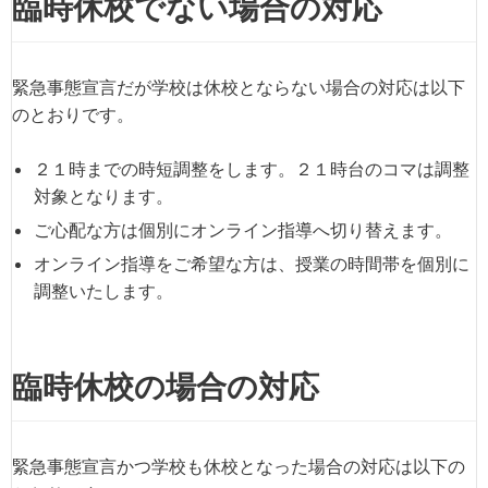
臨時休校でない場合の対応
緊急事態宣言だが学校は休校とならない場合の対応は以下
のとおりです。
２１時までの時短調整をします。２１時台のコマは調整
対象となります。
ご心配な方は個別にオンライン指導へ切り替えます。
オンライン指導をご希望な方は、授業の時間帯を個別に
調整いたします。
臨時休校の場合の対応
緊急事態宣言かつ学校も休校となった場合の対応は以下の