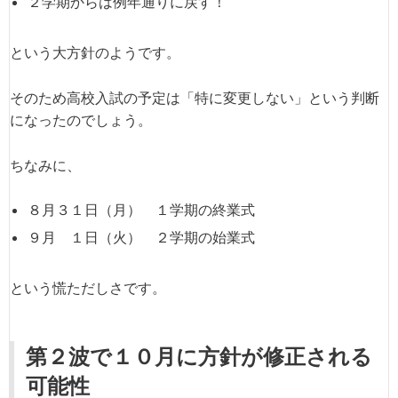
２学期からは例年通りに戻す！
という大方針のようです。
そのため高校入試の予定は「特に変更しない」という判断
になったのでしょう。
ちなみに、
８月３１日（月） １学期の終業式
９月 １日（火） ２学期の始業式
という慌ただしさです。
第２波で１０月に方針が修正される
可能性