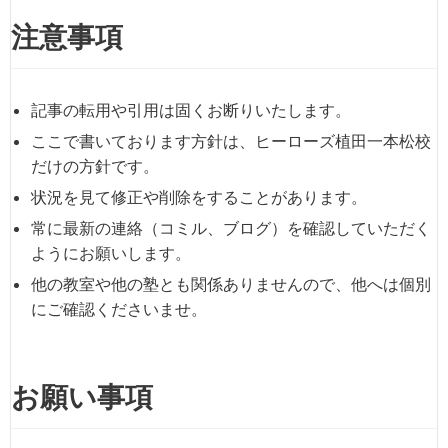
注意事項
記事の転用や引用は固くお断りいたします。
ここで書いております方針は、ヒーローズ植田一本松校
だけの方針です。
状況を見て修正や削除をすることがあります。
常に最新の連絡（コミル、ブログ）を確認していただく
ようにお願いします。
他の教室や他の塾とも関係ありませんので、他へは個別
にご確認くださいませ。
お願い事項