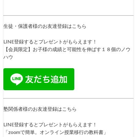
生徒・保護者様のお友達登録はこちら
LINE登録するとプレゼントがもらえます！
【会員限定】お子様の成績と可能性を伸ばす１８個のノウ
ハウ
塾関係者様のお友達登録はこちら
LINE登録するとプレゼントがもらえます！
「zoomで簡単。オンライン授業移行の教科書」