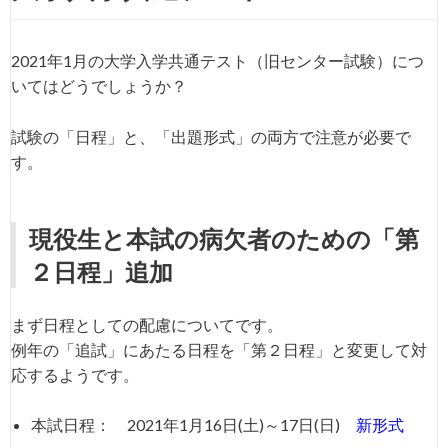
2021年1月の大学入学共通テスト（旧センター試験）につ
いてはどうでしょうか？
試験の「日程」と、「出題形式」の両方で注意が必要で
す。
現役生と本試の病欠者のための「第
２日程」追加
まず日程としての配慮についてです。
例年の「追試」にあたる日程を「第２日程」と変更して対
応するようです。
本試日程： 2021年1月16日(土)～17日(日)
新形式