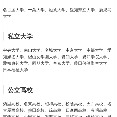
名古屋大学、千葉大学、滋賀大学、愛知県立大学、鹿児島
大学
私立大学
中央大学、南山大学、名城大学、中京大学、中部大学、愛
知淑徳大学、椙山女学園大学、愛知大学、愛知学院大学、
愛知東邦大学、同朋大学、帝京大学、藤田保健衛生大学、
日本福祉大学
公立高校
菊里高校、名東高校、昭和高校、松陰高校、天白高校、名
古屋西高校、熱田高校、緑高校、日進西高校、豊明高校、
東郷高校、山田高校、鳴海高校、三好高校、惟信高校、日