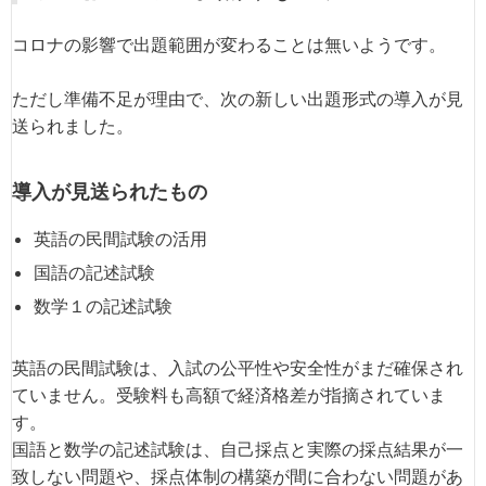
コロナの影響で出題範囲が変わることは無いようです。
ただし準備不足が理由で、次の新しい出題形式の導入が見
送られました。
導入が見送られたもの
英語の民間試験の活用
国語の記述試験
数学１の記述試験
英語の民間試験は、入試の公平性や安全性がまだ確保され
ていません。受験料も高額で経済格差が指摘されていま
す。
国語と数学の記述試験は、自己採点と実際の採点結果が一
致しない問題や、採点体制の構築が間に合わない問題があ