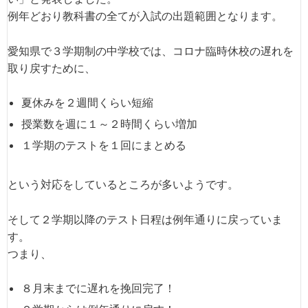
例年どおり教科書の全てが入試の出題範囲となります。
愛知県で３学期制の中学校では、コロナ臨時休校の遅れを
取り戻すために、
夏休みを２週間くらい短縮
授業数を週に１～２時間くらい増加
１学期のテストを１回にまとめる
という対応をしているところが多いようです。
そして２学期以降のテスト日程は例年通りに戻っていま
す。
つまり、
８月末までに遅れを挽回完了！