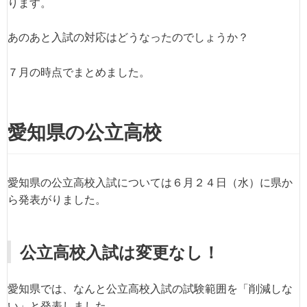
ります。
あのあと入試の対応はどうなったのでしょうか？
７月の時点でまとめました。
愛知県の公立高校
愛知県の公立高校入試については６月２４日（水）に県か
ら発表がりました。
公立高校入試は変更なし！
愛知県では、なんと公立高校入試の試験範囲を「削減しな
い」と発表しました。