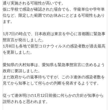
通り実施される可能性が高いです。
仮に学校で感染が確認された場合でも、学級単位や学年単
位など、限定した範囲でのお休みにとどまる可能性もあり
ます。
1月7日の時点で、日本政府は東京を中心に首都圏に緊急事
態宣言が発出しました。
1月8日も各地で新型コロナウィルスの感染者数が過去最高
を更新しました。
愛知県の大村知事は、愛知県も緊急事態宣言に含めるよう
政府に要請しました。
まだ政府からの返事待ちですが、この３連休の感染者数を
見てから知事として何らかの判断を発表するようです。
従って連休明けの1月12日前後に何らかの方針が知事から
説明されると思われます。