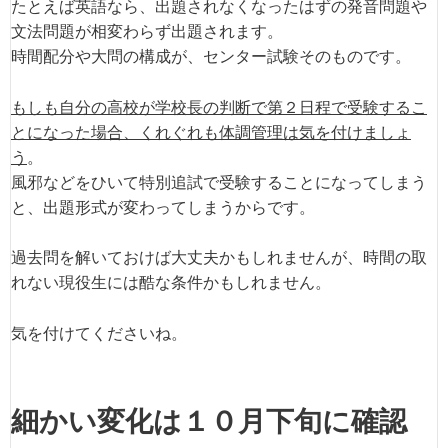
たとえば英語なら、出題されなくなったはずの発音問題や
文法問題が相変わらず出題されます。
時間配分や大問の構成が、センター試験そのものです。
もしも自分の高校が学校長の判断で第２日程で受験するこ
とになった場合、くれぐれも体調管理は気を付けましょ
う
。
風邪などをひいて特別追試で受験することになってしまう
と、出題形式が変わってしまうからです。
過去問を解いておけば大丈夫かもしれませんが、時間の取
れない現役生には酷な条件かもしれません。
気を付けてくださいね。
細かい変化は１０月下旬に確認