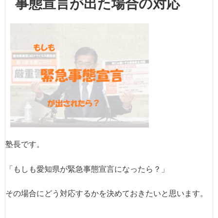
事態宣言が出た場合の対応
塾長です。
「もしも愛知県が緊急事態宣言になったら？」
その場合にどう対応するかを決めておきたいと思います。