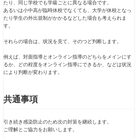
たり、同じ学校でも学級ごとに異なる場合です。
あるいは小中高が臨時休校でなくても、大学が休校となっ
たり学生の外出規制がかかるなどした場合も考えられま
す。
それらの場合は、状況を見て、そのつど判断します。
例えば、対面指導とオンライン指導のどちらをメインにす
るか、どの程度をオンライン指導にできるか、などは状況
により判断が変わります。
共通事項
引き続き感染防止のため次の対策を継続します。
ご理解とご協力をお願いします。