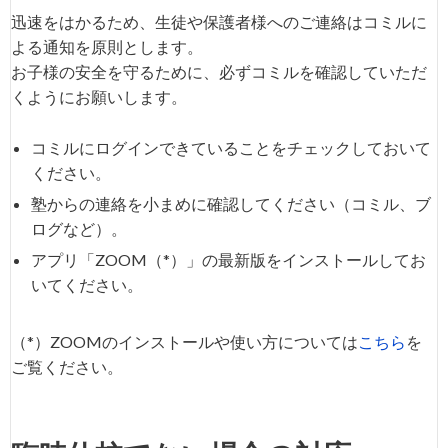
迅速をはかるため、生徒や保護者様へのご連絡はコミルに
よる通知を原則とします。
お子様の安全を守るために、必ずコミルを確認していただ
くようにお願いします。
コミルにログインできていることをチェックしておいて
ください。
塾からの連絡を小まめに確認してください（コミル、ブ
ログなど）。
アプリ「ZOOM（*）」の最新版をインストールしてお
いてください。
（*）ZOOMのインストールや使い方については
こちら
を
ご覧ください。