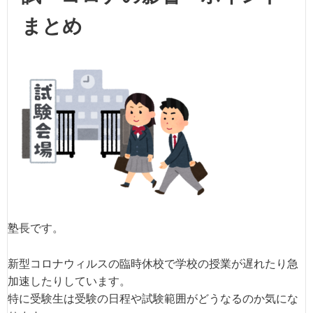
まとめ
塾長です。
新型コロナウィルスの臨時休校で学校の授業が遅れたり急
加速したりしています。
特に受験生は受験の日程や試験範囲がどうなるのか気にな