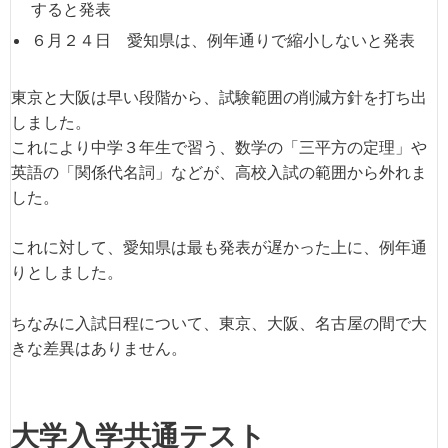
すると発表
６月２４日 愛知県は、例年通りで縮小しないと発表
東京と大阪は早い段階から、試験範囲の削減方針を打ち出
しました。
これにより中学３年生で習う、数学の「三平方の定理」や
英語の「関係代名詞」などが、高校入試の範囲から外れま
した。
これに対して、愛知県は最も発表が遅かった上に、例年通
りとしました。
ちなみに入試日程について、東京、大阪、名古屋の間で大
きな差異はありません。
大学入学共通テスト