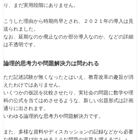
り、まだ実用段階にありません。
こうした理由から時期尚早とされ、２０２１年の導入は見
送られました。
なお、延期なのか廃止なのか部分導入なのか、などの詳細
は不透明です。
論理的思考力や問題解決力は問われる
ただ記述試験が無くなったとはいえ、教育改革の趣旨が消
えたわけではありません。
いくつかの仮説を比較させたり、実社会の問題に数学や理
科の公式を当てはめさせるような、新しい出題形式は計画
通りに出されます。
いわゆる論理的な思考力や問題解決力です。
また、多様な資料やディスカッションの記録などから必要
な情報を選び出させるような問題の出題も増えるでしょ