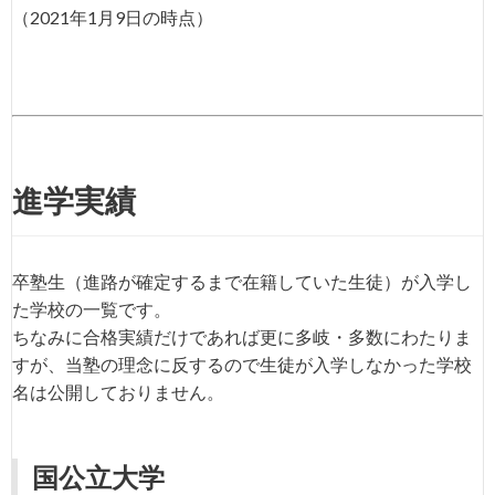
（2021年1月9日の時点）
進学実績
卒塾生（進路が確定するまで在籍していた生徒）が入学し
た学校の一覧です。
ちなみに合格実績だけであれば更に多岐・多数にわたりま
すが、当塾の理念に反するので生徒が入学しなかった学校
名は公開しておりません。
国公立大学