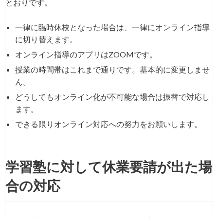
とおりです。
一律に臨時休校となった場合は、一律にオンライン指導
に切り替えます。
オンライン指導のアプリはZOOMです。
授業の時間帯はこれまで通りです。基本的に変更しませ
ん。
どうしてもオンライン化が不可能な場合は振替で対応し
ます。
できる限りオンライン対応への努力をお願いします。
学習塾に対して休業要請が出た場
合の対応