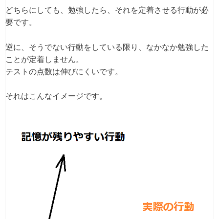
どちらにしても、勉強したら、それを定着させる行動が必
要です。
逆に、そうでない行動をしている限り、なかなか勉強した
ことが定着しません。
テストの点数は伸びにくいです。
それはこんなイメージです。