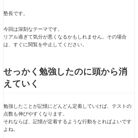
塾長です。
今回は深刻なテーマです。
リアル過ぎて気分が悪くなるかもしれません。その場合
は、すぐに閲覧を中止してください。
せっかく勉強したのに頭から消
えていく
勉強したことが記憶にどんどん定着していけば、テストの
点数も伸びやすくなります。
それならば、記憶が定着するような行動をとればよいです
よね。