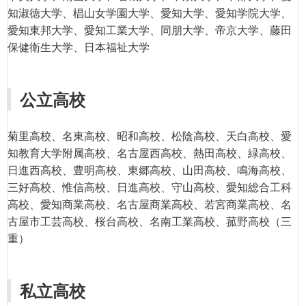
知淑徳大学、椙山女学園大学、愛知大学、愛知学院大学、
愛知東邦大学、愛知工業大学、同朋大学、帝京大学、藤田
保健衛生大学、日本福祉大学
公立高校
菊里高校、名東高校、昭和高校、松陰高校、天白高校、愛
知教育大学附属高校、名古屋西高校、熱田高校、緑高校、
日進西高校、豊明高校、東郷高校、山田高校、鳴海高校、
三好高校、惟信高校、日進高校、守山高校、愛知総合工科
高校、愛知商業高校、名古屋商業高校、若宮商業高校、名
古屋市工芸高校、桜台高校、名南工業高校、菰野高校（三
重）
私立高校