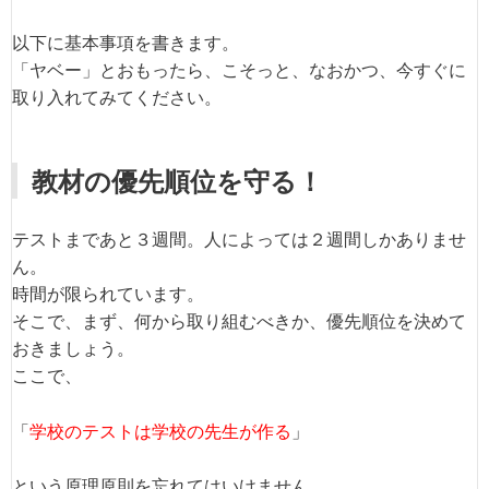
以下に基本事項を書きます。
「ヤベー」とおもったら、こそっと、なおかつ、今すぐに
取り入れてみてください。
教材の優先順位を守る！
テストまであと３週間。人によっては２週間しかありませ
ん。
時間が限られています。
そこで、まず、何から取り組むべきか、優先順位を決めて
おきましょう。
ここで、
「
学校のテストは学校の先生が作る
」
という原理原則を忘れてはいけません。