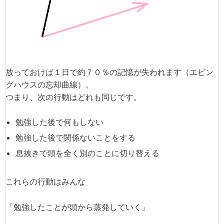
放っておけば１日で約７０％の記憶が失われます（エビン
グハウスの忘却曲線）。
つまり、次の行動はどれも同じです。
勉強した後で何もしない
勉強した後で関係ないことをする
息抜きで頭を全く別のことに切り替える
これらの行動はみんな
「勉強したことが頭から蒸発していく」