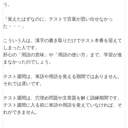
う。
「覚えたはずなのに、テストで言葉が思い出せなかっ
た・・・」
こういう人は、漢字の書き取りだけでテスト本番を迎えて
しまった人です。
肝心の「用語の意味」や「用語の使い方」まで、学習が進
まなかったのでしょう。
テスト週間は、単語や用語を覚える期間ではありません。
それでは遅いです。
テスト週間は、穴埋め問題や文章題を解く訓練期間です。
テスト週間に入る前に単語や用語を覚えていなければ、そ
れができません。