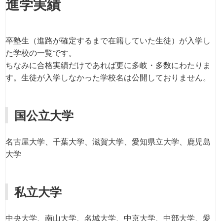
進学実績
卒塾生（進路が確定するまで在籍していた生徒）が入学し
た学校の一覧です。
ちなみに合格実績だけであれば更に多岐・多数にわたりま
す。生徒が入学しなかった学校名は公開しておりません。
国公立大学
名古屋大学、千葉大学、滋賀大学、愛知県立大学、鹿児島
大学
私立大学
中央大学、南山大学、名城大学、中京大学、中部大学、愛