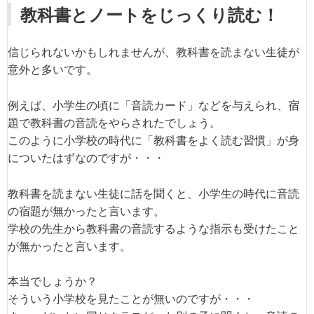
教科書とノートをじっくり読む！
信じられないかもしれませんが、教科書を読まない生徒が
意外と多いです。
例えば、小学生の頃に「音読カード」などを与えられ、宿
題で教科書の音読をやらされたでしょう。
このように小学校の時代に「教科書をよく読む習慣」が身
についたはずなのですが・・・
教科書を読まない生徒に話を聞くと、小学生の時代に音読
の宿題が無かったと言います。
学校の先生から教科書の音読するような指示も受けたこと
が無かったと言います。
本当でしょうか？
そういう小学校を見たことが無いのですが・・・