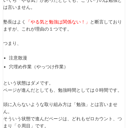
は言いません。
塾長はよく
「やる気と勉強は関係ない！」
と断言しており
ますが、これが理由の１つです。
つまり、
注意散漫
穴埋め作業（やっつけ作業）
という状態はダメです。
ページが進んだとしても、勉強時間としては０時間です。
頭に入らないような取り組み方は「勉強」とは言いませ
ん。
そういう状態で進んだページは、どれもゼロカウント、つ
まり「０周目」です。