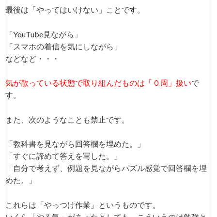
最後は「やってはいけない」ことです。
「YouTube見ながら」
「スマホの着信を気にしながら」
などなど・・・
気が散っている状態で取り組んだものは「０周」扱い
で
す。
また、次のようなことも禁止です。
「教科書を見ながら回答欄を埋めた。」
「すぐに諦めて答えを写した。」
「自分で考えず、例題を見ながらパズル感覚で回答欄を埋
めた。」
これらは「やっつけ作業」というものです。
いくら「やる気」があったとしても、こういうのは勉強と