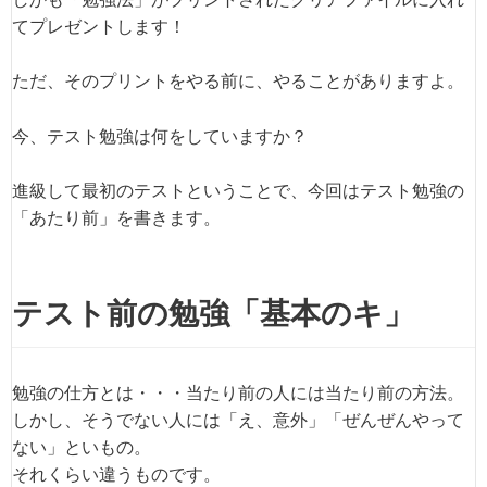
てプレゼントします！
ただ、そのプリントをやる前に、やることがありますよ。
今、テスト勉強は何をしていますか？
進級して最初のテストということで、今回はテスト勉強の
「あたり前」を書きます。
テスト前の勉強「基本のキ」
勉強の仕方とは・・・当たり前の人には当たり前の方法。
しかし、そうでない人には「え、意外」「ぜんぜんやって
ない」といもの。
それくらい違うものです。