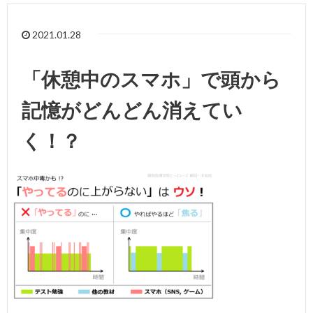
2021.01.28
「休憩中のスマホ」で頭から
記憶がどんどん消えてい
く！？