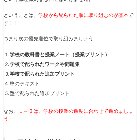
ということは、
学校から配られた順に取り組むのが基本
で
す！！
つまり次の優先順位で取り組みましょう。
学校の教科書と授業ノート（授業プリント）
学校で配られたワークや問題集
学校で配られた追加プリント
塾のテキスト
塾で配られた追加プリント
なお、
１～３は、学校の授業の進度に合わせて進めましょ
う
。