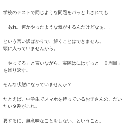
学校のテストで同じような問題をパッと出されても
「あれ、何かやったような気がするんだけどなぁ。」
という言い訳ばかりで、解くことはできません。
頭に入っていませんから。
「やってる」と言いながら、実際はにはずっと「０周目」
を繰り返す。
そんな状態になっていませんか？
たとえば、中学生でスマホを持っているお子さんの、だい
たい９割がこれ。
要するに、無意味なことをしない。ということ。