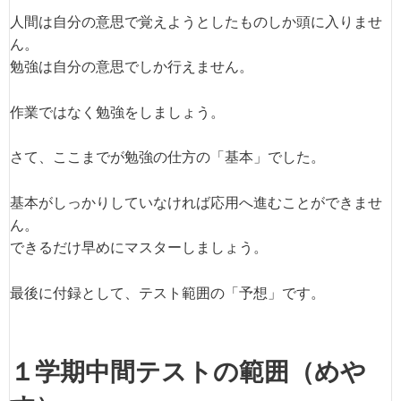
人間は自分の意思で覚えようとしたものしか頭に入りませ
ん。
勉強は自分の意思でしか行えません。
作業ではなく勉強をしましょう。
さて、ここまでが勉強の仕方の「基本」でした。
基本がしっかりしていなければ応用へ進むことができませ
ん。
できるだけ早めにマスターしましょう。
最後に付録として、テスト範囲の「予想」です。
１学期中間テストの範囲（めや