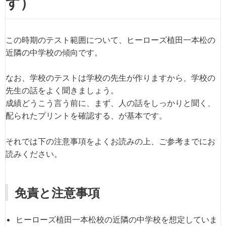
す）
この時期のテスト範囲について、ヒーローズ植田一本松の
近隣の中学校の傾向です。
なお、学校のテストは学校の先生が作りますから、学校の
先生の話をよく聞きましょう。
成績どうこう言う前に、まず、人の話をしっかりと聞く、
配られたプリントを確認する、が基本です。
それでは下の注意事項をよくお読みの上、ご参考までにお
読みください。
免責と注意事項
ヒーローズ植田一本松校の近隣の中学校を想定していま