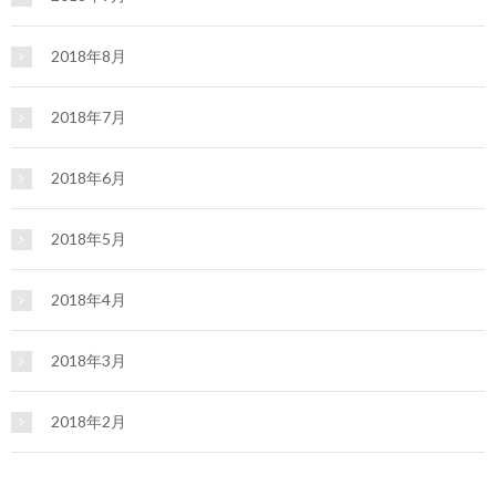
2018年8月
2018年7月
2018年6月
2018年5月
2018年4月
2018年3月
2018年2月