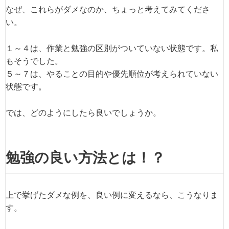
なぜ、これらがダメなのか、ちょっと考えてみてくださ
い。
１～４は、作業と勉強の区別がついていない状態です。私
もそうでした。
５～７は、やることの目的や優先順位が考えられていない
状態です。
では、どのようにしたら良いでしょうか。
勉強の良い方法とは！？
上で挙げたダメな例を、良い例に変えるなら、こうなりま
す。