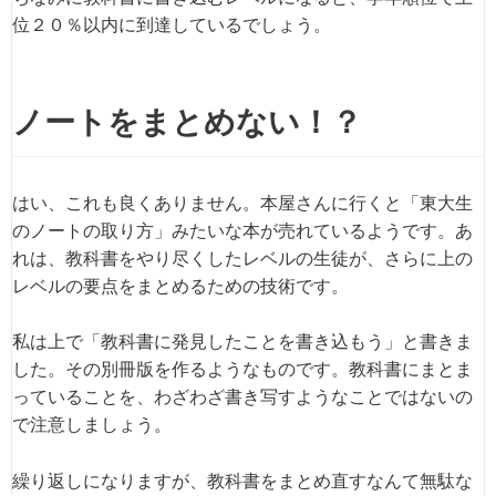
位２０％以内に到達しているでしょう。
ノートをまとめない！？
はい、これも良くありません。本屋さんに行くと「東大生
のノートの取り方」みたいな本が売れているようです。あ
れは、教科書をやり尽くしたレベルの生徒が、さらに上の
レベルの要点をまとめるための技術です。
私は上で「教科書に発見したことを書き込もう」と書きま
した。その別冊版を作るようなものです。教科書にまとま
っていることを、わざわざ書き写すようなことではないの
で注意しましょう。
繰り返しになりますが、教科書をまとめ直すなんて無駄な