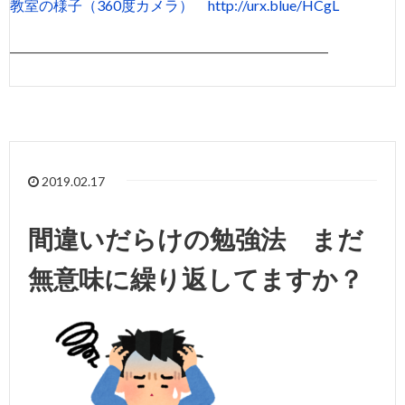
教室の様子（360度カメラ）
http://urx.blue/HCgL
――――――――――――――――――――――
2019.02.17
間違いだらけの勉強法 まだ
無意味に繰り返してますか？