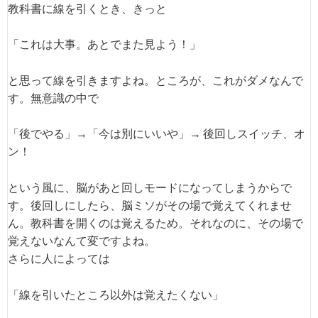
教科書に線を引くとき、きっと
「これは大事。あとでまた見よう！」
と思って線を引きますよね。ところが、これがダメなんで
す。無意識の中で
「後でやる」→「今は別にいいや」→ 後回しスイッチ、オ
ン！
という風に、脳があと回しモードになってしまうからで
す。後回しにしたら、脳ミソがその場で覚えてくれませ
ん。教科書を開くのは覚えるため。それなのに、その場で
覚えないなんて変ですよね。
さらに人によっては
「線を引いたところ以外は覚えたくない」