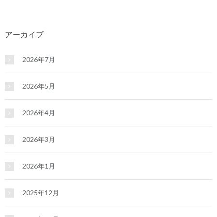
アーカイブ
2026年7月
2026年5月
2026年4月
2026年3月
2026年1月
2025年12月