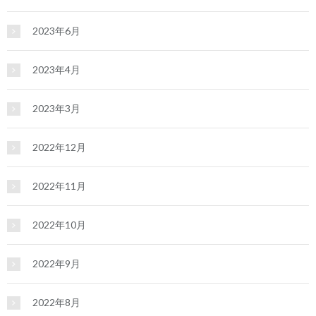
2023年6月
2023年4月
2023年3月
2022年12月
2022年11月
2022年10月
2022年9月
2022年8月