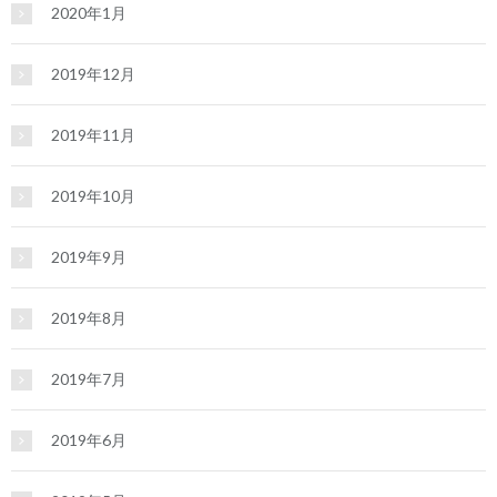
2020年1月
2019年12月
2019年11月
2019年10月
2019年9月
2019年8月
2019年7月
2019年6月