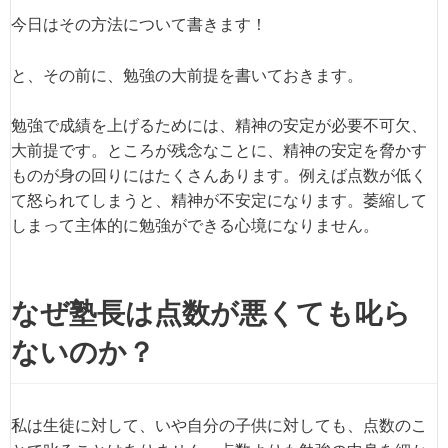
今日はその方法について書きます！
と、その前に、勉強の大前提を書いておきます。
勉強で成績を上げるためには、精神の安定が必要不可欠、
大前提です。ところが残念なことに、精神の安定を脅かす
ものが身の回りにはたくさんあります。例えば点数が低く
て怒られてしまうと、精神が不安定になります。萎縮して
しまって主体的に勉強ができる心境になりません。
なぜ塾長は点数が悪くても叱ら
ないのか？
私は生徒に対して、いや自分の子供に対しても、点数のこ