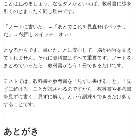
ことは止めましょう。なぜダメかといえば、教科書に線を
引くのとまったく同じ理由です。
「ノートに書いた」→「あとでこれを見直せばバッチリ
だ」→ 後回しスイッチ、オン！
となるからです。書いたことに安心して、脳が内容を覚え
てくれません。それに教科書はすべて重要です。ノートを
まとめていったら、教科書がもう１冊できるだけです。
テストでは、教科書や参考書を「見ずに書けること」「見
ずに解ける」ことが試されるのですから、教科書や参考書
を見ずに書く、見ずに解く、という訓練をできるだけ多く
することです。
あとがき