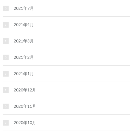
2021年7月
2021年4月
2021年3月
2021年2月
2021年1月
2020年12月
2020年11月
2020年10月