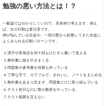
勉強の悪い方法とは！？
一般論では分かりにくいので、具体例で考えます。例え
ば、次の行動は要注意です。
伸び悩んでいる生徒や、一部の塾から転塾してきた生徒に
よくみられる行動パターンです。
漢字や英単語を何十回もひたすら書いて覚える
教科書に線を引きまくる
問題集や参考書を何冊も持っている
丁寧な字で、カラフルで、きれいに、ノートをまとめる
教科書をあまり読まず、問題集だけに取り組んでいる
テスト前日なのに塾の教材をやっている
テスト範囲を言えない