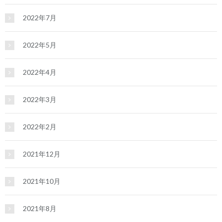
2022年7月
2022年5月
2022年4月
2022年3月
2022年2月
2021年12月
2021年10月
2021年8月