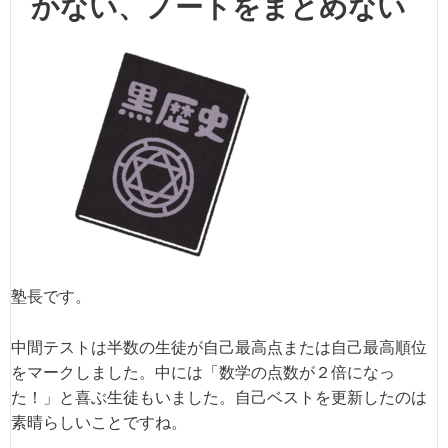
かない、ノートをまとめない
塾長です。
中間テストは半数の生徒が自己最高点または自己最高順位
をマークしました。中には「数学の点数が２倍になっ
た！」と喜ぶ生徒もいました。自己ベストを更新したのは
素晴らしいことですね。