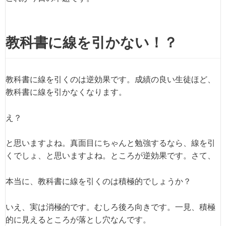
教科書に線を引かない！？
教科書に線を引くのは逆効果です。成績の良い生徒ほど、
教科書に線を引かなくなります。
え？
と思いますよね。真面目にちゃんと勉強するなら、線を引
くでしょ、と思いますよね。ところが逆効果です。さて、
本当に、教科書に線を引くのは積極的でしょうか？
いえ、実は消極的です。むしろ後ろ向きです。一見、積極
的に見えるところが落とし穴なんです。