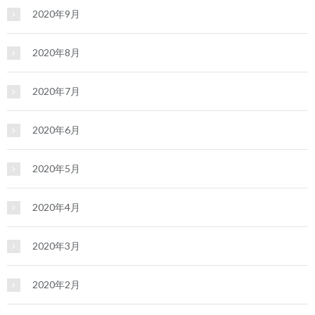
2020年9月
2020年8月
2020年7月
2020年6月
2020年5月
2020年4月
2020年3月
2020年2月