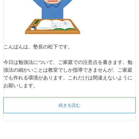
こんばんは。塾長の松下です。
今日は勉強法について、ご家庭での注意点を書きます。勉
強法の細かいことは教室でしか指導できませんが、ご家庭
でも作れる環境があります。これだけは間違えないように
お願いします。
続きを読む