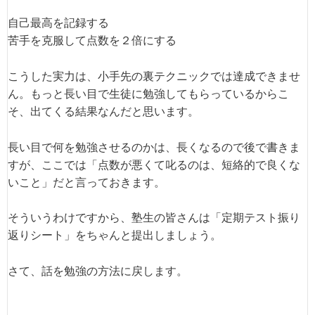
自己最高を記録する
苦手を克服して点数を２倍にする
こうした実力は、小手先の裏テクニックでは達成できませ
ん。もっと長い目で生徒に勉強してもらっているからこ
そ、出てくる結果なんだと思います。
長い目で何を勉強させるのかは、長くなるので後で書きま
すが、ここでは「点数が悪くて叱るのは、短絡的で良くな
いこと」だと言っておきます。
そういうわけですから、塾生の皆さんは「定期テスト振り
返りシート」をちゃんと提出しましょう。
さて、話を勉強の方法に戻します。