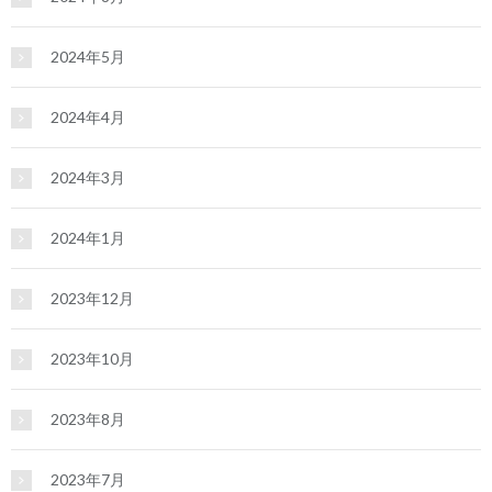
2024年5月
2024年4月
2024年3月
2024年1月
2023年12月
2023年10月
2023年8月
2023年7月