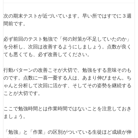
次の期末テストが近づいています。早い所ではすでに３週
間前です。
必ず前回のテスト勉強で「何の対策が不足していたのか」
を分析し、次回は改善するようにしましょう。点数が良く
ても悪くても、必ず改善してください。
行動パターンの改善こそが大切で、勉強をする意味そのも
のです。点数に一喜一憂する人は、あまり伸びません。ち
ゃんと分析して次回に活かす、そしてその姿勢を継続する
ことが大切です。
ここで勉強時間とは作業時間ではないことを注意しておき
ましょう。
「勉強」と「作業」の区別がついている生徒ほど成績が伸