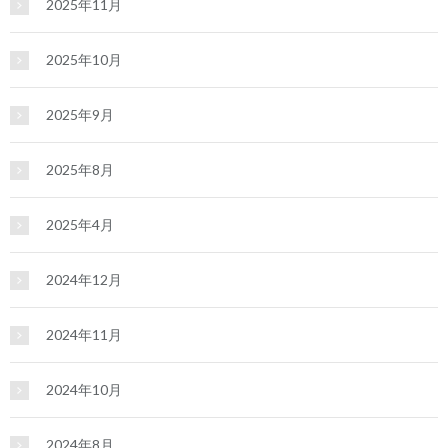
2025年11月
2025年10月
2025年9月
2025年8月
2025年4月
2024年12月
2024年11月
2024年10月
2024年8月