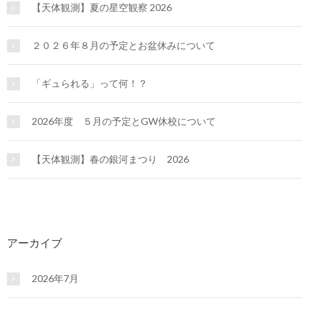
【天体観測】夏の星空観察 2026
２０２６年８月の予定とお盆休みについて
「ギュられる」って何！？
2026年度 ５月の予定とGW休校について
【天体観測】春の銀河まつり 2026
アーカイブ
2026年7月