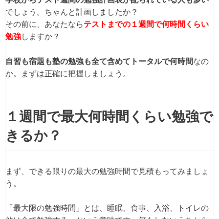
でしょう。ちゃんと計画しましたか？
その前に、あなたなら
テストまでの１週間で何時間くらい
勉強
しますか？
自習も宿題も塾の勉強も全て含めてトータルで何時間
なの
か。まずは正確に把握しましょう。
１週間で最大何時間くらい勉強で
きるか？
まず、できる限りの最大の勉強時間で見積もってみましょ
う。
「最大限の勉強時間」とは、睡眠、食事、入浴、トイレの