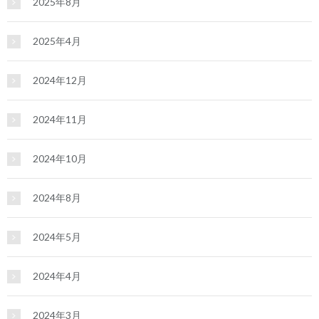
2025年8月
2025年4月
2024年12月
2024年11月
2024年10月
2024年8月
2024年5月
2024年4月
2024年3月