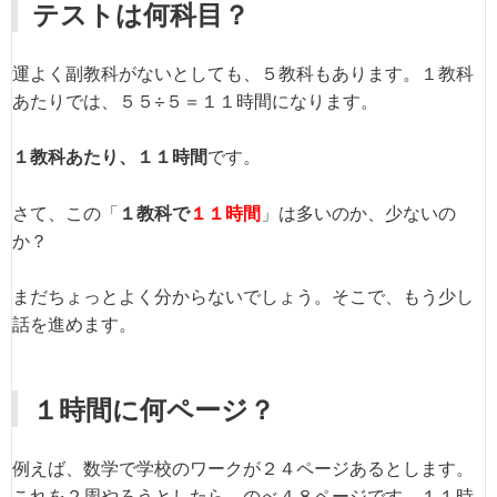
テストは何科目？
運よく副教科がないとしても、５教科もあります。１教科
あたりでは、５５÷５＝１１時間になります。
１教科あたり、１１時間
です。
さて、この「
１教科で
１１時間
」は多いのか、少ないの
か？
まだちょっとよく分からないでしょう。そこで、もう少し
話を進めます。
１時間に何ページ？
例えば、数学で学校のワークが２４ページあるとします。
これを２周やろうとしたら、のべ４８ページです。１１時