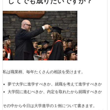
してでも成りたいですか？
私は職業柄、毎年たくさんの相談を受けます。
夢で大学に進学すべきか、就職を考えて進学すべきか
大学院に進むべきか、内定を取れたから就職すべきか
その中から今日は大学進学の１例について書きます。