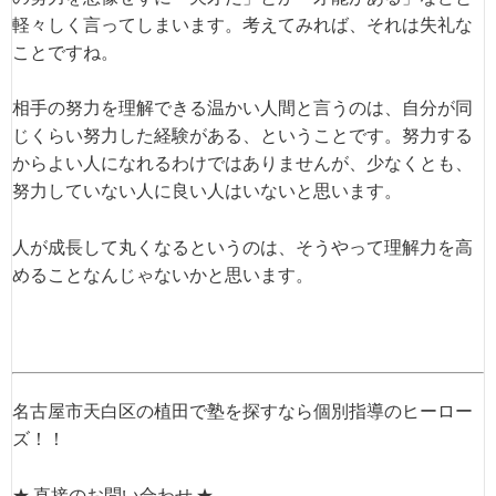
軽々しく言ってしまいます。考えてみれば、それは失礼な
ことですね。
相手の努力を理解できる温かい人間と言うのは、自分が同
じくらい努力した経験がある、ということです。努力する
からよい人になれるわけではありませんが、少なくとも、
努力していない人に良い人はいないと思います。
人が成長して丸くなるというのは、そうやって理解力を高
めることなんじゃないかと思います。
名古屋市天白区の植田で塾を探すなら個別指導のヒーロー
ズ！！
★ 直接のお問い合わせ ★