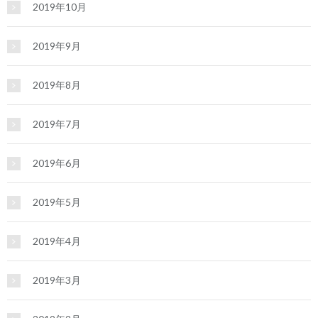
2019年10月
2019年9月
2019年8月
2019年7月
2019年6月
2019年5月
2019年4月
2019年3月