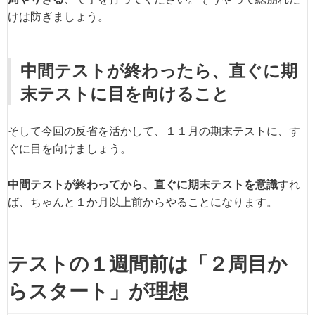
けは防ぎましょう。
中間テストが終わったら、直ぐに期
末テストに目を向けること
そして今回の反省を活かして、１１月の期末テストに、す
ぐに目を向けましょう。
中間テストが終わってから、直ぐに期末テストを意識
すれ
ば、ちゃんと１か月以上前からやることになります。
テストの１週間前は「２周目か
らスタート」が理想