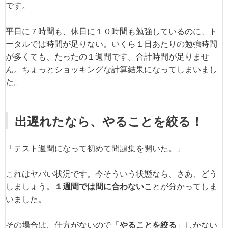
です。
平日に７時間も、休日に１０時間も勉強しているのに、ト
ータルでは時間が足りない。いくら１日あたりの勉強時間
が多くても、たったの１週間です。合計時間が足りませ
ん。ちょっとショッキングな計算結果になってしまいまし
た。
出遅れたなら、やることを絞る！
「テスト週間になって初めて問題集を開いた。」
これはヤバい状況です。今そういう状態なら、さあ、どう
しましょう。
１週間では間に合わない
ことが分かってしま
いました。
その場合は、仕方がないので「
やることを絞る
」しかない