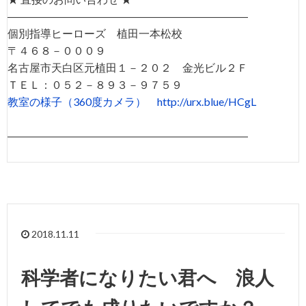
――――――――――――――――――――――
個別指導ヒーローズ 植田一本松校
〒４６８－０００９
名古屋市天白区元植田１－２０２ 金光ビル２Ｆ
ＴＥＬ：０５２－８９３－９７５９
教室の様子（360度カメラ）
http://urx.blue/HCgL
――――――――――――――――――――――
2018.11.11
科学者になりたい君へ 浪人