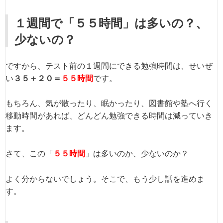
１週間で「５５時間」は多いの？、
少ないの？
ですから、テスト前の１週間にできる勉強時間は、せいぜ
い
３５＋２０＝
５５時間
です。
もちろん、気が散ったり、眠かったり、図書館や塾へ行く
移動時間があれば、どんどん勉強できる時間は減っていき
ます。
さて、この「
５５時間
」は多いのか、少ないのか？
よく分からないでしょう。そこで、もう少し話を進めま
す。