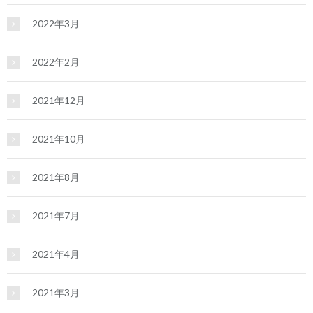
2022年3月
2022年2月
2021年12月
2021年10月
2021年8月
2021年7月
2021年4月
2021年3月