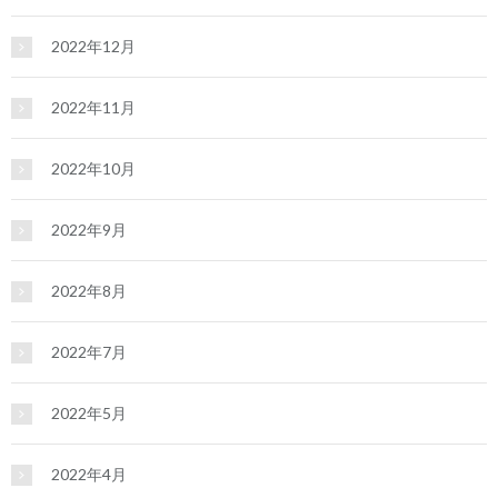
2022年12月
2022年11月
2022年10月
2022年9月
2022年8月
2022年7月
2022年5月
2022年4月