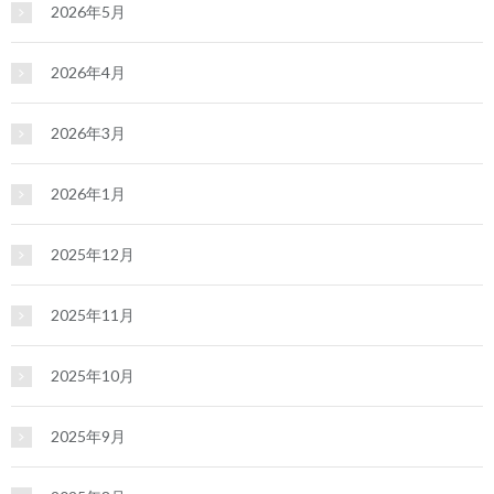
2026年5月
2026年4月
2026年3月
2026年1月
2025年12月
2025年11月
2025年10月
2025年9月