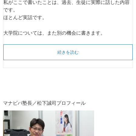
私がここで書いたことは、過去、生徒に実際に話した内容
です。
ほとんど実話です。
大学院については、また別の機会に書きます。
続きを読む
マナビバ塾長／松下誠司プロフィール