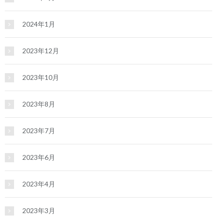
2024年1月
2023年12月
2023年10月
2023年8月
2023年7月
2023年6月
2023年4月
2023年3月