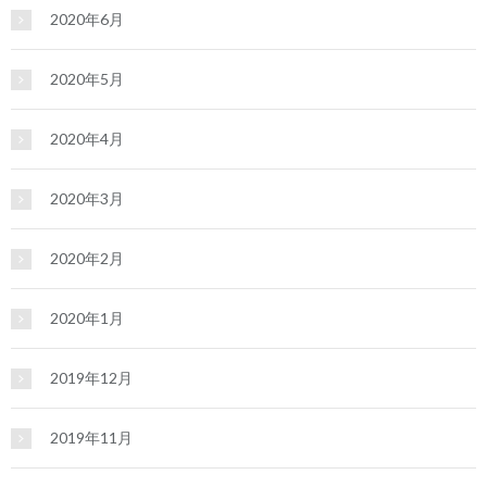
2020年6月
2020年5月
2020年4月
2020年3月
2020年2月
2020年1月
2019年12月
2019年11月