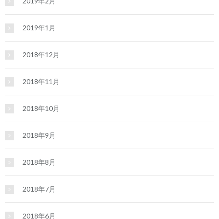
2019年2月
2019年1月
2018年12月
2018年11月
2018年10月
2018年9月
2018年8月
2018年7月
2018年6月