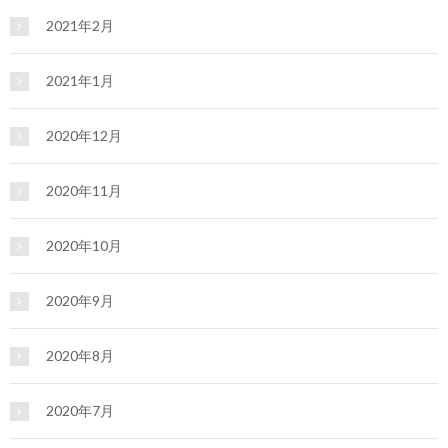
2021年2月
2021年1月
2020年12月
2020年11月
2020年10月
2020年9月
2020年8月
2020年7月