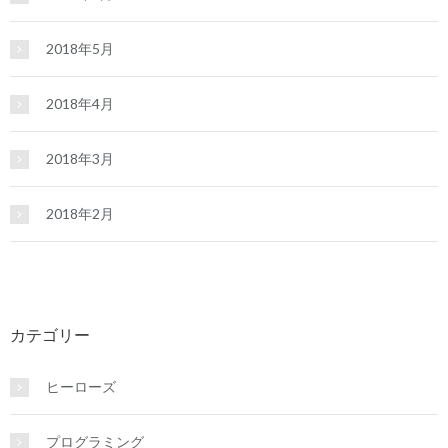
2018年5月
2018年4月
2018年3月
2018年2月
カテゴリー
ヒーローズ
プログラミング