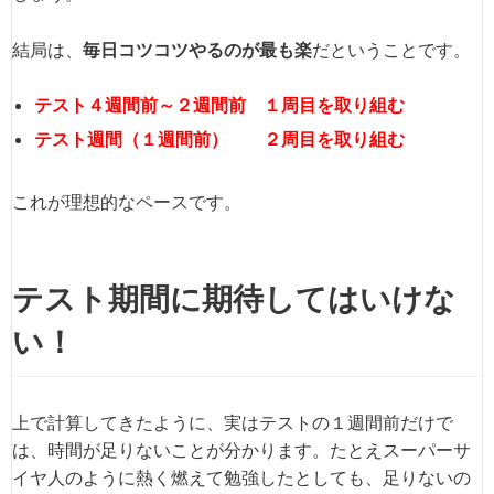
結局は、
毎日コツコツやるのが最も楽
だということです。
テスト４週間前～２週間前 １周目を取り組む
テスト週間（１週間前） ２周目を取り組む
これが理想的なペースです。
テスト期間に期待してはいけな
い！
上で計算してきたように、実はテストの１週間前だけで
は、時間が足りないことが分かります。たとえスーパーサ
イヤ人のように熱く燃えて勉強したとしても、足りないの