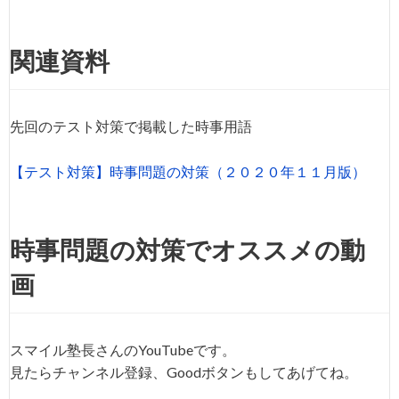
関連資料
先回のテスト対策で掲載した時事用語
【テスト対策】時事問題の対策（２０２０年１１月版）
時事問題の対策でオススメの動
画
スマイル塾長さんのYouTubeです。
見たらチャンネル登録、Goodボタンもしてあげてね。