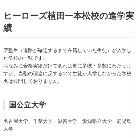
ヒーローズ植田一本松校の進学実
績
卒塾生（進路が確定するまで在籍していた生徒）が入学し
た学校の一覧です。
ちなみに合格実績だけであれば更に多岐・多数にわたりま
すが、当塾の理念に反するので生徒が入学しなかった学校
名は公開しておりません。
国公立大学
名古屋大学、千葉大学、滋賀大学、愛知県立大学、鹿児島
大学