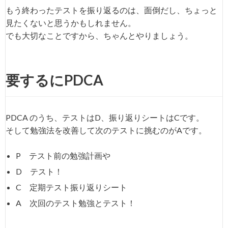
もう終わったテストを振り返るのは、面倒だし、ちょっと
見たくないと思うかもしれません。
でも大切なことですから、ちゃんとやりましょう。
要するにPDCA
PDCA のうち、テストはD、振り返りシートはCです。
そして勉強法を改善して次のテストに挑むのがAです。
P テスト前の勉強計画や
D テスト！
C 定期テスト振り返りシート
A 次回のテスト勉強とテスト！