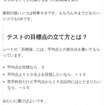
最初の脱ハンコは時事ネタです。もちろん今までどおりハ
ンコでもOKです。
テストの目標点の立て方とは？
シートの「目標値」には、平均点との差分点を書いてもら
っています。
平均点が目標なら、０
平均点より１０点上を目指したいなら、＋１０
苦手科目だけど平均点から１０点以内にはとどまりたい
なら、―１０
みたいに書けばよいです。