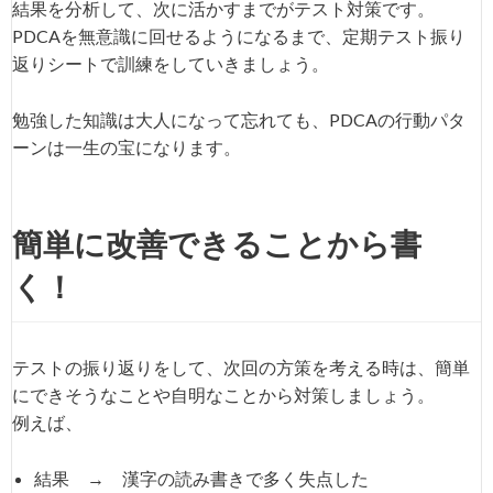
結果を分析して、次に活かすまでがテスト対策です。
PDCAを無意識に回せるようになるまで、定期テスト振り
返りシートで訓練をしていきましょう。
勉強した知識は大人になって忘れても、PDCAの行動パタ
ーンは一生の宝になります。
簡単に改善できることから書
く！
テストの振り返りをして、次回の方策を考える時は、簡単
にできそうなことや自明なことから対策しましょう。
例えば、
結果 → 漢字の読み書きで多く失点した