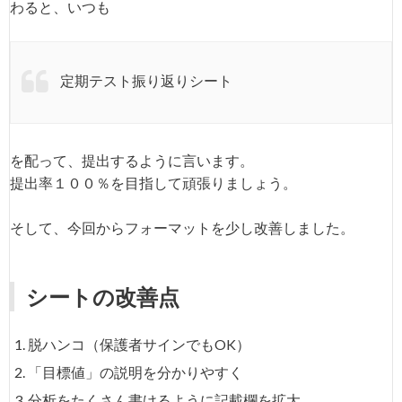
わると、いつも
定期テスト振り返りシート
を配って、提出するように言います。
提出率１００％を目指して頑張りましょう。
そして、今回からフォーマットを少し改善しました。
シートの改善点
脱ハンコ（保護者サインでもOK）
「目標値」の説明を分かりやすく
分析をたくさん書けるように記載欄を拡大