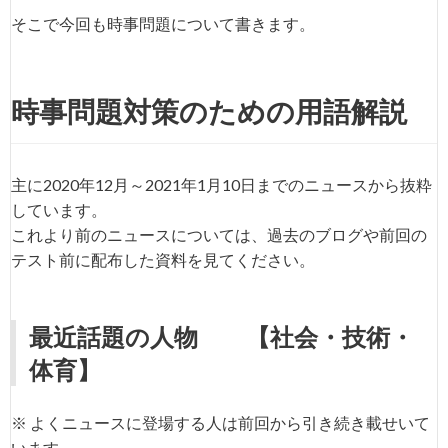
そこで今回も時事問題について書きます。
時事問題対策のための用語解説
主に2020年12月～2021年1月10日までのニュースから抜粋
しています。
これより前のニュースについては、過去のブログや前回の
テスト前に配布した資料を見てください。
最近話題の人物
【社会・技術・
体育】
※ よくニュースに登場する人は前回から引き続き載せいて
います