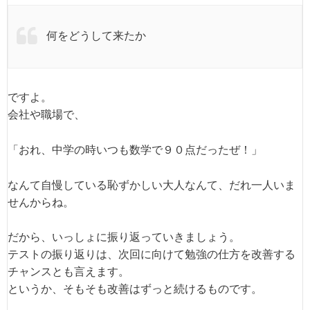
何をどうして来たか
ですよ。
会社や職場で、
「おれ、中学の時いつも数学で９０点だったぜ！」
なんて自慢している恥ずかしい大人なんて、だれ一人いま
せんからね。
だから、いっしょに振り返っていきましょう。
テストの振り返りは、次回に向けて勉強の仕方を改善する
チャンスとも言えます。
というか、そもそも改善はずっと続けるものです。