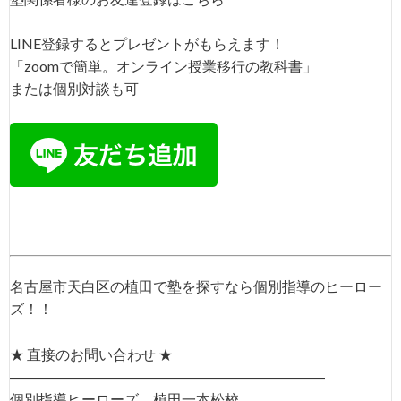
LINE登録するとプレゼントがもらえます！
「zoomで簡単。オンライン授業移行の教科書」
または個別対談も可
名古屋市天白区の植田で塾を探すなら個別指導のヒーロー
ズ！！
★ 直接のお問い合わせ ★
――――――――――――――――――――――
個別指導ヒーローズ 植田一本松校