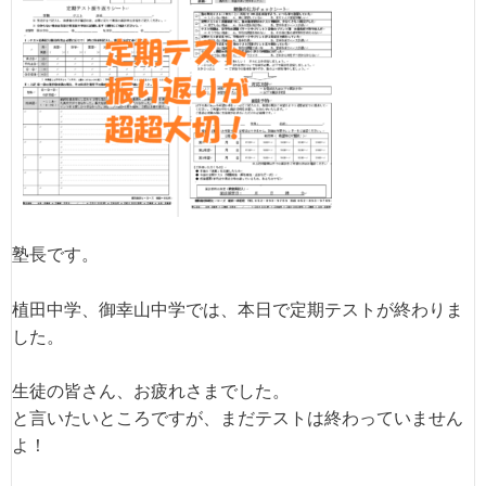
塾長です。
植田中学、御幸山中学では、本日で定期テストが終わりま
した。
生徒の皆さん、お疲れさまでした。
と言いたいところですが、まだテストは終わっていません
よ！