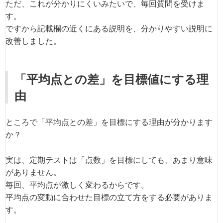
ただ、これが分かりにくいみたいで、毎回質問を受けま
す。
ですから記載欄の近くにある説明を、分かりやすい説明に
改善しました。
「平均点との差」を目標値にする理
由
ところで「平均点との差」を目標にする理由が分かります
か？
実は、定期テストは「点数」を目標にしても、あまり意味
がありません。
毎回、平均点が激しく変わるからです。
平均点の変動に合わせた目標の立て方をする必要がありま
す。