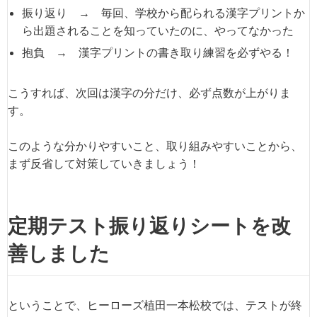
振り返り → 毎回、学校から配られる漢字プリントか
ら出題されることを知っていたのに、やってなかった
抱負 → 漢字プリントの書き取り練習を必ずやる！
こうすれば、次回は漢字の分だけ、必ず点数が上がりま
す。
このような分かりやすいこと、取り組みやすいことから、
まず反省して対策していきましょう！
定期テスト振り返りシートを改
善しました
ということで、ヒーローズ植田一本松校では、テストが終