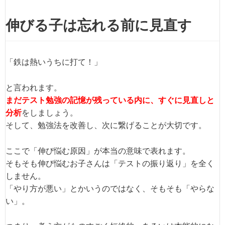
伸びる子は忘れる前に見直す
「鉄は熱いうちに打て！」
と言われます。
まだテスト勉強の記憶が残っている内に、すぐに見直しと
分析
をしましょう。
そして、勉強法を改善し、次に繋げることが大切です。
ここで「伸び悩む原因」が本当の意味で表れます。
そもそも伸び悩むお子さんは「テストの振り返り」を全く
しません。
「やり方が悪い」とかいうのではなく、そもそも「やらな
い」。