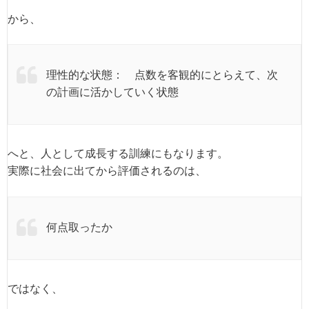
から、
理性的な状態： 点数を客観的にとらえて、次
の計画に活かしていく状態
へと、人として成長する訓練にもなります。
実際に社会に出てから評価されるのは、
何点取ったか
ではなく、