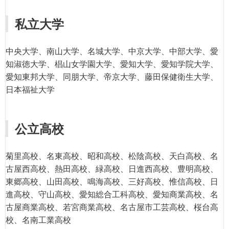
私立大学
中央大学、南山大学、名城大学、中京大学、中部大学、愛
知淑徳大学、椙山女学園大学、愛知大学、愛知学院大学、
愛知東邦大学、同朋大学、帝京大学、藤田保健衛生大学、
日本福祉大学
公立高校
菊里高校、名東高校、昭和高校、松陰高校、天白高校、名
古屋西高校、熱田高校、緑高校、日進西高校、豊明高校、
東郷高校、山田高校、鳴海高校、三好高校、惟信高校、日
進高校、守山高校、愛知総合工科高校、愛知商業高校、名
古屋商業高校、若宮商業高校、名古屋市工芸高校、桜台高
校、名南工業高校