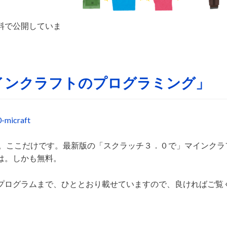
料で公開していま
マインクラフトのプログラミング」
0-micraft
です。ここだけです。最新版の「スクラッチ３．０で」マインクラ
は。しかも無料。
プログラムまで、ひととおり載せていますので、良ければご覧