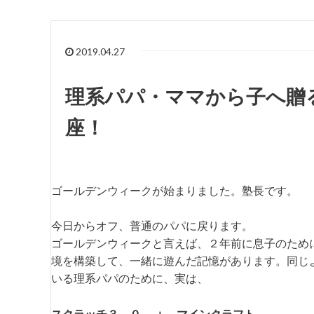
2019.04.27
理系パパ・ママから子へ贈
座！
ゴールデンウィークが始まりました。塾長です。
今日からオフ、普通のパパに戻ります。
ゴールデンウィークと言えば、２年前に息子のため
境を構築して、一緒に遊んだ記憶があります。同じ
いる理系パパのために、実は、
スクラッチ３．０ ＋ マインクラフト