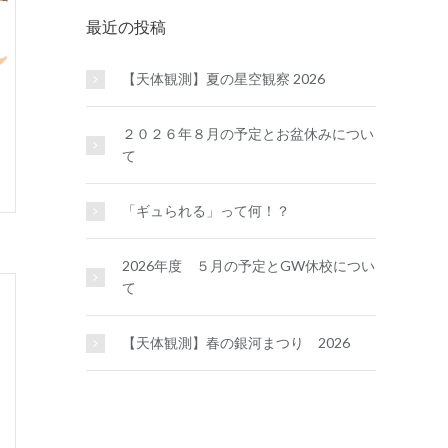
最近の投稿
【天体観測】夏の星空観察 2026
２０２６年８月の予定とお盆休みについ
て
「ギュられる」って何！？
2026年度 ５月の予定とGW休校につい
て
【天体観測】春の銀河まつり 2026