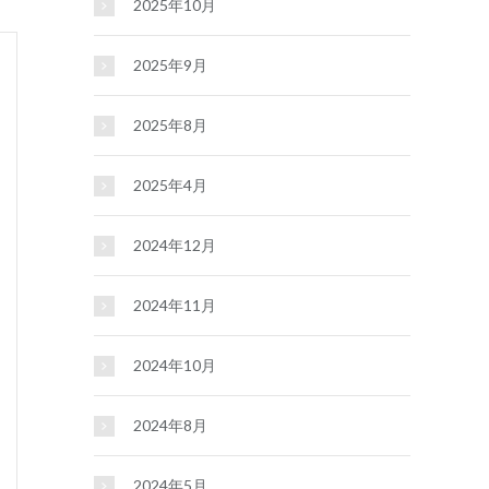
2025年10月
2025年9月
2025年8月
2025年4月
2024年12月
2024年11月
2024年10月
2024年8月
2024年5月