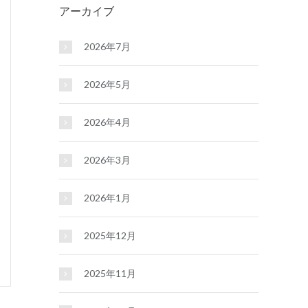
アーカイブ
2026年7月
2026年5月
2026年4月
2026年3月
2026年1月
2025年12月
2025年11月