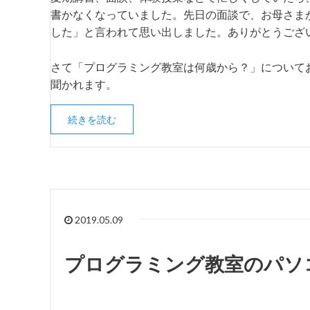
書かなくなっていました。先日の面談で、お母さま
した」と言われて思い出しました。ありがとうござ
さて「プログラミング教室は何歳から？」について
聞かれます。
続きを読む
2019.05.09
プログラミング教室のパソ