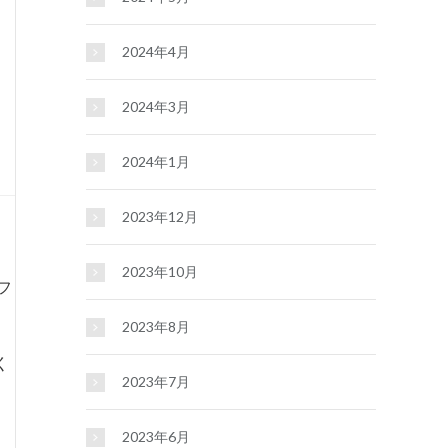
2024年4月
2024年3月
2024年1月
2023年12月
2023年10月
フ
2023年8月
く
2023年7月
2023年6月