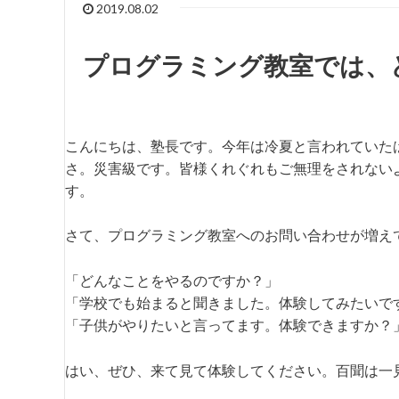
2019.08.02
プログラミング教室では、
こんにちは、塾長です。今年は冷夏と言われていた
さ。災害級です。皆様くれぐれもご無理をされない
す。
さて、プログラミング教室へのお問い合わせが増え
「どんなことをやるのですか？」
「学校でも始まると聞きました。体験してみたいで
「子供がやりたいと言ってます。体験できますか？
はい、ぜひ、来て見て体験してください。百聞は一