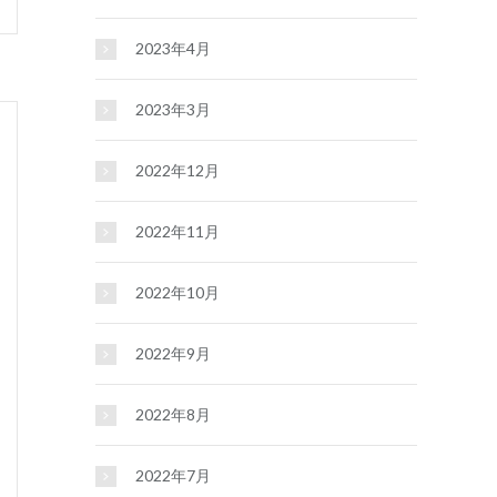
2023年4月
2023年3月
2022年12月
2022年11月
2022年10月
2022年9月
2022年8月
2022年7月