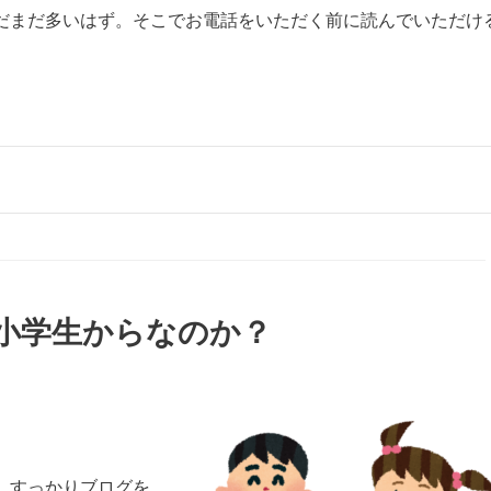
だまだ多いはず。そこでお電話をいただく前に読んでいただけ
小学生からなのか？
、すっかりブログを