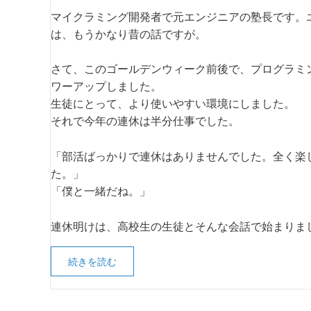
マイクラミング開発者で元エンジニアの塾長です。
は、もうかなり昔の話ですが。
さて、このゴールデンウィーク前後で、プログラミ
ワーアップしました。
生徒にとって、より使いやすい環境にしました。
それで今年の連休は半分仕事でした。
「部活ばっかりで連休はありませんでした。全く楽
た。」
「僕と一緒だね。」
連休明けは、高校生の生徒とそんな会話で始まりま
続きを読む