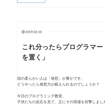
2019.02.10
これ分ったらプログラマー
を置く」
頭の柔らかい人は「発想」が豊かです。
どうやったら発想力が鍛えられるのでしょうか？
今日のプログラミング教室。
子供たちの反応を見て、正にその現場を目撃しまし